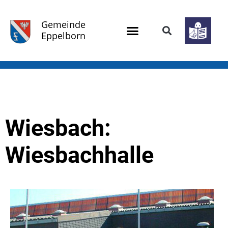
Gemeinde
Eppelborn
Wiesbach:
Wiesbachhalle