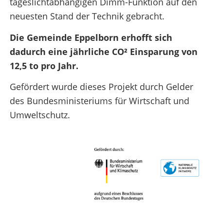
tageslichtabhängigen Dimm-Funktion auf den
neuesten Stand der Technik gebracht.
Die Gemeinde Eppelborn erhofft sich
dadurch eine jährliche CO² Einsparung von
12,5 to pro Jahr.
Gefördert wurde dieses Projekt durch Gelder
des Bundesministeriums für Wirtschaft und
Umweltschutz.