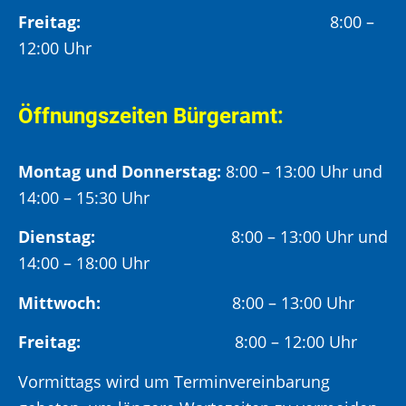
Freitag:
8:00 –
12:00 Uhr
Öffnungszeiten Bürgeramt:
Montag und Donnerstag:
8:00 – 13:00 Uhr und
14:00 – 15:30 Uhr
Dienstag:
8:00 – 13:00 Uhr und
14:00 – 18:00 Uhr
Mittwoch:
8:00 – 13:00 Uhr
Freitag:
8:00 – 12:00 Uhr
Vormittags wird um Terminvereinbarung