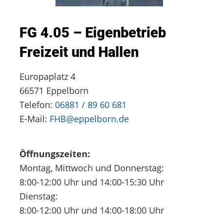
FG 4.05 – Eigenbetrieb
Freizeit und Hallen
Europaplatz 4
66571 Eppelborn
Telefon:
06881 / 89 60 681
E-Mail:
FHB@eppelborn.de
Öffnungszeiten:
Montag, Mittwoch und Donnerstag:
8:00-12:00 Uhr und 14:00-15:30 Uhr
Dienstag:
8:00-12:00 Uhr und 14:00-18:00 Uhr