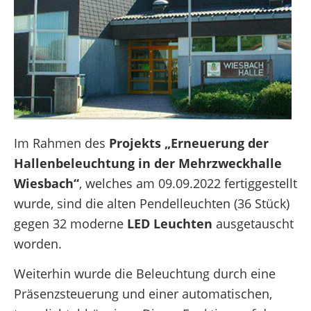
Im Rahmen des
Projekts „Erneuerung der
Hallenbeleuchtung in der Mehrzweckhalle
Wiesbach“
, welches am 09.09.2022 fertiggestellt
wurde, sind die alten Pendelleuchten (36 Stück)
gegen 32 moderne
LED Leuchten
ausgetauscht
worden.
Weiterhin wurde die Beleuchtung durch eine
Präsenzsteuerung und einer automatischen,