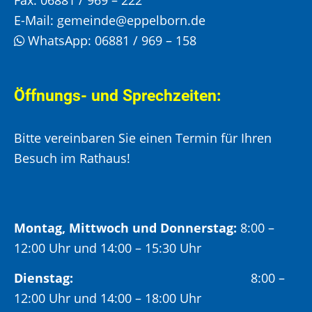
Fax:
06881 / 969 – 222
E-Mail:
gemeinde@eppelborn.de
WhatsApp:
06881 / 969 – 158
Öffnungs- und Sprechzeiten:
Bitte vereinbaren Sie einen Termin für Ihren
Besuch im Rathaus!
Montag, Mittwoch und Donnerstag:
8:00 –
12:00 Uhr und 14:00 – 15:30 Uhr
Dienstag:
8:00 –
12:00 Uhr und 14:00 – 18:00 Uhr