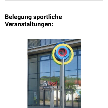
Belegung sportliche
Veranstaltungen: