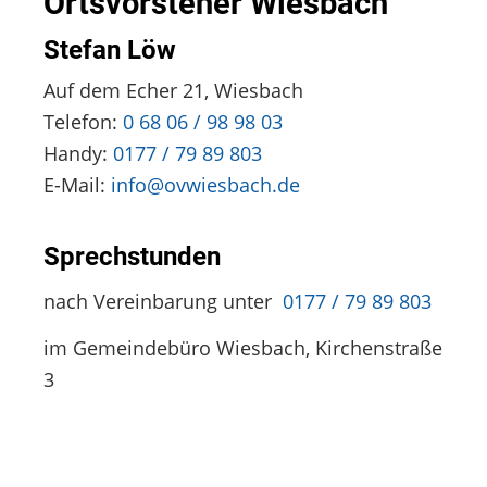
Ortsvorsteher Wiesbach
Stefan Löw
Auf dem Echer 21, Wiesbach
Telefon:
0 68 06 / 98 98 03
Handy:
0177 / 79 89 803
E-Mail:
info@ovwiesbach.de
Sprechstunden
nach Vereinbarung unter
0177 / 79 89 803
im Gemeindebüro Wiesbach, Kirchenstraße
3