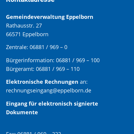
Gemeindeverwaltung Eppelborn
Rathausstr. 27
66571 Eppelborn
Zentrale: 06881 / 969 – 0
Bürgerinformation:
06881 / 969 – 100
Bürgeramt:
06881 / 969 – 110
Elektronische Rechnungen
an:
rechnungseingang@eppelborn.de
Eingang für elektronisch signierte
Dokumente