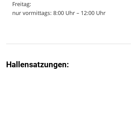
Freitag:
nur vormittags: 8:00 Uhr – 12:00 Uhr
Hallensatzungen: