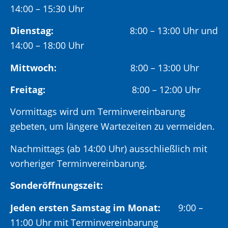
14:00 – 15:30 Uhr
Dienstag:
8:00 – 13:00 Uhr und
14:00 – 18:00 Uhr
Mittwoch:
8:00 – 13:00 Uhr
Freitag:
8:00 – 12:00 Uhr
Vormittags wird um Terminvereinbarung
gebeten, um längere Wartezeiten zu vermeiden.
Nachmittags (ab 14:00 Uhr) ausschließlich mit
vorheriger Terminvereinbarung.
Sonderöffnungszeit:
Jeden ersten Samstag im Monat:
9:00 –
11:00 Uhr mit Terminvereinbarung