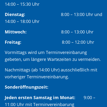
14:00 – 15:30 Uhr
Dienstag:
8:00 – 13:00 Uhr und
14:00 – 18:00 Uhr
Mittwoch:
8:00 – 13:00 Uhr
Freitag:
8:00 – 12:00 Uhr
Vormittags wird um Terminvereinbarung
gebeten, um längere Wartezeiten zu vermeiden.
Nachmittags (ab 14:00 Uhr) ausschließlich mit
vorheriger Terminvereinbarung.
Sonderöffnungszeit:
Jeden ersten Samstag im Monat:
9:00 –
11:00 Uhr mit Terminvereinbarung