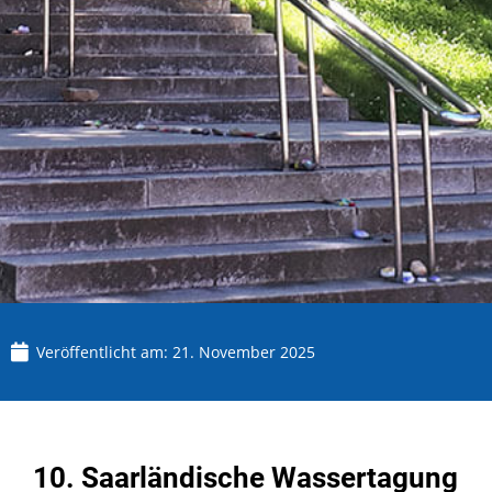
Veröffentlicht am:
21. November 2025
10. Saarländische Wassertagung