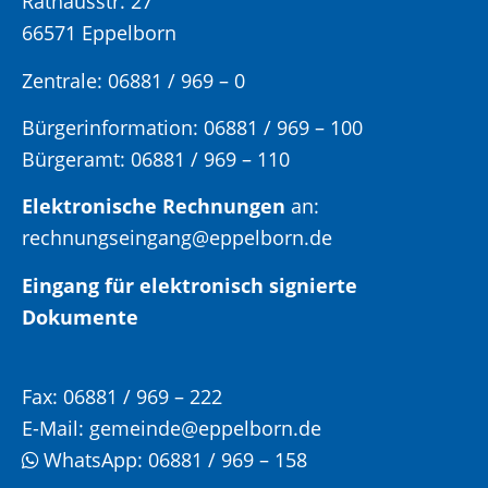
Rathausstr. 27
66571 Eppelborn
Zentrale: 06881 / 969 – 0
Bürgerinformation:
06881 / 969 – 100
Bürgeramt:
06881 / 969 – 110
Elektronische Rechnungen
an:
rechnungseingang@eppelborn.de
Eingang für elektronisch signierte
Dokumente
Fax:
06881 / 969 – 222
E-Mail:
gemeinde@eppelborn.de
WhatsApp:
06881 / 969 – 158