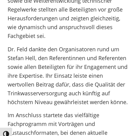
sowie die Weiterentwicklung technischer
Regelwerke stellten alle Beteiligten vor große
Herausforderungen und zeigten gleichzeitig,
wie dynamisch und anspruchsvoll dieses
Fachgebiet sei.
Dr. Feld dankte den Organisatoren rund um
Stefan Hell, den Referentinnen und Referenten
sowie allen Beteiligten für ihr Engagement und
ihre Expertise. Ihr Einsatz leiste einen
wertvollen Beitrag dafür, dass die Qualität der
Trinkwasserversorgung auch künftig auf
höchstem Niveau gewährleistet werden könne.
Im Anschluss startete das vielfältige
Fachprogramm mit Vorträgen und
Austauschformaten, bei denen aktuelle
Umschalten auf hohe Kontraste