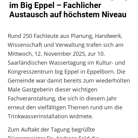
im Big Eppel – Fachlicher
Austausch auf höchstem Niveau
Rund 250 Fachleute aus Planung, Handwerk,
Wissenschaft und Verwaltung trafen sich am
Mittwoch, 12. November 2025, zur 10.
Saarländischen Wassertagung im Kultur- und
Kongresszentrum big Eppel in Eppelborn. Die
Gemeinde war damit bereits zum wiederholten
Male Gastgeberin dieser wichtigen
Fachveranstaltung, die sich in diesem Jahr
erneut den vielfältigen Themen rund um die
Trinkwasserinstallation widmete.
Zum Auftakt der Tagung begrüßte