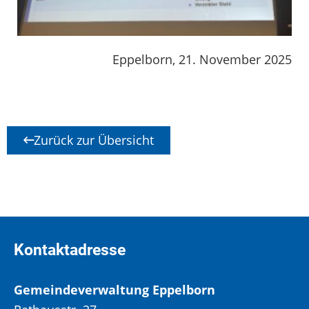
Eppelborn, 21. November 2025
Zurück zur Übersicht
Kontaktadresse
Gemeindeverwaltung Eppelborn