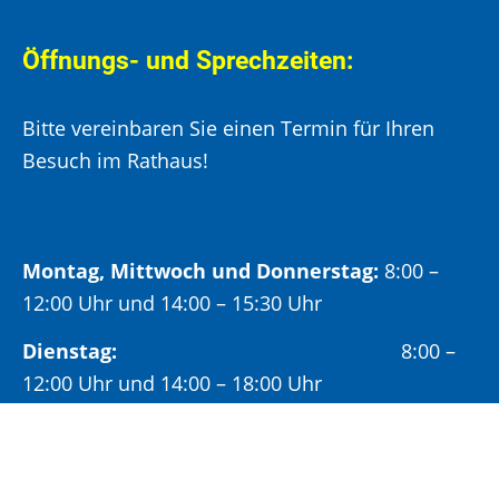
Öffnungs- und Sprechzeiten:
Bitte vereinbaren Sie einen Termin für Ihren
Besuch im Rathaus!
Montag, Mittwoch und Donnerstag:
8:00 –
12:00 Uhr und 14:00 – 15:30 Uhr
Dienstag:
8:00 –
12:00 Uhr und 14:00 – 18:00 Uhr
Freitag:
8:00 –
12:00 Uhr