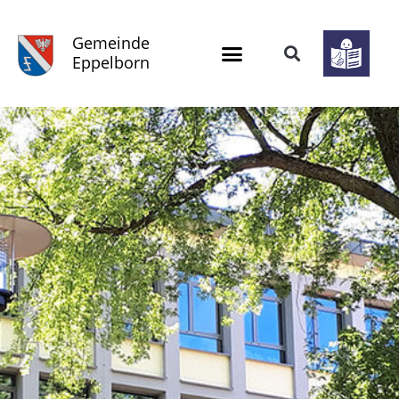
Gemeinde
Eppelborn