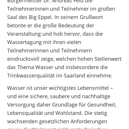
Bürgermeister Dr. Andreas Feld die
Teilnehmerinnen und Teilnehmer im großen
Saal des Big Eppel. In seinem Grußwort
betonte er die große Bedeutung der
Veranstaltung und hob hervor, dass die
Wassertagung mit ihren vielen
Teilnehmerinnen und Teilnehmern
eindrucksvoll zeige, welchen hohen Stellenwert
das Thema Wasser und insbesondere die
Trinkwasserqualität im Saarland einnehme.
Wasser ist unser wichtigstes Lebensmittel –
und eine sichere, saubere und nachhaltige
Versorgung daher Grundlage für Gesundheit,
Lebensqualität und Wohlstand. Die stetig
wachsenden gesetzlichen Anforderungen