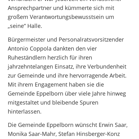
Ansprechpartner und kümmerte sich mit
großem Verantwortungsbewusstsein um
„seine“ Halle.
Bürgermeister und Personalratsvorsitzender
Antonio Coppola dankten den vier
Ruheständlern herzlich für ihren
jahrzehntelangen Einsatz, ihre Verbundenheit
zur Gemeinde und ihre hervorragende Arbeit.
Mit ihrem Engagement haben sie die
Gemeinde Eppelborn über viele Jahre hinweg
mitgestaltet und bleibende Spuren
hinterlassen.
Die Gemeinde Eppelborn wünscht Erwin Saar,
Monika Saar-Mahr, Stefan Hinsberger-Konz