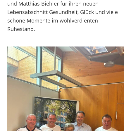
und Matthias Biehler für ihren neuen
Lebensabschnitt Gesundheit, Glück und viele
schöne Momente im wohlverdienten
Ruhestand.