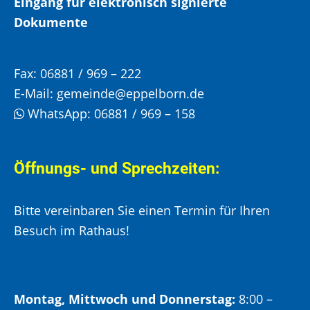
Eingang für elektronisch signierte
Dokumente
Fax:
06881 / 969 – 222
E-Mail:
gemeinde@eppelborn.de
WhatsApp:
06881 / 969 – 158
Öffnungs- und Sprechzeiten:
Bitte vereinbaren Sie einen Termin für Ihren
Besuch im Rathaus!
Montag, Mittwoch und Donnerstag:
8:00 –