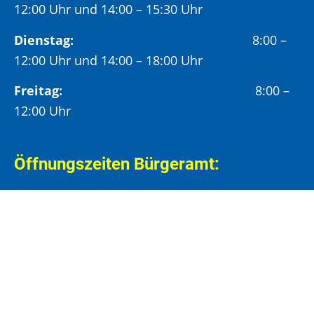
12:00 Uhr und 14:00 – 15:30 Uhr
Dienstag:
8:00 –
12:00 Uhr und 14:00 – 18:00 Uhr
Freitag:
8:00 –
12:00 Uhr
Öffnungszeiten Bürgeramt:
Montag und Donnerstag:
8:00 – 13:00 Uhr und
14:00 – 15:30 Uhr
Dienstag:
8:00 – 13:00 Uhr und
14:00 – 18:00 Uhr
Mittwoch:
8:00 – 13:00 Uhr