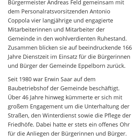
Bürgermeister Andreas Feld gemeinsam mit
dem Personalratsvorsitzenden Antonio
Coppola vier langjährige und engagierte
Mitarbeiterinnen und Mitarbeiter der
Gemeinde in den wohlverdienten Ruhestand.
Zusammen blicken sie auf beeindruckende 166
Jahre Dienstzeit im Einsatz für die Bürgerinnen
und Bürger der Gemeinde Eppelborn zurück.
Seit 1980 war Erwin Saar auf dem
Baubetriebshof der Gemeinde beschäftigt.
Über 46 Jahre hinweg kümmerte er sich mit
großem Engagement um die Unterhaltung der
Straßen, den Winterdienst sowie die Pflege der
Friedhöfe. Dabei hatte er stets ein offenes Ohr
für die Anliegen der Bürgerinnen und Bürger.