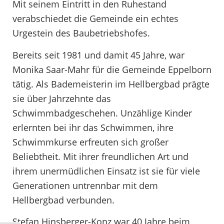
Mit seinem Eintritt in den Ruhestand
verabschiedet die Gemeinde ein echtes
Urgestein des Baubetriebshofes.
Bereits seit 1981 und damit 45 Jahre, war
Monika Saar-Mahr für die Gemeinde Eppelborn
tätig. Als Bademeisterin im Hellbergbad prägte
sie über Jahrzehnte das
Schwimmbadgeschehen. Unzählige Kinder
erlernten bei ihr das Schwimmen, ihre
Schwimmkurse erfreuten sich großer
Beliebtheit. Mit ihrer freundlichen Art und
ihrem unermüdlichen Einsatz ist sie für viele
Generationen untrennbar mit dem
Hellbergbad verbunden.
Stefan Hinsberger-Konz war 40 Jahre beim