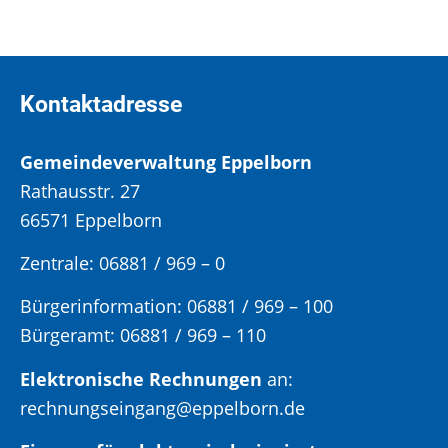
Kontaktadresse
Gemeindeverwaltung Eppelborn
Rathausstr. 27
66571 Eppelborn
Zentrale: 06881 / 969 – 0
Bürgerinformation:
06881 / 969 – 100
Bürgeramt:
06881 / 969 – 110
Elektronische Rechnungen
an:
rechnungseingang@eppelborn.de