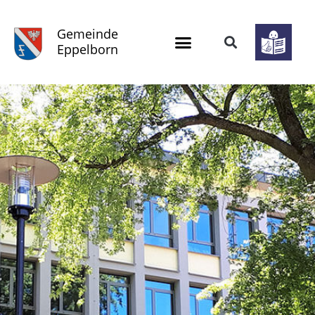
Gemeinde
Eppelborn