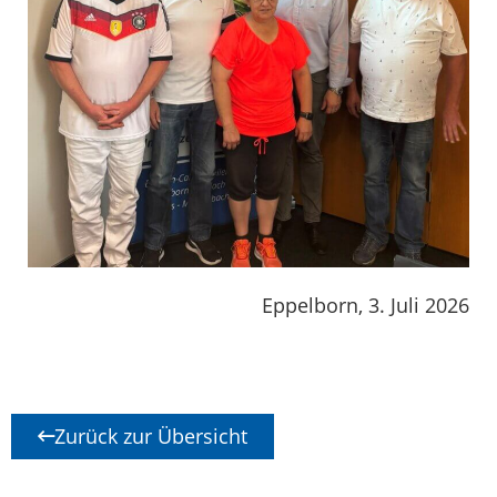
Eppelborn, 3. Juli 2026
Zurück zur Übersicht