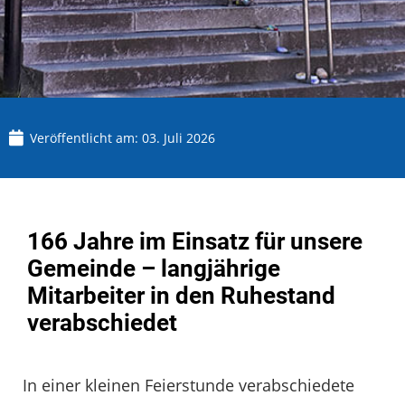
Veröffentlicht am:
03. Juli 2026
166 Jahre im Einsatz für unsere
Gemeinde – langjährige
Mitarbeiter in den Ruhestand
verabschiedet
In einer kleinen Feierstunde verabschiedete