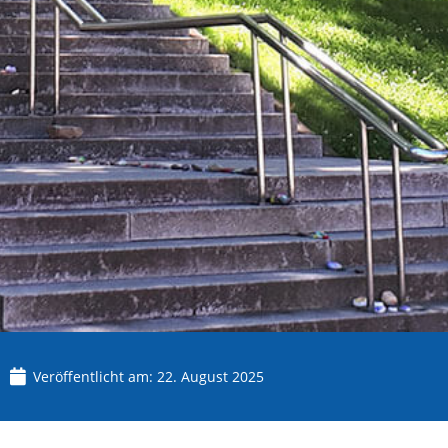
Veröffentlicht am:
22. August 2025