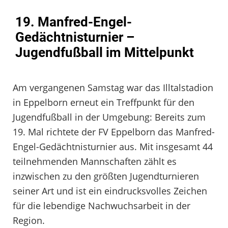
19. Manfred-Engel-
Gedächtnisturnier –
Jugendfußball im Mittelpunkt
Am vergangenen Samstag war das Illtalstadion
in Eppelborn erneut ein Treffpunkt für den
Jugendfußball in der Umgebung: Bereits zum
19. Mal richtete der FV Eppelborn das Manfred-
Engel-Gedächtnisturnier aus. Mit insgesamt 44
teilnehmenden Mannschaften zählt es
inzwischen zu den größten Jugendturnieren
seiner Art und ist ein eindrucksvolles Zeichen
für die lebendige Nachwuchsarbeit in der
Region.