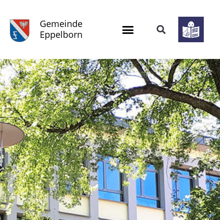
Gemeinde
Eppelborn