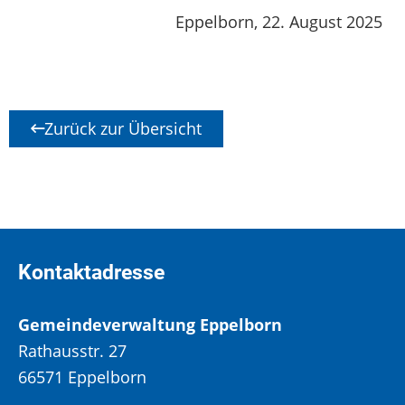
Eppelborn, 22. August 2025
Zurück zur Übersicht
Kontaktadresse
Gemeindeverwaltung Eppelborn
Rathausstr. 27
66571 Eppelborn