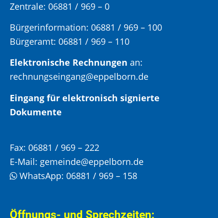
Zentrale: 06881 / 969 – 0
Bürgerinformation:
06881 / 969 – 100
Bürgeramt:
06881 / 969 – 110
Elektronische Rechnungen
an:
rechnungseingang@eppelborn.de
Eingang für elektronisch signierte
Dokumente
Fax:
06881 / 969 – 222
E-Mail:
gemeinde@eppelborn.de
WhatsApp:
06881 / 969 – 158
Öffnungs- und Sprechzeiten: