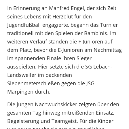
In Erinnerung an Manfred Engel, der sich Zeit
seines Lebens mit Herzblut für den
Jugendfußball engagierte, begann das Turnier
traditionell mit den Spielen der Bambinis. Im
weiteren Verlauf standen die F-Junioren auf
dem Platz, bevor die E-Junioren am Nachmittag
im spannenden Finale ihren Sieger
ausspielten. Hier setzte sich die SG Lebach-
Landsweiler im packenden
Siebenmeterschießen gegen die JSG
Marpingen durch.
Die jungen Nachwuchskicker zeigten über den
gesamten Tag hinweg mitreißenden Einsatz,
Begeisterung und Teamgeist. Für die Kinder