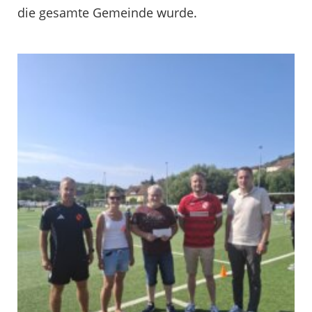
die gesamte Gemeinde wurde.