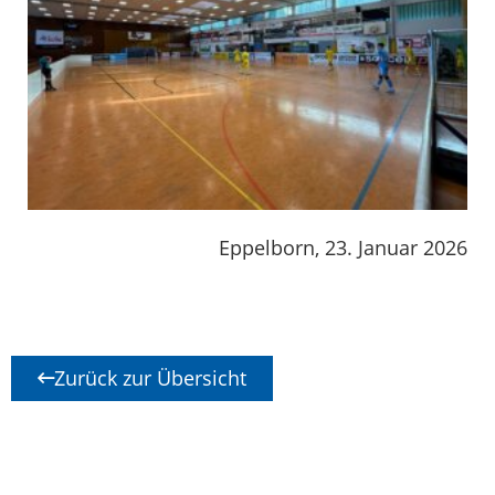
Eppelborn, 23. Januar 2026
Zurück zur Übersicht