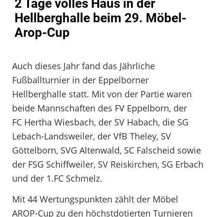
2 Tage volles Haus in der
Hellberghalle beim 29. Möbel-
Arop-Cup
Auch dieses Jahr fand das Jährliche
Fußballturnier in der Eppelborner
Hellberghalle statt. Mit von der Partie waren
beide Mannschaften des FV Eppelborn, der
FC Hertha Wiesbach, der SV Habach, die SG
Lebach-Landsweiler, der VfB Theley, SV
Göttelborn, SVG Altenwald, SC Falscheid sowie
der FSG Schiffweiler, SV Reiskirchen, SG Erbach
und der 1.FC Schmelz.
Mit 44 Wertungspunkten zählt der Möbel
AROP-Cup zu den höchstdotierten Turnieren