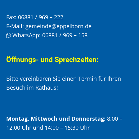
Fax:
06881 / 969 – 222
E-Mail:
gemeinde@eppelborn.de
WhatsApp:
06881 / 969 – 158
Öffnungs- und Sprechzeiten:
Bitte vereinbaren Sie einen Termin für Ihren
Besuch im Rathaus!
Montag, Mittwoch und Donnerstag:
8:00 –
12:00 Uhr und 14:00 – 15:30 Uhr