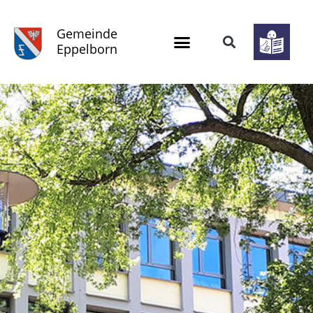
Gemeinde
Eppelborn