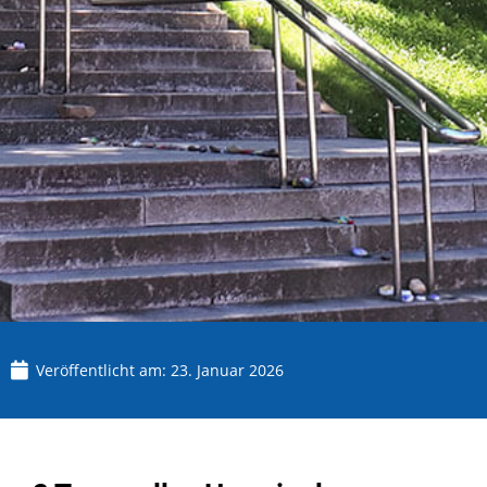
Veröffentlicht am:
23. Januar 2026