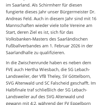
im Saarland. Als Schirmherr für diesen
fungierte dieses Jahr unser Bürgermeister Dr.
Andreas Feld. Auch in diesem Jahr sind mit 16
Mannschaften wieder viele tolle Vereine am
Start, deren Ziel es ist, sich für das
Volksbanken-Masters des Saarländischen
Fußballverbandes am 1. Februar 2026 in der
Saarlandhalle zu qualifizieren.
In die Zwischenrunde haben es neben dem
FVE auch Hertha Wiesbach, die SG Lebach-
Landsweiler, der VfB Theley, SV Göttelborn,
SVG Altenwald und SC Falscheid geschafft. Im
Halbfinale traf schließlich der SG Lebach-
Landsweiler auf des SVG Altenwald und
gewann mit 4:2, während der FV Eppelborn