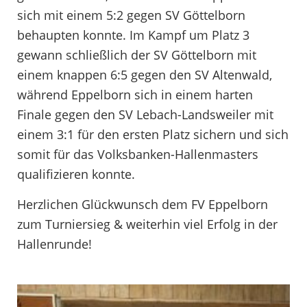
sich mit einem 5:2 gegen SV Göttelborn
behaupten konnte. Im Kampf um Platz 3
gewann schließlich der SV Göttelborn mit
einem knappen 6:5 gegen den SV Altenwald,
während Eppelborn sich in einem harten
Finale gegen den SV Lebach-Landsweiler mit
einem 3:1 für den ersten Platz sichern und sich
somit für das Volksbanken-Hallenmasters
qualifizieren konnte.
Herzlichen Glückwunsch dem FV Eppelborn
zum Turniersieg & weiterhin viel Erfolg in der
Hallenrunde!