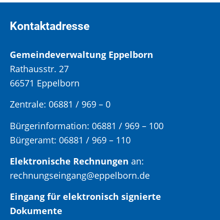
Kontaktadresse
Gemeindeverwaltung Eppelborn
Rathausstr. 27
66571 Eppelborn
Zentrale: 06881 / 969 – 0
Bürgerinformation:
06881 / 969 – 100
Bürgeramt:
06881 / 969 – 110
Elektronische Rechnungen
an:
rechnungseingang@eppelborn.de
Eingang für elektronisch signierte
Dokumente