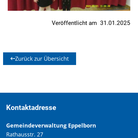
Veröffentlicht am 31.01.2025
Zurück zur Übersicht
Kontaktadresse
Gemeindeverwaltung Eppelborn
Rathausstr. 27