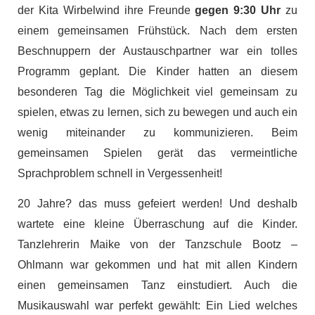
der Kita Wirbelwind ihre Freunde
gegen 9:30 Uhr
zu
einem gemeinsamen Frühstück. Nach dem ersten
Beschnuppern der Austauschpartner war ein tolles
Programm geplant. Die Kinder hatten an diesem
besonderen Tag die Möglichkeit viel gemeinsam zu
spielen, etwas zu lernen, sich zu bewegen und auch ein
wenig miteinander zu kommunizieren. Beim
gemeinsamen Spielen gerät das vermeintliche
Sprachproblem schnell in Vergessenheit!
20 Jahre? das muss gefeiert werden! Und deshalb
wartete eine kleine Überraschung auf die Kinder.
Tanzlehrerin Maike von der Tanzschule Bootz –
Ohlmann war gekommen und hat mit allen Kindern
einen gemeinsamen Tanz einstudiert. Auch die
Musikauswahl war perfekt gewählt: Ein Lied welches