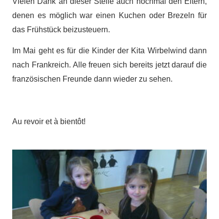
Vielen Dank an dieser Stelle auch nochmal den Eltern,
denen es möglich war einen Kuchen oder Brezeln für
das Frühstück beizusteuern.
Im Mai geht es für die Kinder der Kita Wirbelwind dann
nach Frankreich. Alle freuen sich bereits jetzt darauf die
französischen Freunde dann wieder zu sehen.
Au revoir et à bientôt!