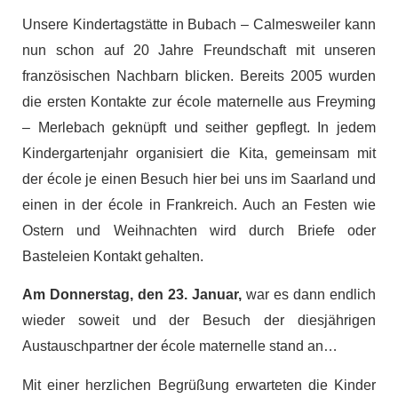
Unsere Kindertagstätte in Bubach – Calmesweiler kann
nun schon auf 20 Jahre Freundschaft mit unseren
französischen Nachbarn blicken. Bereits 2005 wurden
die ersten Kontakte zur école maternelle aus Freyming
– Merlebach geknüpft und seither gepflegt. In jedem
Kindergartenjahr organisiert die Kita, gemeinsam mit
der école je einen Besuch hier bei uns im Saarland und
einen in der école in Frankreich. Auch an Festen wie
Ostern und Weihnachten wird durch Briefe oder
Basteleien Kontakt gehalten.
Am Donnerstag, den 23. Januar,
war es dann endlich
wieder soweit und der Besuch der diesjährigen
Austauschpartner der école maternelle stand an…
Mit einer herzlichen Begrüßung erwarteten die Kinder