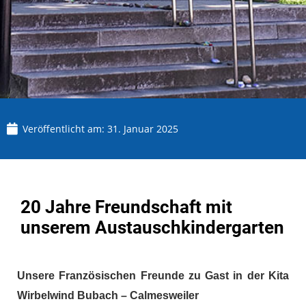
Veröffentlicht am:
31. Januar 2025
20 Jahre Freundschaft mit
unserem Austauschkindergarten
Unsere Französischen Freunde zu Gast in der Kita
Wirbelwind Bubach – Calmesweiler