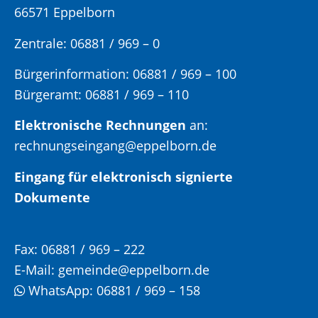
66571 Eppelborn
Zentrale: 06881 / 969 – 0
Bürgerinformation:
06881 / 969 – 100
Bürgeramt:
06881 / 969 – 110
Elektronische Rechnungen
an:
rechnungseingang@eppelborn.de
Eingang für elektronisch signierte
Dokumente
Fax:
06881 / 969 – 222
E-Mail:
gemeinde@eppelborn.de
WhatsApp:
06881 / 969 – 158