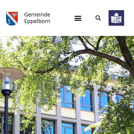
Gemeinde
Eppelborn