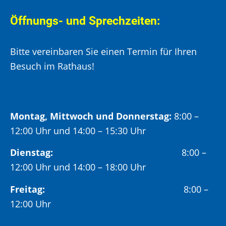
Öffnungs- und Sprechzeiten:
Bitte vereinbaren Sie einen Termin für Ihren
Besuch im Rathaus!
Montag, Mittwoch und Donnerstag:
8:00 –
12:00 Uhr und 14:00 – 15:30 Uhr
Dienstag:
8:00 –
12:00 Uhr und 14:00 – 18:00 Uhr
Freitag:
8:00 –
12:00 Uhr