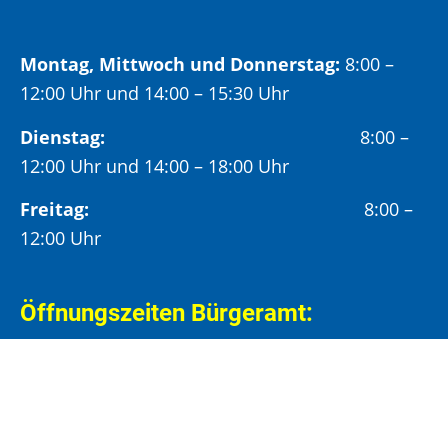
Montag, Mittwoch und Donnerstag:
8:00 –
12:00 Uhr und 14:00 – 15:30 Uhr
Dienstag:
8:00 –
12:00 Uhr und 14:00 – 18:00 Uhr
Freitag:
8:00 –
12:00 Uhr
Öffnungszeiten Bürgeramt:
Montag und Donnerstag:
8:00 – 13:00 Uhr und
14:00 – 15:30 Uhr
Dienstag:
8:00 – 13:00 Uhr und