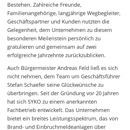
Bestehen. Zahlreiche Freunde,
Familienangehörige, langjährige Wegbegleiter,
Geschäftspartner und Kunden nutzten die
Gelegenheit, dem Unternehmen zu diesem
besonderen Meilenstein persönlich zu
gratulieren und gemeinsam auf zwei
erfolgreiche Jahrzehnte zurückzublicken.
Auch Bürgermeister Andreas Feld ließ es sich
nicht nehmen, dem Team um Geschäftsführer
Stefan Schaefer seine Glückwünsche zu
überbringen. Seit der Gründung vor 20 Jahren
hat sich SYKO zu einem anerkannten
Fachbetrieb entwickelt. Das Unternehmen
bietet ein breites Leistungsspektrum, das von
Brand- und Einbruchmeldeanlagen über