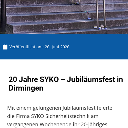
Veröffentlicht am:
26. Juni 2026
20 Jahre SYKO – Jubiläumsfest in
Dirmingen
Mit einem gelungenen Jubiläumsfest feierte
die Firma SYKO Sicherheitstechnik am
vergangenen Wochenende ihr 20-jähriges