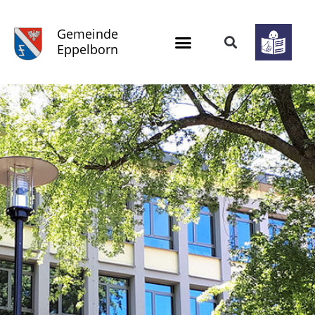
Gemeinde
Eppelborn