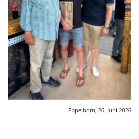
Eppelborn, 26. Juni 2026