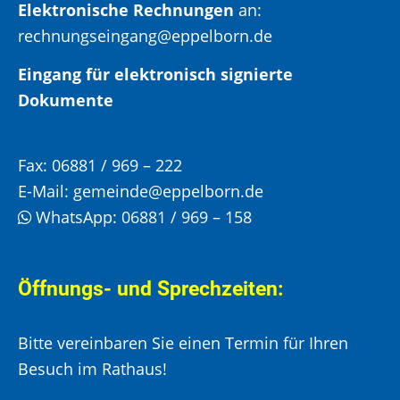
Elektronische Rechnungen
an:
rechnungseingang@eppelborn.de
Eingang für elektronisch signierte
Dokumente
Fax:
06881 / 969 – 222
E-Mail:
gemeinde@eppelborn.de
WhatsApp:
06881 / 969 – 158
Öffnungs- und Sprechzeiten:
Bitte vereinbaren Sie einen Termin für Ihren
Besuch im Rathaus!