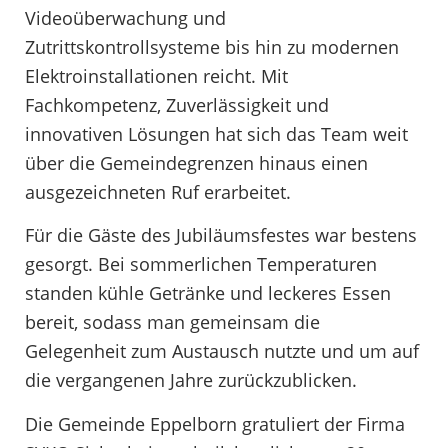
Videoüberwachung und
Zutrittskontrollsysteme bis hin zu modernen
Elektroinstallationen reicht. Mit
Fachkompetenz, Zuverlässigkeit und
innovativen Lösungen hat sich das Team weit
über die Gemeindegrenzen hinaus einen
ausgezeichneten Ruf erarbeitet.
Für die Gäste des Jubiläumsfestes war bestens
gesorgt. Bei sommerlichen Temperaturen
standen kühle Getränke und leckeres Essen
bereit, sodass man gemeinsam die
Gelegenheit zum Austausch nutzte und um auf
die vergangenen Jahre zurückzublicken.
Die Gemeinde Eppelborn gratuliert der Firma