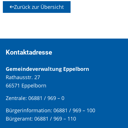
Zurück zur Übersicht
Kontaktadresse
Gemeindeverwaltung Eppelborn
Rathausstr. 27
66571 Eppelborn
Zentrale: 06881 / 969 – 0
Bürgerinformation:
06881 / 969 – 100
Bürgeramt:
06881 / 969 – 110