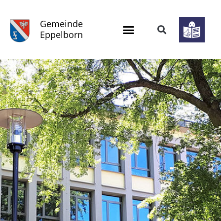
Gemeinde
Eppelborn