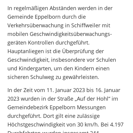
In regelmäßigen Abständen werden in der
Gemeinde Eppelborn durch die
Verkehrsüberwachung in Schiffweiler mit
mobilen Geschwindigkeitsüberwachungs-
geräten Kontrollen durchgeführt.
Hauptanliegen ist die Überprüfung der
Geschwindigkeit, insbesondere vor Schulen
und Kindergarten, um den Kindern einen
sicheren Schulweg zu gewährleisten.
In der Zeit vom 11. Januar 2023 bis 16. Januar
2023 wurden in der Straße „Auf der Hohl“ im
Gemeindebezirk Eppelborn Messungen
durchgeführt. Dort gilt eine zulässige
Höchstgeschwindigkeit von 30 km/h. Bei 4.197
Durchfahrten wurden insgesamt 244