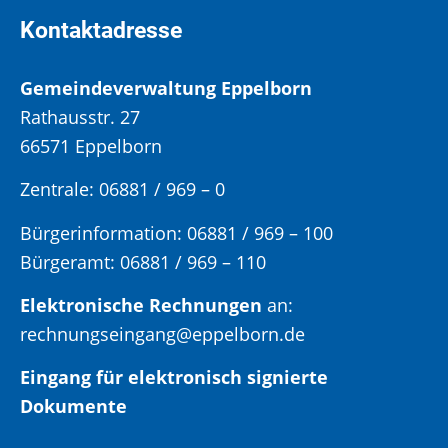
Kontaktadresse
Gemeindeverwaltung Eppelborn
Rathausstr. 27
66571 Eppelborn
Zentrale: 06881 / 969 – 0
Bürgerinformation:
06881 / 969 – 100
Bürgeramt:
06881 / 969 – 110
Elektronische Rechnungen
an:
rechnungseingang@eppelborn.de
Eingang für elektronisch signierte
Dokumente