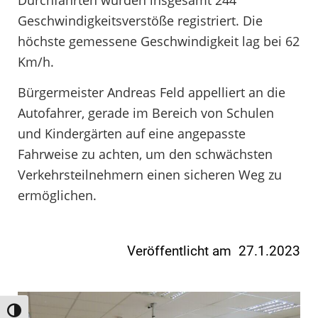
Geschwindigkeitsverstöße registriert. Die
höchste gemessene Geschwindigkeit lag bei 62
Km/h.
Bürgermeister Andreas Feld appelliert an die
Autofahrer, gerade im Bereich von Schulen
und Kindergärten auf eine angepasste
Fahrweise zu achten, um den schwächsten
Verkehrsteilnehmern einen sicheren Weg zu
ermöglichen.
Veröffentlicht am 27.1.2023
Umschalten auf hohe Kontraste