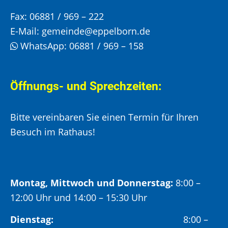
Fax:
06881 / 969 – 222
E-Mail:
gemeinde@eppelborn.de
WhatsApp:
06881 / 969 – 158
Öffnungs- und Sprechzeiten:
Bitte vereinbaren Sie einen Termin für Ihren
Besuch im Rathaus!
Montag, Mittwoch und Donnerstag:
8:00 –
12:00 Uhr und 14:00 – 15:30 Uhr
Dienstag:
8:00 –