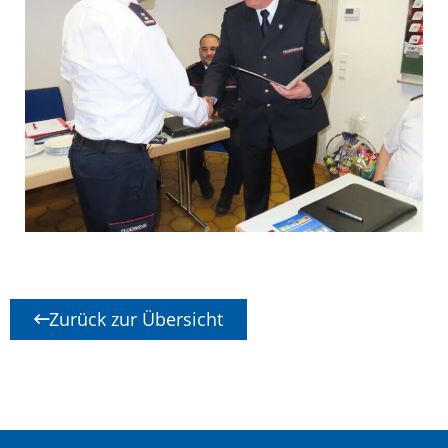
Zurück zur Übersicht