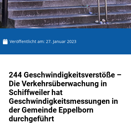
Veröffentlicht am:
27. Januar 2023
244 Geschwindigkeitsverstöße –
Die Verkehrsüberwachung in
Schiffweiler hat
Geschwindigkeitsmessungen in
der Gemeinde Eppelborn
durchgeführt