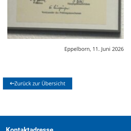
Eppelborn, 11. Juni 2026
Zurück zur Übersicht
Kontaktadresse