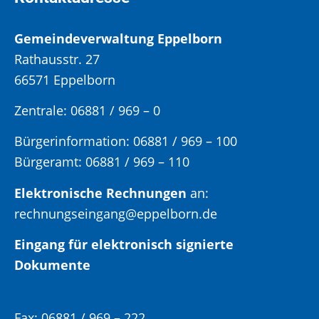
Gemeindeverwaltung Eppelborn
Rathausstr. 27
66571 Eppelborn
Zentrale: 06881 / 969 – 0
Bürgerinformation:
06881 / 969 – 100
Bürgeramt:
06881 / 969 – 110
Elektronische Rechnungen
an:
rechnungseingang@eppelborn.de
Eingang für elektronisch signierte
Dokumente
Fax:
06881 / 969 – 222