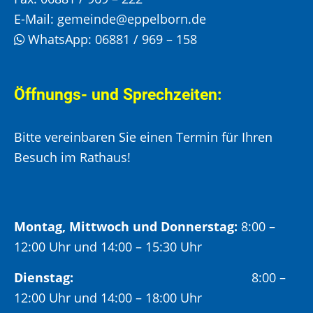
E-Mail:
gemeinde@eppelborn.de
WhatsApp:
06881 / 969 – 158
Öffnungs- und Sprechzeiten:
Bitte vereinbaren Sie einen Termin für Ihren
Besuch im Rathaus!
Montag, Mittwoch und Donnerstag:
8:00 –
12:00 Uhr und 14:00 – 15:30 Uhr
Dienstag:
8:00 –
12:00 Uhr und 14:00 – 18:00 Uhr