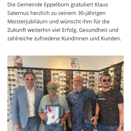
Die Gemeinde Eppelborn gratuliert Klaus
Saternus herzlich zu seinem 30-jährigen
Meisterjubiläum und wünscht ihm für die
Zukunft weiterhin viel Erfolg, Gesundheit und
zahlreiche zufriedene Kundinnen und Kunden.