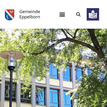
Gemeinde
Eppelborn