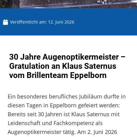
Veröffentlicht am:
12. Juni 2026
30 Jahre Augenoptikermeister –
Gratulation an Klaus Saternus
vom Brillenteam Eppelborn
Ein besonderes berufliches Jubiläum durfte in
diesen Tagen in Eppelborn gefeiert werden:
Bereits seit 30 Jahren ist Klaus Saternus mit
Leidenschaft und Fachkompetenz als
Augenoptikermeister tätig. Am 2. Juni 2026