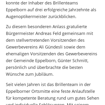
konnte der Inhaber des Brillenteams
Eppelborn auf drei erfolgreiche Jahrzehnte als
Augenoptikermeister zurückblicken.
Zu diesem besonderen Anlass gratulierte
Bürgermeister Andreas Feld gemeinsam mit
dem stellvertretenden Vorsitzenden des
Gewerbevereins Ali Gündesli sowie dem
ehemaligen Vorsitzenden des Gewerbevereins
der Gemeinde Eppelborn, Günter Schmitt,
persönlich und überbrachte die besten
Wünsche zum Jubiläum.
Seit vielen Jahren ist das Brillenteam in der
Eppelborner Ortsmitte eine feste Anlaufstelle
für kompetente Beratung rund um gutes Sehen
und individuelle Sehlösungen. Mit seinem