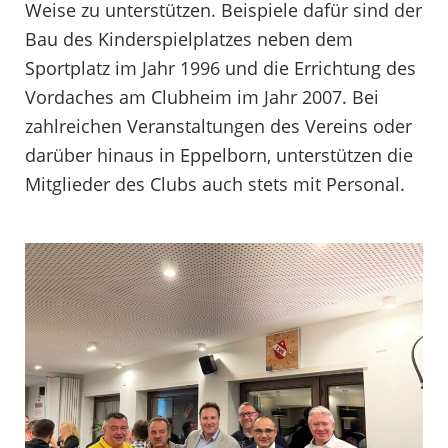
Weise zu unterstützen. Beispiele dafür sind der
Bau des Kinderspielplatzes neben dem
Sportplatz im Jahr 1996 und die Errichtung des
Vordaches am Clubheim im Jahr 2007. Bei
zahlreichen Veranstaltungen des Vereins oder
darüber hinaus in Eppelborn, unterstützen die
Mitglieder des Clubs auch stets mit Personal.