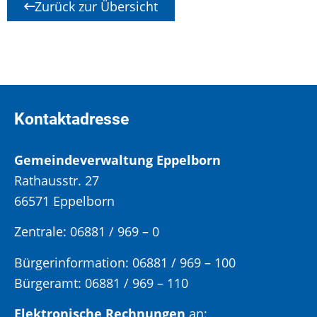
Zurück zur Übersicht
Kontaktadresse
Gemeindeverwaltung Eppelborn
Rathausstr. 27
66571 Eppelborn
Zentrale: 06881 / 969 – 0
Bürgerinformation:
06881 / 969 – 100
Bürgeramt:
06881 / 969 – 110
Elektronische Rechnungen
an: