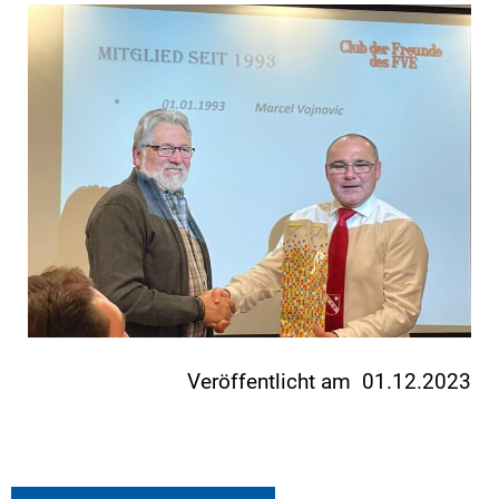
Veröffentlicht am 01.12.2023