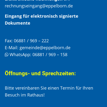
rechnungseingang@eppelborn.de
Eingang für elektronisch signierte
Dokumente
Fax:
06881 / 969 – 222
E-Mail:
gemeinde@eppelborn.de
WhatsApp:
06881 / 969 – 158
Öffnungs- und Sprechzeiten:
Bitte vereinbaren Sie einen Termin für Ihren
Besuch im Rathaus!