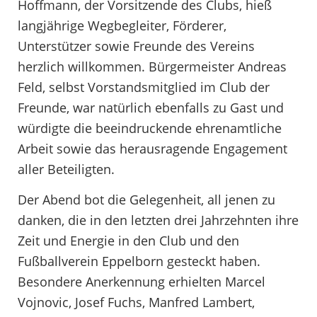
Hoffmann, der Vorsitzende des Clubs, hieß
langjährige Wegbegleiter, Förderer,
Unterstützer sowie Freunde des Vereins
herzlich willkommen. Bürgermeister Andreas
Feld, selbst Vorstandsmitglied im Club der
Freunde, war natürlich ebenfalls zu Gast und
würdigte die beeindruckende ehrenamtliche
Arbeit sowie das herausragende Engagement
aller Beteiligten.
Der Abend bot die Gelegenheit, all jenen zu
danken, die in den letzten drei Jahrzehnten ihre
Zeit und Energie in den Club und den
Fußballverein Eppelborn gesteckt haben.
Besondere Anerkennung erhielten Marcel
Vojnovic, Josef Fuchs, Manfred Lambert,