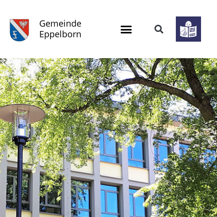
Gemeinde
Eppelborn