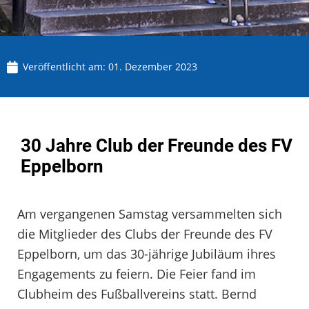
Veröffentlicht am:
01. Dezember 2023
30 Jahre Club der Freunde des FV
Eppelborn
Am vergangenen Samstag versammelten sich
die Mitglieder des Clubs der Freunde des FV
Eppelborn, um das 30-jährige Jubiläum ihres
Engagements zu feiern. Die Feier fand im
Clubheim des Fußballvereins statt. Bernd