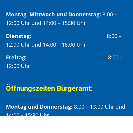
Montag, Mittwoch und Donnerstag:
8:00 –
12:00 Uhr und 14:00 – 15:30 Uhr
Dienstag:
8:00 –
12:00 Uhr und 14:00 – 18:00 Uhr
Freitag:
8:00 –
12:00 Uhr
Öffnungszeiten Bürgeramt:
Montag und Donnerstag:
8:00 – 13:00 Uhr und
14:00 – 15:30 Uhr
Dienstag:
8:00 – 13:00 Uhr und