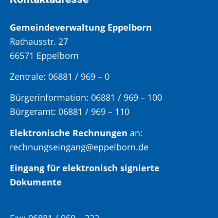
Gemeindeverwaltung Eppelborn
Rathausstr. 27
66571 Eppelborn
Zentrale: 06881 / 969 – 0
Bürgerinformation:
06881 / 969 – 100
Bürgeramt:
06881 / 969 – 110
Elektronische Rechnungen
an:
rechnungseingang@eppelborn.de
Eingang für elektronisch signierte
Dokumente
Fax:
06881 / 969 – 222