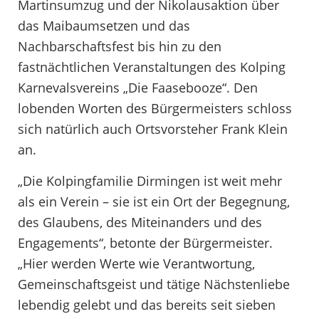
Martinsumzug und der Nikolausaktion über
das Maibaumsetzen und das
Nachbarschaftsfest bis hin zu den
fastnächtlichen Veranstaltungen des Kolping
Karnevalsvereins „Die Faasebooze“. Den
lobenden Worten des Bürgermeisters schloss
sich natürlich auch Ortsvorsteher Frank Klein
an.
„Die Kolpingfamilie Dirmingen ist weit mehr
als ein Verein – sie ist ein Ort der Begegnung,
des Glaubens, des Miteinanders und des
Engagements“, betonte der Bürgermeister.
„Hier werden Werte wie Verantwortung,
Gemeinschaftsgeist und tätige Nächstenliebe
lebendig gelebt und das bereits seit sieben