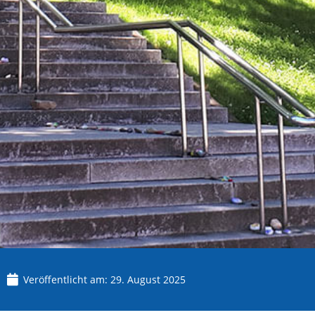
Veröffentlicht am:
29. August 2025