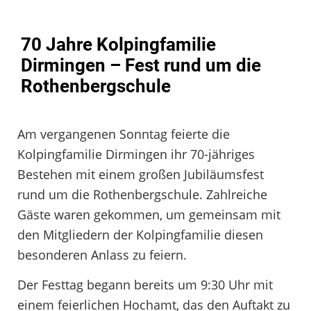
70 Jahre Kolpingfamilie
Dirmingen – Fest rund um die
Rothenbergschule
Am vergangenen Sonntag feierte die
Kolpingfamilie Dirmingen ihr 70-jähriges
Bestehen mit einem großen Jubiläumsfest
rund um die Rothenbergschule. Zahlreiche
Gäste waren gekommen, um gemeinsam mit
den Mitgliedern der Kolpingfamilie diesen
besonderen Anlass zu feiern.
Der Festtag begann bereits um 9:30 Uhr mit
einem feierlichen Hochamt, das den Auftakt zu