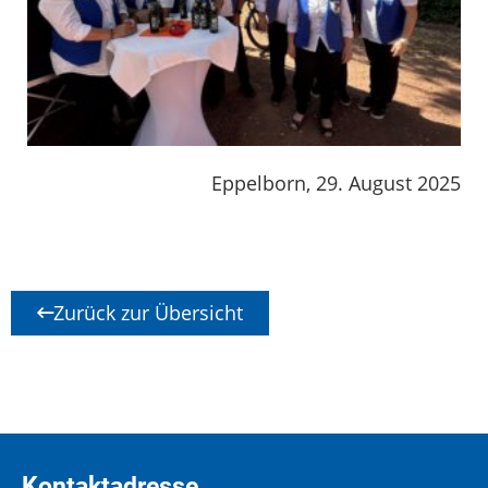
Eppelborn, 29. August 2025
Zurück zur Übersicht
Kontaktadresse