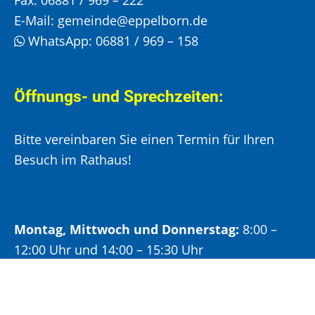
E-Mail:
gemeinde@eppelborn.de
WhatsApp:
06881 / 969 – 158
Öffnungs- und Sprechzeiten:
Bitte vereinbaren Sie einen Termin für Ihren
Besuch im Rathaus!
Montag, Mittwoch und Donnerstag:
8:00 –
12:00 Uhr und 14:00 – 15:30 Uhr
Dienstag:
8:00 –
12:00 Uhr und 14:00 – 18:00 Uhr