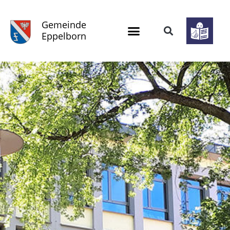
Gemeinde
Eppelborn