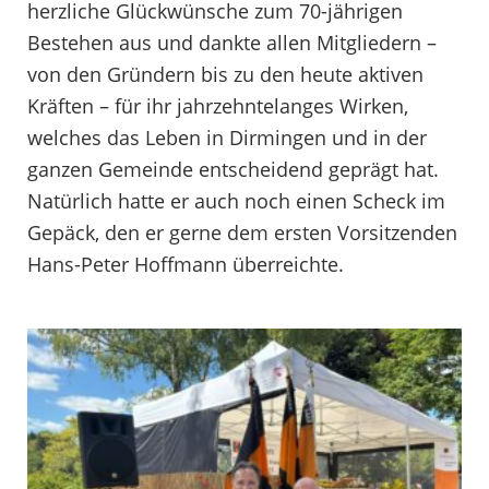
herzliche Glückwünsche zum 70-jährigen
Bestehen aus und dankte allen Mitgliedern –
von den Gründern bis zu den heute aktiven
Kräften – für ihr jahrzehntelanges Wirken,
welches das Leben in Dirmingen und in der
ganzen Gemeinde entscheidend geprägt hat.
Natürlich hatte er auch noch einen Scheck im
Gepäck, den er gerne dem ersten Vorsitzenden
Hans-Peter Hoffmann überreichte.