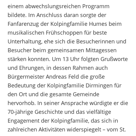
einem abwechslungsreichen Programm
bildete. Im Anschluss daran sorgte der
Fanfarenzug der Kolpingfamilie Humes beim
musikalischen Frühschoppen für beste
Unterhaltung, ehe sich die Besucherinnen und
Besucher beim gemeinsamen Mittagessen
stärken konnten. Um 13 Uhr folgten Grußworte
und Ehrungen, in dessen Rahmen auch
Bürgermeister Andreas Feld die große
Bedeutung der Kolpingfamilie Dirmingen für
den Ort und die gesamte Gemeinde
hervorhob. In seiner Ansprache würdigte er die
70-jährige Geschichte und das vielfältige
Engagement der Kolpingfamilie, das sich in
zahlreichen Aktivitäten widerspiegelt – vom St.