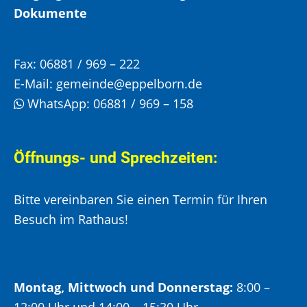
Dokumente
Fax:
06881 / 969 – 222
E-Mail:
gemeinde@eppelborn.de
WhatsApp:
06881 / 969 – 158
Öffnungs- und Sprechzeiten:
Bitte vereinbaren Sie einen Termin für Ihren
Besuch im Rathaus!
Montag, Mittwoch und Donnerstag:
8:00 –