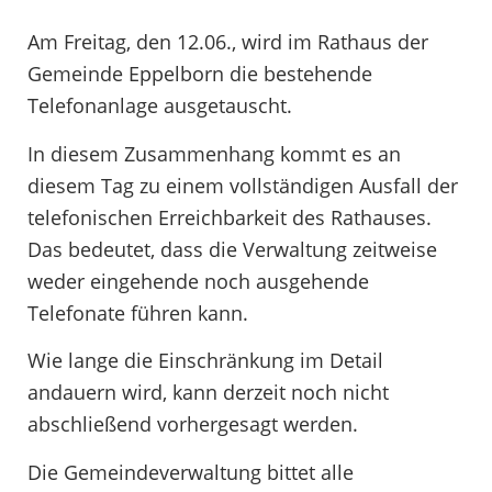
Am Freitag, den 12.06., wird im Rathaus der
Gemeinde Eppelborn die bestehende
Telefonanlage ausgetauscht.
In diesem Zusammenhang kommt es an
diesem Tag zu einem vollständigen Ausfall der
telefonischen Erreichbarkeit des Rathauses.
Das bedeutet, dass die Verwaltung zeitweise
weder eingehende noch ausgehende
Telefonate führen kann.
Wie lange die Einschränkung im Detail
andauern wird, kann derzeit noch nicht
abschließend vorhergesagt werden.
Die Gemeindeverwaltung bittet alle