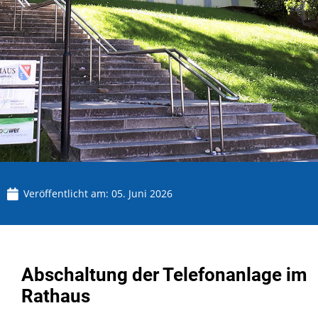
Veröffentlicht am:
05. Juni 2026
Abschaltung der Telefonanlage im
Rathaus