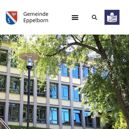
Gemeinde
Eppelborn