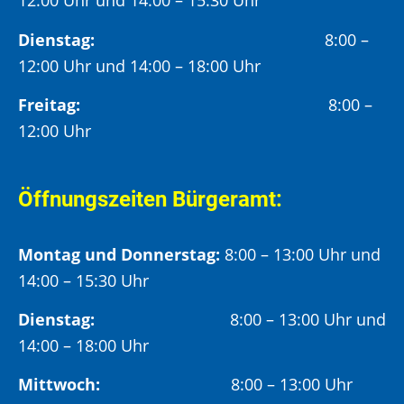
12:00 Uhr und 14:00 – 15:30 Uhr
Dienstag:
8:00 –
12:00 Uhr und 14:00 – 18:00 Uhr
Freitag:
8:00 –
12:00 Uhr
Öffnungszeiten Bürgeramt:
Montag und Donnerstag:
8:00 – 13:00 Uhr und
14:00 – 15:30 Uhr
Dienstag:
8:00 – 13:00 Uhr und
14:00 – 18:00 Uhr
Mittwoch:
8:00 – 13:00 Uhr