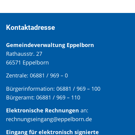
Kontaktadresse
Gemeindeverwaltung Eppelborn
Rathausstr. 27
66571 Eppelborn
Zentrale: 06881 / 969 – 0
Bürgerinformation:
06881 / 969 – 100
Bürgeramt:
06881 / 969 – 110
Elektronische Rechnungen
an:
rechnungseingang@eppelborn.de
Eingang für elektronisch signierte