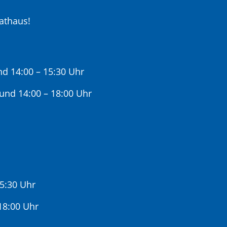
athaus!
nd 14:00 – 15:30 Uhr
 und 14:00 – 18:00 Uhr
15:30 Uhr
:00 Uhr