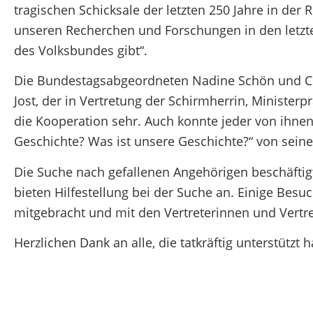
tragischen Schicksale der letzten 250 Jahre in der
unseren Recherchen und Forschungen in den letzten
des Volksbundes gibt“.
Die Bundestagsabgeordneten Nadine Schön und Chr
Jost, der in Vertretung der Schirmherrin, Minister
die Kooperation sehr. Auch konnte jeder von ihnen
Geschichte? Was ist unsere Geschichte?“ von seine
Die Suche nach gefallenen Angehörigen beschäfti
bieten Hilfestellung bei der Suche an. Einige Be
mitgebracht und mit den Vertreterinnen und Vertre
Herzlichen Dank an alle, die tatkräftig unterstützt