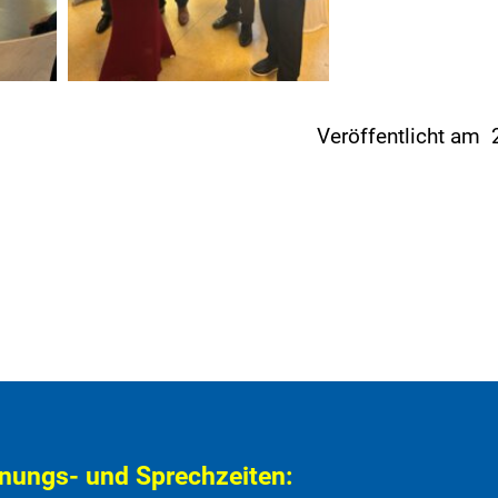
Veröffentlicht am
nungs- und Sprechzeiten: