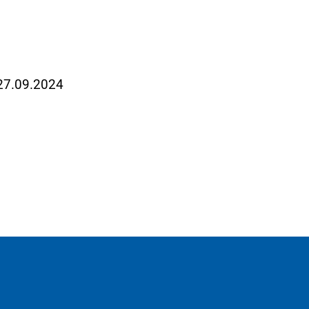
 27.09.2024