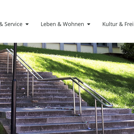
& Service
Leben & Wohnen
Kultur & Frei