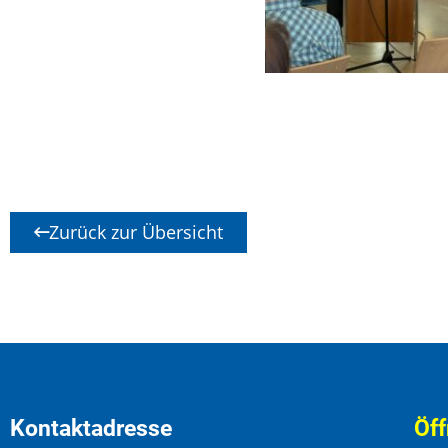
Zurück zur Übersicht
Kontaktadresse
Öff