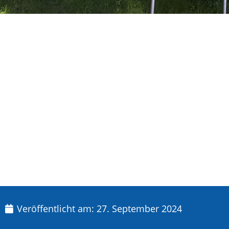
Veröffentlicht am:
27. September 2024