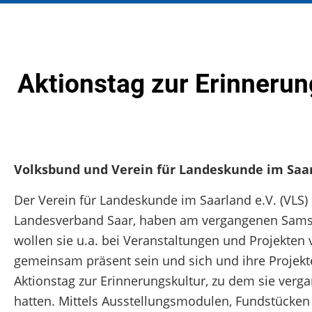
Aktionstag zur Erinnerun
Volksbund und Verein für Landeskunde im Saa
Der Verein für Landeskunde im Saarland e.V. (VLS)
Landesverband Saar, haben am vergangenen Samsta
wollen sie u.a. bei Veranstaltungen und Projekten
gemeinsam präsent sein und sich und ihre Projekte 
Aktionstag zur Erinnerungskultur, zu dem sie ve
hatten. Mittels Ausstellungsmodulen, Fundstücken