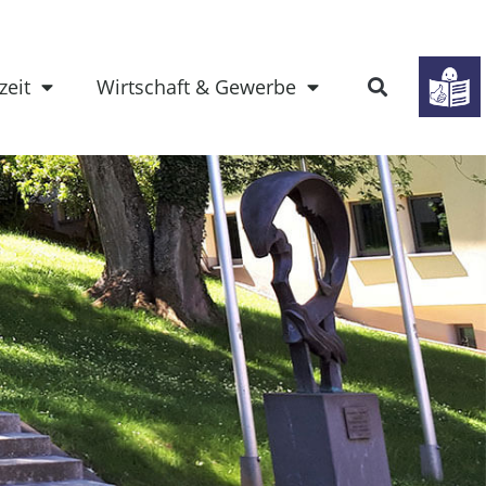
zeit
Wirtschaft & Gewerbe