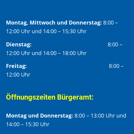
Montag, Mittwoch und Donnerstag:
8:00 –
12:00 Uhr und 14:00 – 15:30 Uhr
Dienstag:
8:00 –
12:00 Uhr und 14:00 – 18:00 Uhr
Freitag:
8:00 –
12:00 Uhr
Öffnungszeiten Bürgeramt:
Montag und Donnerstag:
8:00 – 13:00 Uhr und
14:00 – 15:30 Uhr