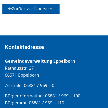
Zurück zur Übersicht
Kontaktadresse
Gemeindeverwaltung Eppelborn
Rathausstr. 27
66571 Eppelborn
Zentrale: 06881 / 969 – 0
Bürgerinformation:
06881 / 969 – 100
Bürgeramt:
06881 / 969 – 110