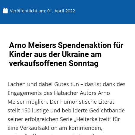
Veröffentlicht am:
01. April 2022
Arno Meisers Spendenaktion für
Kinder aus der Ukraine am
verkaufsoffenen Sonntag
Lachen und dabei Gutes tun – das ist dank des
Engagements des Habacher Autors Arno
Meiser möglich. Der humoristische Literat
stellt 150 lustige und bebilderte Gedichtbände
seiner erfolgreichen Serie „Heiterkeitzeit“ für
eine Verkaufsaktion am kommenden,