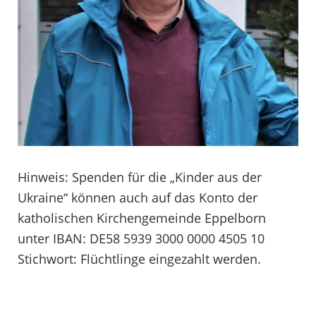
Hinweis: Spenden für die „Kinder aus der
Ukraine“ können auch auf das Konto der
katholischen Kirchengemeinde Eppelborn
unter IBAN: DE58 5939 3000 0000 4505 10
Stichwort: Flüchtlinge eingezahlt werden.