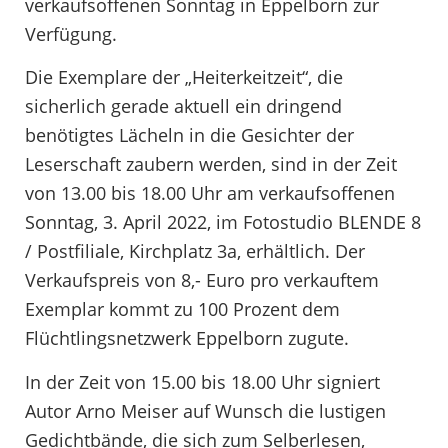
verkaufsoffenen Sonntag in Eppelborn zur
Verfügung.
Die Exemplare der „Heiterkeitzeit“, die
sicherlich gerade aktuell ein dringend
benötigtes Lächeln in die Gesichter der
Leserschaft zaubern werden, sind in der Zeit
von 13.00 bis 18.00 Uhr am verkaufsoffenen
Sonntag, 3. April 2022, im Fotostudio BLENDE 8
/ Postfiliale, Kirchplatz 3a, erhältlich. Der
Verkaufspreis von 8,- Euro pro verkauftem
Exemplar kommt zu 100 Prozent dem
Flüchtlingsnetzwerk Eppelborn zugute.
In der Zeit von 15.00 bis 18.00 Uhr signiert
Autor Arno Meiser auf Wunsch die lustigen
Gedichtbände, die sich zum Selberlesen,