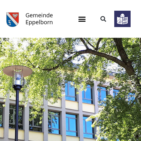
Gemeinde
Eppelborn