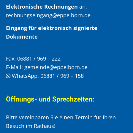
Elektronische Rechnungen
an:
rechnungseingang@eppelborn.de
Eingang für elektronisch signierte
Dokumente
Fax:
06881 / 969 – 222
E-Mail:
gemeinde@eppelborn.de
WhatsApp:
06881 / 969 – 158
Öffnungs- und Sprechzeiten:
Bitte vereinbaren Sie einen Termin für Ihren
Besuch im Rathaus!