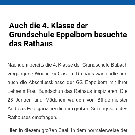
Auch die 4. Klasse der
Grundschule Eppelborn besuchte
das Rathaus
Nachdem bereits die 4. Klasse der Grundschule Bubach
vergangene Woche zu Gast im Rathaus war, durfte nun
auch die Abschlussklasse der GS Eppelborn mit ihrer
Lehrerin Frau Bundschuh das Rathaus inspizieren. Die
23 Jungen und Mädchen wurden von Bürgermeister
Andreas Feld ganz herzlich im großen Sitzungssaal des
Rathauses empfangen.
Hier, in diesem großen Saal, in dem normalerweise der