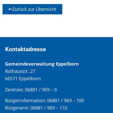
Zurück zur Übersicht
Kontaktadresse
Gemeindeverwaltung Eppelborn
Rathausstr. 27
66571 Eppelborn
Zentrale: 06881 / 969 – 0
Bürgerinformation:
06881 / 969 – 100
Bürgeramt:
06881 / 969 – 110