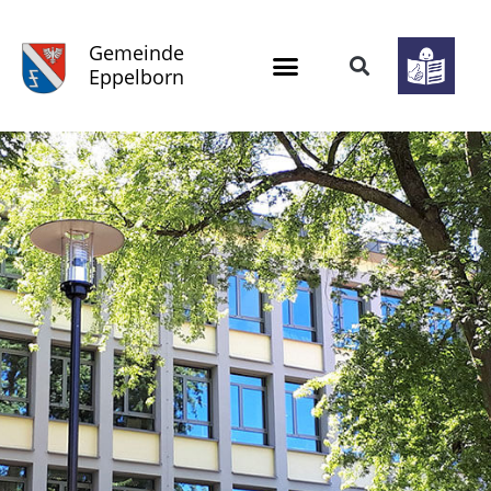
Gemeinde
Eppelborn