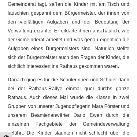
Gemeinderat tagt, saßen die Kinder mit am Tisch und
lauschten gespannt dem Bürgermeister, der ihnen von
den vielfältigen Aufgaben und der Bedeutung der
Verwaltung erzählte. Er erklärte ihnen anschaulich, wie
der Gemeinderat arbeitet und was genau eigentlich die
Aufgaben eines Bürgermeisters sind. Natürlich stellte
sich der Bürgermeister auch den Fragen der Kinder, die
sichtlich interessiert ins Rathaus gekommen waren.
Danach ging es für die Schülerinnen und Schüler dann
bei der Rathaus-Rallye einmal quer durchs ganze
Rathaus. Auch dieses Mal wurde die Klasse in zwei
Gruppen von unserer Jugendpflegerin Mara Förster und
unserem Beamtenanwärter Dario Ewen durch die
einzelnen Fachgebiete der Gemeindeverwaltung
geführt. Die Kinder staunten nicht schlecht über die