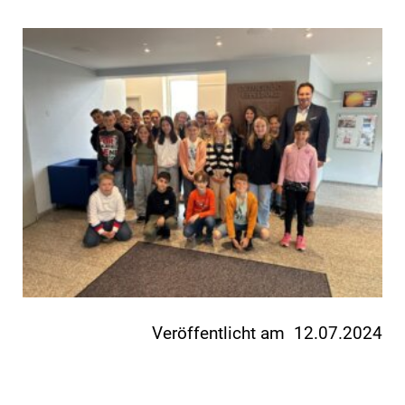
Veröffentlicht am 12.07.2024