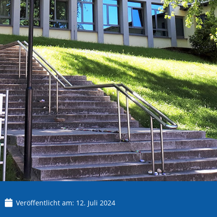
Veröffentlicht am:
12. Juli 2024