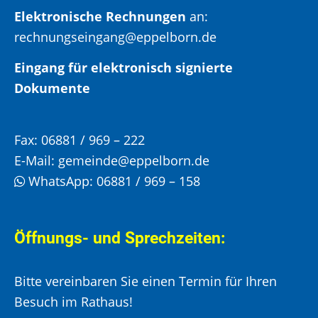
Elektronische Rechnungen
an:
rechnungseingang@eppelborn.de
Eingang für elektronisch signierte
Dokumente
Fax:
06881 / 969 – 222
E-Mail:
gemeinde@eppelborn.de
WhatsApp:
06881 / 969 – 158
Öffnungs- und Sprechzeiten:
Bitte vereinbaren Sie einen Termin für Ihren
Besuch im Rathaus!