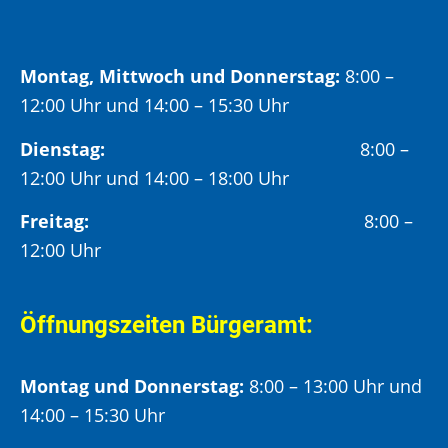
Montag, Mittwoch und Donnerstag:
8:00 –
12:00 Uhr und 14:00 – 15:30 Uhr
Dienstag:
8:00 –
12:00 Uhr und 14:00 – 18:00 Uhr
Freitag:
8:00 –
12:00 Uhr
Öffnungszeiten Bürgeramt:
Montag und Donnerstag:
8:00 – 13:00 Uhr und
14:00 – 15:30 Uhr