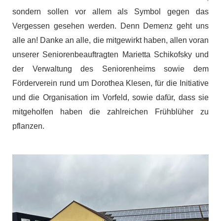
sondern sollen vor allem als Symbol gegen das
Vergessen gesehen werden. Denn Demenz geht uns
alle an! Danke an alle, die mitgewirkt haben, allen voran
unserer Seniorenbeauftragten Marietta Schikofsky und
der Verwaltung des Seniorenheims sowie dem
Förderverein rund um Dorothea Klesen, für die Initiative
und die Organisation im Vorfeld, sowie dafür, dass sie
mitgeholfen haben die zahlreichen Frühblüher zu
pflanzen.