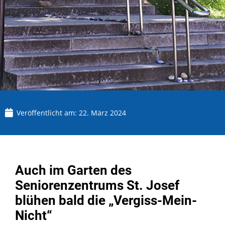
Veröffentlicht am:
22. März 2024
Auch im Garten des
Seniorenzentrums St. Josef
blühen bald die „Vergiss-Mein-
Nicht“