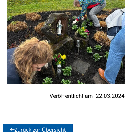
Veröffentlicht am 22.03.2024
Zurück zur Übersicht