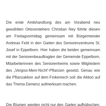
Die erste Amtshandlung des am Vorabend neu
gewählten Ortsvorstehers Christian Ney führte diesen
am Freitagvormittag gemeinsam mit Bürgermeister
Andreas Feld in den Garten des Seniorenzentrums St.
Josef in Eppelborn. Hier haben die beiden gemeinsam
mit der Seniorenbeauftragten der Gemeinde Eppelborn,
Mitarbeiterinnen des Seniorenheims sowie Mitgliedern
des „Vergiss-Mein-Nicht“-Pflanzen gesetzt. Genau wie
die Pflanzaktion auf dem Finkenrech soll die Aktion auf
das Thema Demenz aufmerksam machen.
Die Blumen werden nicht nur den Garten aufhübschen,