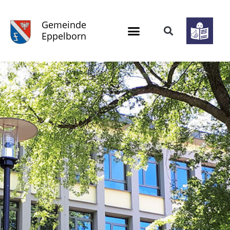
Gemeinde
Eppelborn