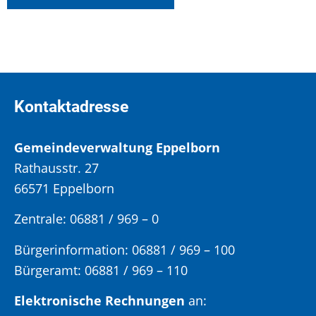
Kontaktadresse
Gemeindeverwaltung Eppelborn
Rathausstr. 27
66571 Eppelborn
Zentrale: 06881 / 969 – 0
Bürgerinformation:
06881 / 969 – 100
Bürgeramt:
06881 / 969 – 110
Elektronische Rechnungen
an: