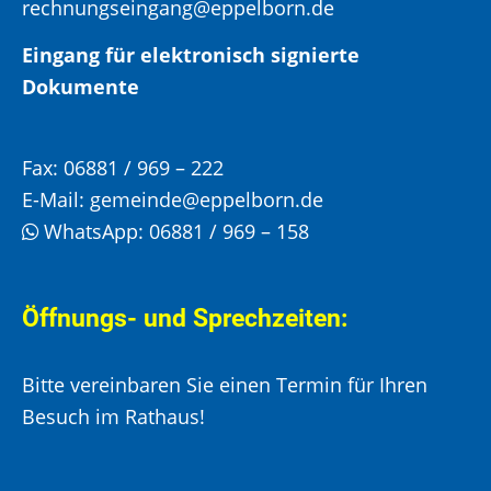
rechnungseingang@eppelborn.de
Eingang für elektronisch signierte
Dokumente
Fax:
06881 / 969 – 222
E-Mail:
gemeinde@eppelborn.de
WhatsApp:
06881 / 969 – 158
Öffnungs- und Sprechzeiten:
Bitte vereinbaren Sie einen Termin für Ihren
Besuch im Rathaus!