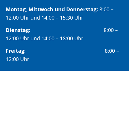
Montag, Mittwoch und Donnerstag:
8:00 –
12:00 Uhr und 14:00 – 15:30 Uhr
Dienstag:
8:00 –
12:00 Uhr und 14:00 – 18:00 Uhr
Freitag:
8:00 –
12:00 Uhr
Öffnungszeiten Bürgeramt:
Montag und Donnerstag:
8:00 – 13:00 Uhr und
14:00 – 15:30 Uhr
Dienstag:
8:00 – 13:00 Uhr und
14:00 – 18:00 Uhr