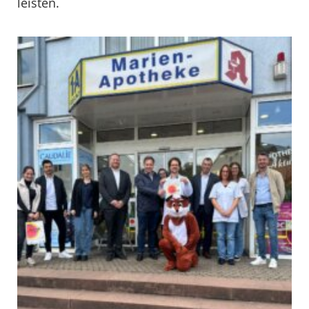
leisten.