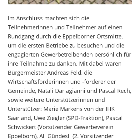
Im Anschluss machten sich die
Teilnehmerinnen und Teilnehmer auf einen
Rundgang durch die Eppelborner Ortsmitte,
um die ersten Betriebe zu besuchen und die
engagierten Gewerbetreibenden persönlich für
ihre Teilnahme zu danken. Mit dabei waren
Bürgermeister Andreas Feld, die
Wirtschaftsförderinnen und -förderer der
Gemeinde, Natali Darlagianni und Pascal Rech,
sowie weitere Unterstützerinnen und
Unterstützer: Marie Markens von der IHK
Saarland, Uwe Ziegler (SPD-Fraktion), Pascal
Schwickert (Vorsitzender Gewerbeverein
Eppelborn), Ali Gündesli (2. Vorsitzender