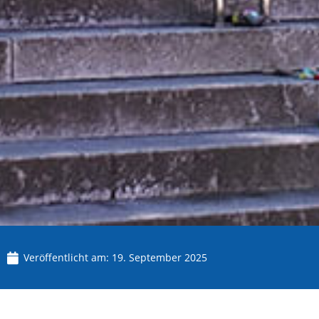
Veröffentlicht am:
19. September 2025