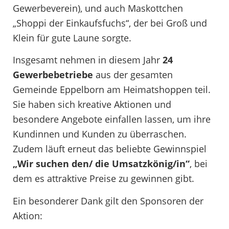
Gewerbeverein), und auch Maskottchen
„Shoppi der Einkaufsfuchs“, der bei Groß und
Klein für gute Laune sorgte.
Insgesamt nehmen in diesem Jahr
24
Gewerbebetriebe
aus der gesamten
Gemeinde Eppelborn am Heimatshoppen teil.
Sie haben sich kreative Aktionen und
besondere Angebote einfallen lassen, um ihre
Kundinnen und Kunden zu überraschen.
Zudem läuft erneut das beliebte Gewinnspiel
„Wir suchen den/ die Umsatzkönig/in“
, bei
dem es attraktive Preise zu gewinnen gibt.
Ein besonderer Dank gilt den Sponsoren der
Aktion: