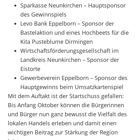
Sparkasse Neunkirchen – Hauptsponsor
des Gewinnspiels
Levo Bank Eppelborn – Sponsor der
Bastelaktion und eines Hochbeets für die
Kita Pusteblume Dirmingen
Wirtschaftsförderungsgesellschaft im
Landkreis Neunkirchen – Sponsor der
Eistorte
Gewerbeverein Eppelborn – Sponsor des
Hauptgewinns beim Umsatzkartenspiel
Mit dem Auftakt ist der Startschuss gefallen:
Bis Anfang Oktober können die Bürgerinnen
und Bürger nun ganz bewusst die Vielfalt des
lokalen Handels erleben und damit einen
wichtigen Beitrag zur Stärkung der Region