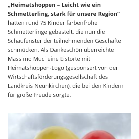
„Heimatshoppen – Leicht wie ein
Schmetterling, stark für unsere Region“
hatten rund 75 Kinder farbenfrohe
Schmetterlinge gebastelt, die nun die
Schaufenster der teilnehmenden Geschäfte
schmücken. Als Dankeschön überreichte
Massimo Muci eine Eistorte mit
Heimatshoppen-Logo (gesponsert von der
Wirtschaftsförderungsgesellschaft des
Landkreis Neunkirchen), die bei den Kindern
für große Freude sorgte.