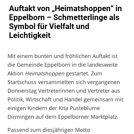
Auftakt von „Heimatshoppen“ in
Eppelborn – Schmetterlinge als
Symbol für Vielfalt und
Leichtigkeit
Mit einem bunten und fröhlichen Auftakt ist
die Gemeinde Eppelborn in die landesweite
Aktion
Heimatshoppen
gestartet. Zum
Startschuss versammelten sich vergangenen
Donnerstag Vertreterinnen und Vertreter aus
Politik, Wirtschaft und Handel gemeinsam mit
einigen Kindern der Kita Pusteblume
Dirmingen auf dem Eppelborner Marktplatz.
Passend zum diesjährigen Motto