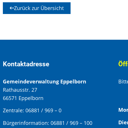
Zurück zur Übersicht
Kontaktadresse
Öff
Gemeindeverwaltung Eppelborn
Bit
Rathausstr. 27
66571 Eppelborn
Mon
Zentrale: 06881 / 969 – 0
Bürgerinformation:
06881 / 969 – 100