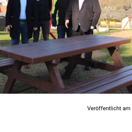
Veröffentlicht a