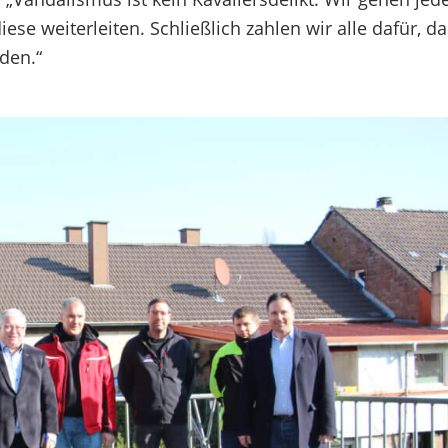
e weiterleiten. Schließlich zahlen wir alle dafür, d
den.“