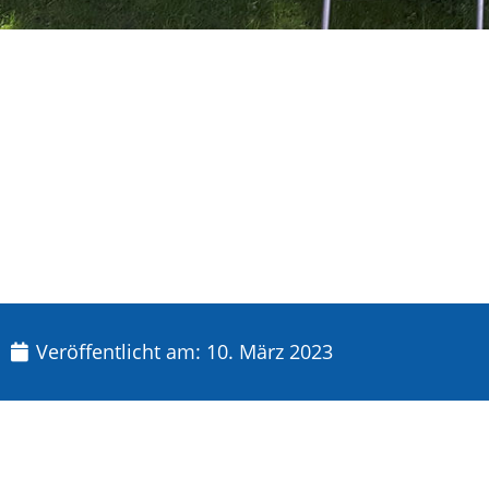
Veröffentlicht am:
10. März 2023