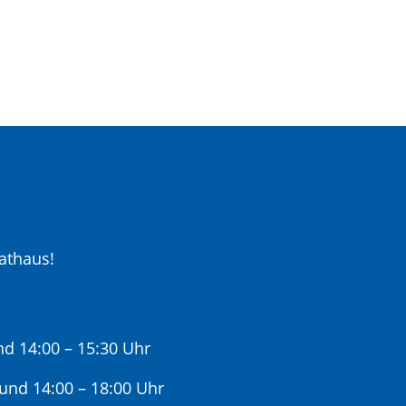
athaus!
nd 14:00 – 15:30 Uhr
 und 14:00 – 18:00 Uhr