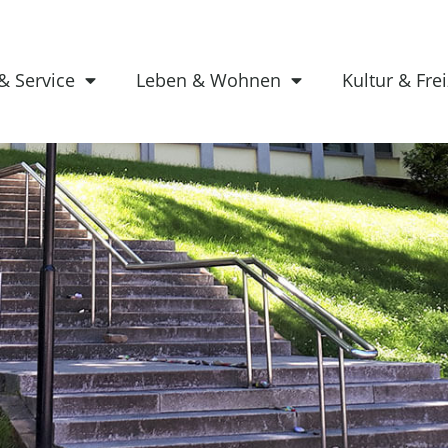
& Service
Leben & Wohnen
Kultur & Frei