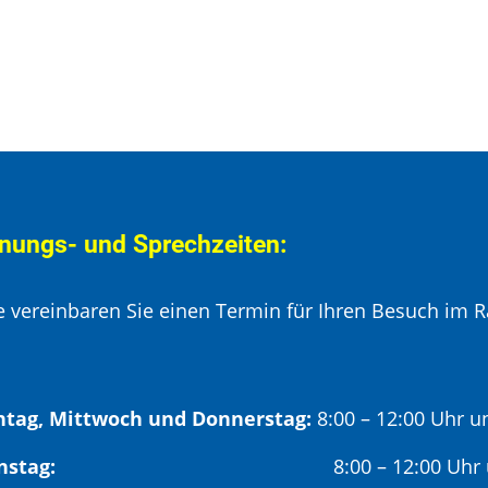
nungs- und Sprechzeiten:
te vereinbaren Sie einen Termin für Ihren Besuch im R
tag, Mittwoch und Donnerstag:
8:00 – 12:00 Uhr u
Dienstag:
8:00 – 12:00 Uhr