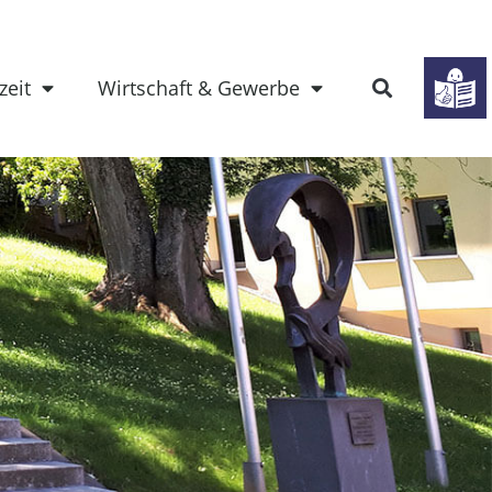
zeit
Wirtschaft & Gewerbe