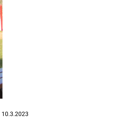
m 10.3.2023