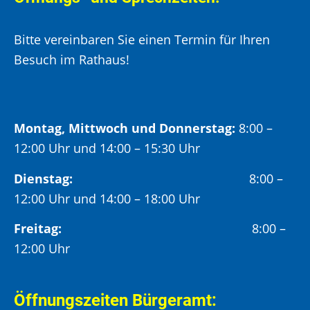
Bitte vereinbaren Sie einen Termin für Ihren
Besuch im Rathaus!
Montag, Mittwoch und Donnerstag:
8:00 –
12:00 Uhr und 14:00 – 15:30 Uhr
Dienstag:
8:00 –
12:00 Uhr und 14:00 – 18:00 Uhr
Freitag:
8:00 –
12:00 Uhr
Öffnungszeiten Bürgeramt: