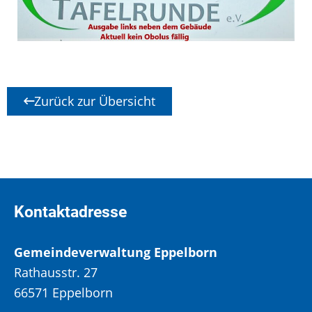
Zurück zur Übersicht
Kontaktadresse
Gemeindeverwaltung Eppelborn
Rathausstr. 27
66571 Eppelborn