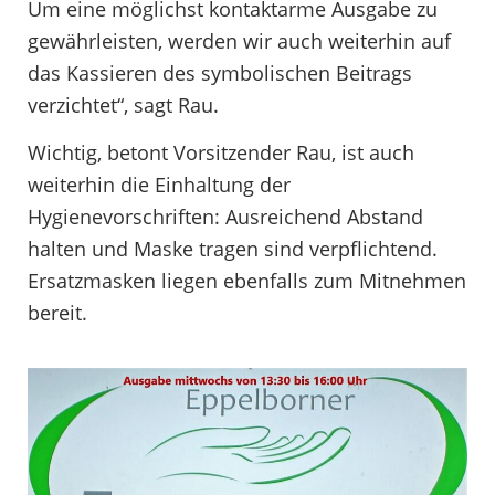
Um eine möglichst kontaktarme Ausgabe zu
gewährleisten, werden wir auch weiterhin auf
das Kassieren des symbolischen Beitrags
verzichtet“, sagt Rau.
Wichtig, betont Vorsitzender Rau, ist auch
weiterhin die Einhaltung der
Hygienevorschriften: Ausreichend Abstand
halten und Maske tragen sind verpflichtend.
Ersatzmasken liegen ebenfalls zum Mitnehmen
bereit.