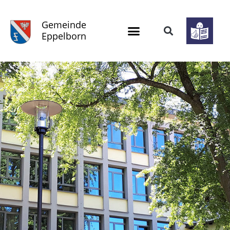
Gemeinde
Eppelborn