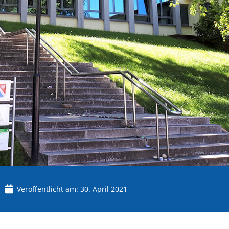
Veröffentlicht am:
30. April 2021