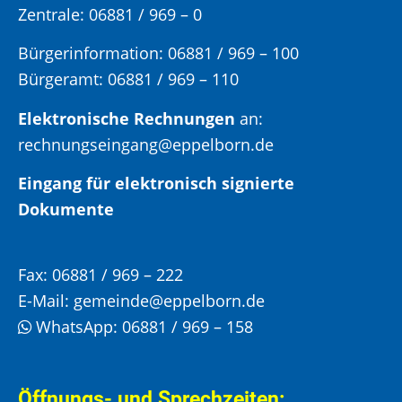
Zentrale: 06881 / 969 – 0
Bürgerinformation:
06881 / 969 – 100
Bürgeramt:
06881 / 969 – 110
Elektronische Rechnungen
an:
rechnungseingang@eppelborn.de
Eingang für elektronisch signierte
Dokumente
Fax:
06881 / 969 – 222
E-Mail:
gemeinde@eppelborn.de
WhatsApp:
06881 / 969 – 158
Öffnungs- und Sprechzeiten: