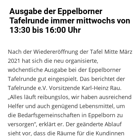
Ausgabe der Eppelborner
Tafelrunde immer mittwochs von
13:30 bis 16:00 Uhr
Nach der Wiedereröffnung der Tafel Mitte März
2021 hat sich die neu organisierte,
wöchentliche Ausgabe bei der Eppelborner
Tafelrunde gut eingespielt. Das berichtet der
Tafelrunde e.V. Vorsitzende Karl-Heinz Rau.
„Alles läuft reibungslos, wir haben ausreichend
Helfer und auch genügend Lebensmittel, um
die Bedarfsgemeinschaften in Eppelborn zu
versorgen“, erklärt er. Der geänderte Ablauf
sieht vor, dass die Räume für die Kundinnen