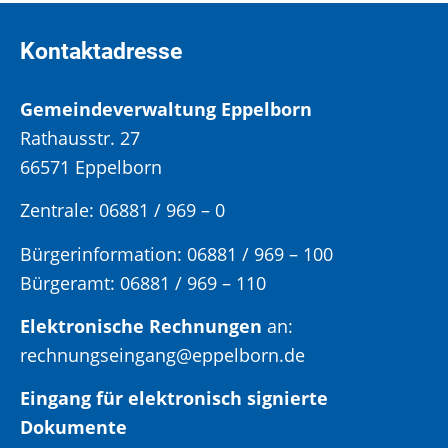
Kontaktadresse
Gemeindeverwaltung Eppelborn
Rathausstr. 27
66571 Eppelborn
Zentrale: 06881 / 969 – 0
Bürgerinformation:
06881 / 969 – 100
Bürgeramt:
06881 / 969 – 110
Elektronische Rechnungen
an:
rechnungseingang@eppelborn.de
Eingang für elektronisch signierte
Dokumente