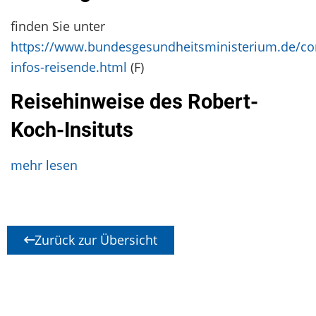
finden Sie unter
https://www.bundesgesundheitsministerium.de/co
infos-reisende.html
(F)
Reisehinweise des Robert-
Koch-Insituts
mehr lesen
Zurück zur Übersicht