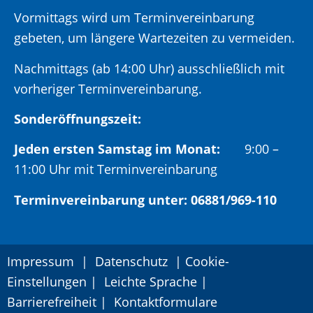
Vormittags wird um Terminvereinbarung
gebeten, um längere Wartezeiten zu vermeiden.
Nachmittags (ab 14:00 Uhr) ausschließlich mit
vorheriger Terminvereinbarung.
Sonderöffnungszeit:
Jeden ersten Samstag im Monat:
9:00 –
11:00 Uhr mit Terminvereinbarung
Terminvereinbarung unter: 06881/969-110
Impressum
|
Datenschutz
|
Cookie-
Einstellungen
|
Leichte Sprache
|
Barrierefreiheit
|
Kontaktformulare