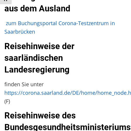
aus dem Ausland
zum Buchungsportal Corona-Testzentrum in
Saarbrücken
Reisehinweise der
saarländischen
Landesregierung
finden Sie unter
https://corona.saarland.de/DE/home/home_node.
(F)
Reisehinweise des
Bundesgesundheitsministeriums