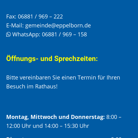
Fax:
06881 / 969 – 222
E-Mail:
gemeinde@eppelborn.de
WhatsApp:
06881 / 969 – 158
Öffnungs- und Sprechzeiten:
Bitte vereinbaren Sie einen Termin für Ihren
Besuch im Rathaus!
Montag, Mittwoch und Donnerstag:
8:00 –
12:00 Uhr und 14:00 – 15:30 Uhr