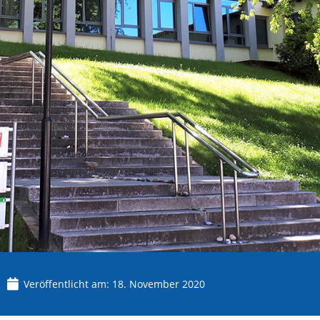
Veröffentlicht am:
18. November 2020