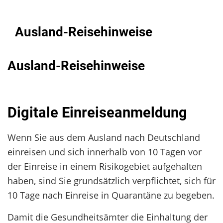
Ausland-Reisehinweise
Ausland-Reisehinweise
Digitale Einreiseanmeldung
Wenn Sie aus dem Ausland nach Deutschland
einreisen und sich innerhalb von 10 Tagen vor
der Einreise in einem Risikogebiet aufgehalten
haben, sind Sie grundsätzlich verpflichtet, sich für
10 Tage nach Einreise in Quarantäne zu begeben.
Damit die Gesundheitsämter die Einhaltung der