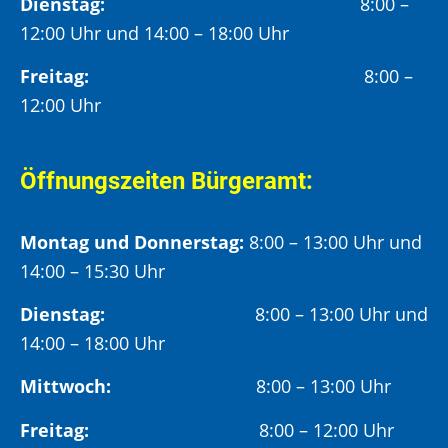
Dienstag:
8:00 –
12:00 Uhr und 14:00 – 18:00 Uhr
Freitag:
8:00 –
12:00 Uhr
Öffnungszeiten Bürgeramt:
Montag und Donnerstag:
8:00 – 13:00 Uhr und
14:00 – 15:30 Uhr
Dienstag:
8:00 – 13:00 Uhr und
14:00 – 18:00 Uhr
Mittwoch:
8:00 – 13:00 Uhr
Freitag:
8:00 – 12:00 Uhr