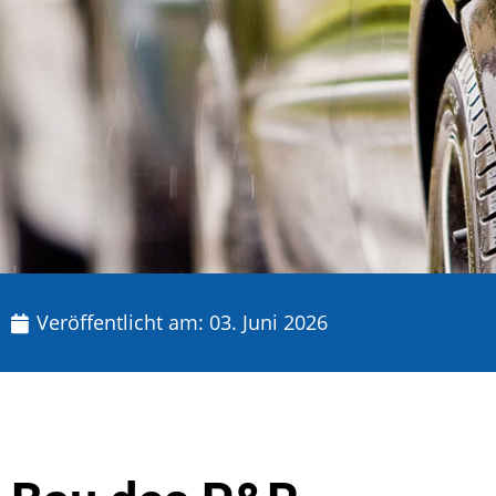
Veröffentlicht am:
03. Juni 2026