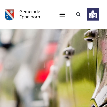
Gemeinde
Eppelborn