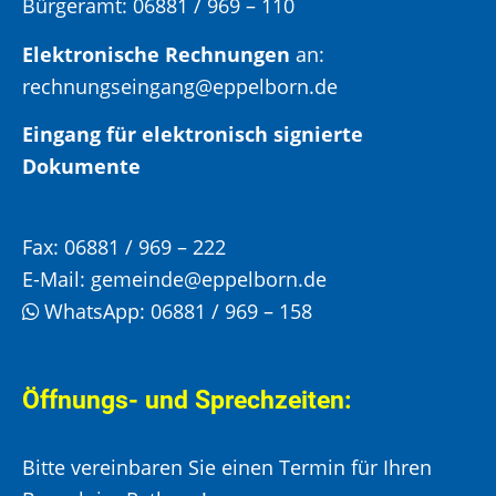
Bürgeramt:
06881 / 969 – 110
Elektronische Rechnungen
an:
rechnungseingang@eppelborn.de
Eingang für elektronisch signierte
Dokumente
Fax:
06881 / 969 – 222
E-Mail:
gemeinde@eppelborn.de
WhatsApp:
06881 / 969 – 158
Öffnungs- und Sprechzeiten:
Bitte vereinbaren Sie einen Termin für Ihren