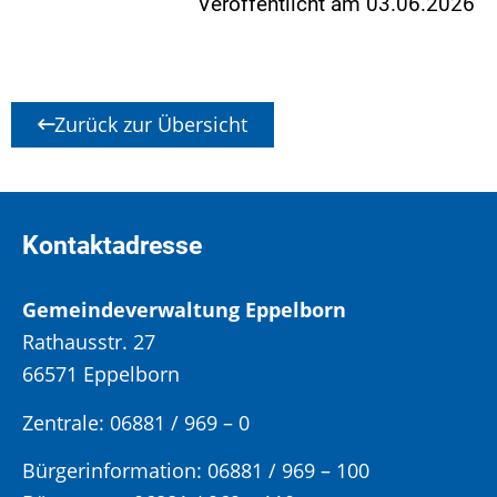
Veröffentlicht am 03.06.2026
Zurück zur Übersicht
Kontaktadresse
Gemeindeverwaltung Eppelborn
Rathausstr. 27
66571 Eppelborn
Zentrale: 06881 / 969 – 0
Bürgerinformation:
06881 / 969 – 100