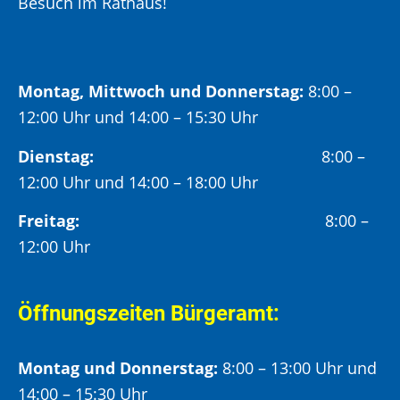
Besuch im Rathaus!
Montag, Mittwoch und Donnerstag:
8:00 –
12:00 Uhr und 14:00 – 15:30 Uhr
Dienstag:
8:00 –
12:00 Uhr und 14:00 – 18:00 Uhr
Freitag:
8:00 –
12:00 Uhr
Öffnungszeiten Bürgeramt:
Montag und Donnerstag:
8:00 – 13:00 Uhr und
14:00 – 15:30 Uhr