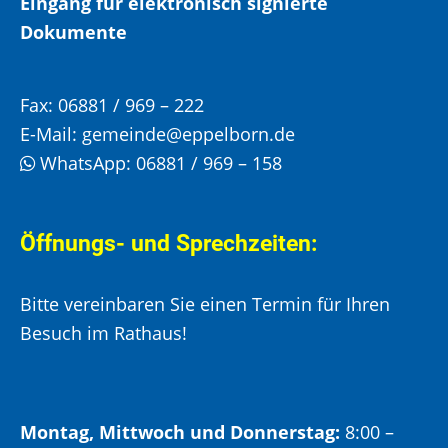
Eingang für elektronisch signierte
Dokumente
Fax:
06881 / 969 – 222
E-Mail:
gemeinde@eppelborn.de
WhatsApp:
06881 / 969 – 158
Öffnungs- und Sprechzeiten:
Bitte vereinbaren Sie einen Termin für Ihren
Besuch im Rathaus!
Montag, Mittwoch und Donnerstag:
8:00 –