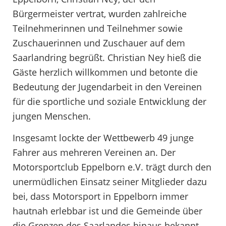
Bürgermeister vertrat, wurden zahlreiche
Teilnehmerinnen und Teilnehmer sowie
Zuschauerinnen und Zuschauer auf dem
Saarlandring begrüßt. Christian Ney hieß die
Gäste herzlich willkommen und betonte die
Bedeutung der Jugendarbeit in den Vereinen
für die sportliche und soziale Entwicklung der
jungen Menschen.
Insgesamt lockte der Wettbewerb 49 junge
Fahrer aus mehreren Vereinen an. Der
Motorsportclub Eppelborn e.V. trägt durch den
unermüdlichen Einsatz seiner Mitglieder dazu
bei, dass Motorsport in Eppelborn immer
hautnah erlebbar ist und die Gemeinde über
die Grenzen des Saarlandes hinaus bekannt