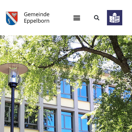
Gemeinde
Eppelborn