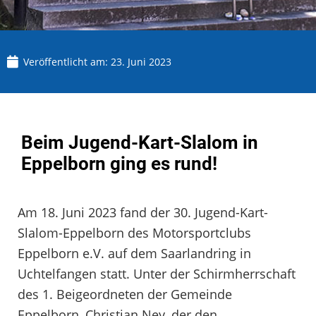
Veröffentlicht am:
23. Juni 2023
Beim Jugend-Kart-Slalom in
Eppelborn ging es rund!
Am 18. Juni 2023 fand der 30. Jugend-Kart-
Slalom-Eppelborn des Motorsportclubs
Eppelborn e.V. auf dem Saarlandring in
Uchtelfangen statt. Unter der Schirmherrschaft
des 1. Beigeordneten der Gemeinde
Eppelborn, Christian Ney, der den