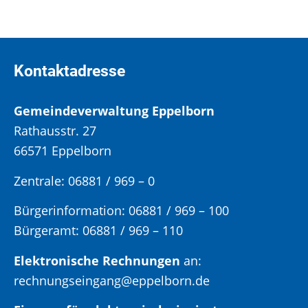
Kontaktadresse
Gemeindeverwaltung Eppelborn
Rathausstr. 27
66571 Eppelborn
Zentrale: 06881 / 969 – 0
Bürgerinformation:
06881 / 969 – 100
Bürgeramt:
06881 / 969 – 110
Elektronische Rechnungen
an:
rechnungseingang@eppelborn.de