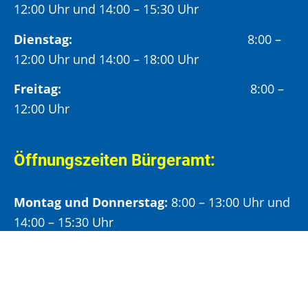
12:00 Uhr und 14:00 – 15:30 Uhr
Dienstag:
8:00 –
12:00 Uhr und 14:00 – 18:00 Uhr
Freitag:
8:00 –
12:00 Uhr
Öffnungszeiten Bürgeramt:
Montag und Donnerstag:
8:00 – 13:00 Uhr und
14:00 – 15:30 Uhr
Dienstag:
8:00 – 13:00 Uhr und
14:00 – 18:00 Uhr
Mittwoch:
8:00 – 13:00 Uhr