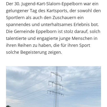
Der 30. Jugend-Kart-Slalom-Eppelborn war ein
gelungener Tag des Kartsports, der sowohl den
Sportlern als auch den Zuschauern ein
spannendes und unterhaltsames Erlebnis bot.
Die Gemeinde Eppelborn ist stolz darauf, solch
talentierte und engagierte junge Menschen in
ihren Reihen zu haben, die für ihren Sport
solche Begeisterung zeigen.