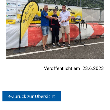
Veröffentlicht am 23.6.2023
Zurück zur Übersicht