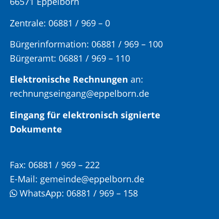
66571 Eppelborn
Zentrale: 06881 / 969 – 0
Bürgerinformation:
06881 / 969 – 100
Bürgeramt:
06881 / 969 – 110
Elektronische Rechnungen
an:
rechnungseingang@eppelborn.de
Eingang für elektronisch signierte
Dokumente
Fax:
06881 / 969 – 222
E-Mail:
gemeinde@eppelborn.de
WhatsApp:
06881 / 969 – 158