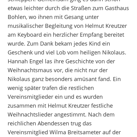
etwas leichter durch die Straßen zum Gasthaus
Bohlen, wo ihnen mit Gesang unter
musikalischer Begleitung von Helmut Kreutzer
am Keyboard ein herzlicher Empfang bereitet
wurde. Zum Dank bekam jedes Kind ein
Geschenk und viel Lob vom heiligen Nikolaus.
Hannah Engel las ihre Geschichte von der
Weihnachtsmaus vor, die nicht nur der
Nikolaus ganz besonders amüsant fand. Ein
wenig später trafen die restlichen
Vereinsmitglieder ein und es wurden
zusammen mit Helmut Kreutzer festliche
Weihnachtslieder angestimmt. Nach dem
reichlichen Abendessen trug das
Vereinsmitglied Wilma Breitsameter auf der