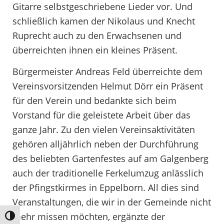
Gitarre selbstgeschriebene Lieder vor. Und
schließlich kamen der Nikolaus und Knecht
Ruprecht auch zu den Erwachsenen und
überreichten ihnen ein kleines Präsent.
Bürgermeister Andreas Feld überreichte dem
Vereinsvorsitzenden Helmut Dörr ein Präsent
für den Verein und bedankte sich beim
Vorstand für die geleistete Arbeit über das
ganze Jahr. Zu den vielen Vereinsaktivitäten
gehören alljährlich neben der Durchführung
des beliebten Gartenfestes auf am Galgenberg
auch der traditionelle Ferkelumzug anlässlich
der Pfingstkirmes in Eppelborn. All dies sind
Veranstaltungen, die wir in der Gemeinde nicht
mehr missen möchten, ergänzte der
Umschalten auf hohe Kontraste