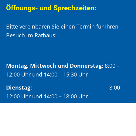
Öffnungs- und Sprechzeiten:
Bitte vereinbaren Sie einen Termin für Ihren
Besuch im Rathaus!
Montag, Mittwoch und Donnerstag:
8:00 –
12:00 Uhr und 14:00 – 15:30 Uhr
Dienstag:
8:00 –
12:00 Uhr und 14:00 – 18:00 Uhr
Freitag:
8:00 –
12:00 Uhr