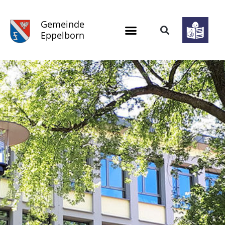
Gemeinde
Eppelborn