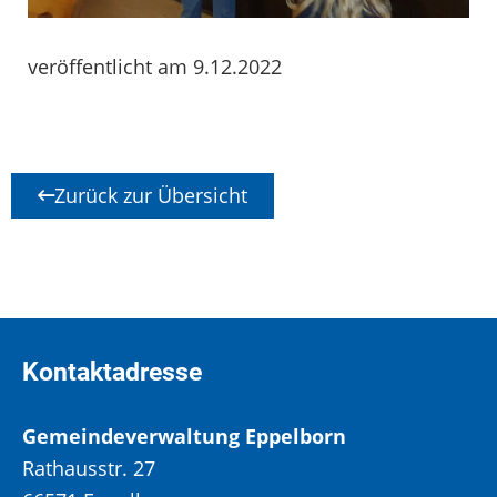
veröffentlicht am 9.12.2022
Zurück zur Übersicht
Kontaktadresse
Gemeindeverwaltung Eppelborn
Rathausstr. 27