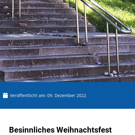
Veröffentlicht am:
09. Dezember 2022
Besinnliches Weihnachtsfest