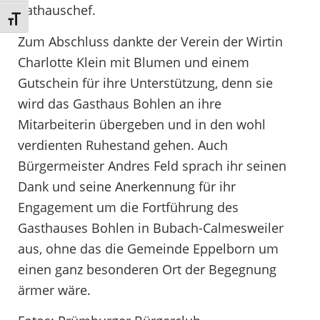
Rathauschef.
Schrift vergrößern
Zum Abschluss dankte der Verein der Wirtin
Charlotte Klein mit Blumen und einem
Gutschein für ihre Unterstützung, denn sie
wird das Gasthaus Bohlen an ihre
Mitarbeiterin übergeben und in den wohl
verdienten Ruhestand gehen. Auch
Bürgermeister Andres Feld sprach ihr seinen
Dank und seine Anerkennung für ihr
Engagement um die Fortführung des
Gasthauses Bohlen in Bubach-Calmesweiler
aus, ohne das die Gemeinde Eppelborn um
einen ganz besonderen Ort der Begegnung
ärmer wäre.