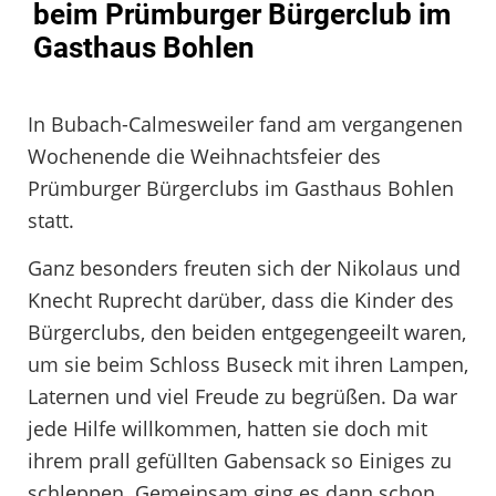
beim Prümburger Bürgerclub im
Gasthaus Bohlen
In Bubach-Calmesweiler fand am vergangenen
Wochenende die Weihnachtsfeier des
Prümburger Bürgerclubs im Gasthaus Bohlen
statt.
Ganz besonders freuten sich der Nikolaus und
Knecht Ruprecht darüber, dass die Kinder des
Bürgerclubs, den beiden entgegengeeilt waren,
um sie beim Schloss Buseck mit ihren Lampen,
Laternen und viel Freude zu begrüßen. Da war
jede Hilfe willkommen, hatten sie doch mit
ihrem prall gefüllten Gabensack so Einiges zu
schleppen. Gemeinsam ging es dann schon