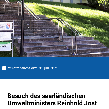
Veröffentlicht am:
30. Juli 2021
Besuch des saarländischen
Umweltministers Reinhold Jost