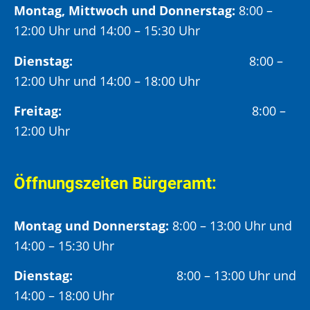
Montag, Mittwoch und Donnerstag:
8:00 –
12:00 Uhr und 14:00 – 15:30 Uhr
Dienstag:
8:00 –
12:00 Uhr und 14:00 – 18:00 Uhr
Freitag:
8:00 –
12:00 Uhr
Öffnungszeiten Bürgeramt:
Montag und Donnerstag:
8:00 – 13:00 Uhr und
14:00 – 15:30 Uhr
Dienstag:
8:00 – 13:00 Uhr und
14:00 – 18:00 Uhr