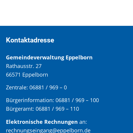
Kontaktadresse
Gemeindeverwaltung Eppelborn
Rathausstr. 27
66571 Eppelborn
Zentrale: 06881 / 969 – 0
Bürgerinformation:
06881 / 969 – 100
Bürgeramt:
06881 / 969 – 110
Elektronische Rechnungen
an:
rechnungseingang@eppelborn.de