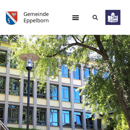
Gemeinde
Eppelborn