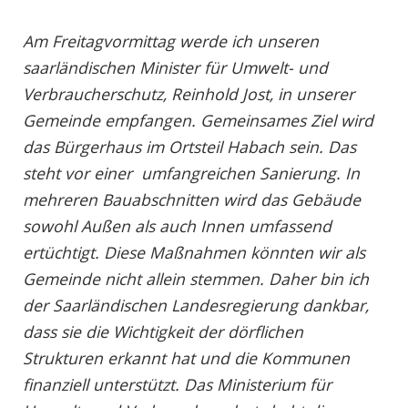
Am Freitagvormittag werde ich unseren
saarländischen Minister für Umwelt- und
Verbraucherschutz, Reinhold Jost, in unserer
Gemeinde empfangen. Gemeinsames Ziel wird
das Bürgerhaus im Ortsteil Habach sein. Das
steht vor einer umfangreichen Sanierung. In
mehreren Bauabschnitten wird das Gebäude
sowohl Außen als auch Innen umfassend
ertüchtigt. Diese Maßnahmen könnten wir als
Gemeinde nicht allein stemmen. Daher bin ich
der Saarländischen Landesregierung dankbar,
dass sie die Wichtigkeit der dörflichen
Strukturen erkannt hat und
die Kommunen
finanziell unterstützt. Das Ministerium für