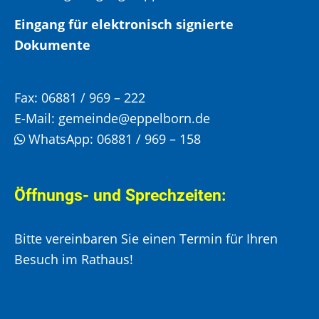
Eingang für elektronisch signierte
Dokumente
Fax:
06881 / 969 – 222
E-Mail:
gemeinde@eppelborn.de
WhatsApp:
06881 / 969 – 158
Öffnungs- und Sprechzeiten:
Bitte vereinbaren Sie einen Termin für Ihren
Besuch im Rathaus!