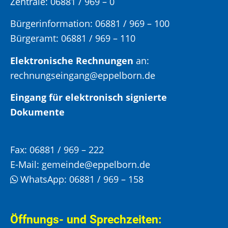
Zentrale: 06881 / 969 – 0
Bürgerinformation:
06881 / 969 – 100
Bürgeramt:
06881 / 969 – 110
Elektronische Rechnungen
an:
rechnungseingang@eppelborn.de
Eingang für elektronisch signierte
Dokumente
Fax:
06881 / 969 – 222
E-Mail:
gemeinde@eppelborn.de
WhatsApp:
06881 / 969 – 158
Öffnungs- und Sprechzeiten: