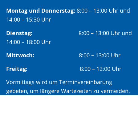
Montag und Donnerstag:
8:00 – 13:00 Uhr und
14:00 – 15:30 Uhr
Dienstag:
8:00 – 13:00 Uhr und
14:00 – 18:00 Uhr
Mittwoch:
8:00 – 13:00 Uhr
Freitag:
8:00 – 12:00 Uhr
Vormittags wird um Terminvereinbarung
gebeten, um längere Wartezeiten zu vermeiden.
Nachmittags (ab 14:00 Uhr) ausschließlich mit
vorheriger Terminvereinbarung.
Sonderöffnungszeit: