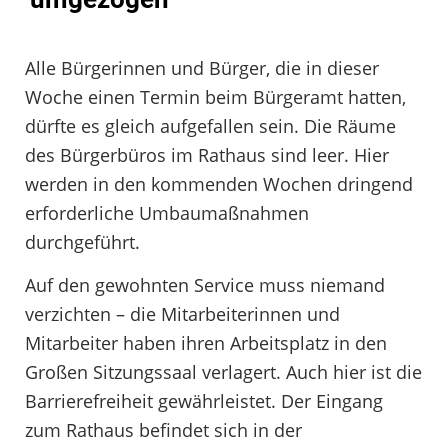
Alle Bürgerinnen und Bürger, die in dieser
Woche einen Termin beim Bürgeramt hatten,
dürfte es gleich aufgefallen sein. Die Räume
des Bürgerbüros im Rathaus sind leer. Hier
werden in den kommenden Wochen dringend
erforderliche Umbaumaßnahmen
durchgeführt.
Auf den gewohnten Service muss niemand
verzichten – die Mitarbeiterinnen und
Mitarbeiter haben ihren Arbeitsplatz in den
Großen Sitzungssaal verlagert. Auch hier ist die
Barrierefreiheit gewährleistet. Der Eingang
zum Rathaus befindet sich in der