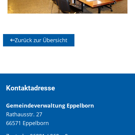
Zurück zur Übersicht
Kontaktadresse
Gemeindeverwaltung Eppelborn
Rathausstr. 27
66571 Eppelborn