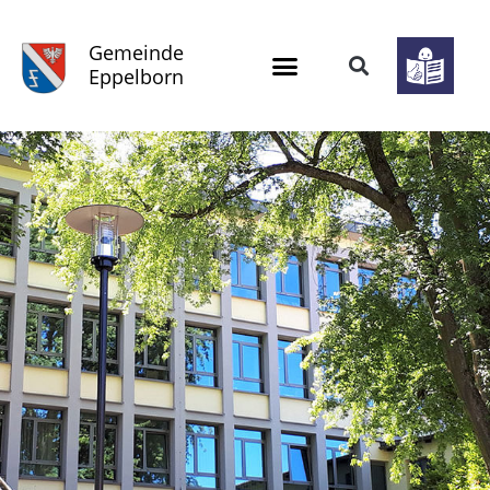
Gemeinde
Eppelborn