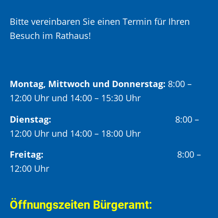
Bitte vereinbaren Sie einen Termin für Ihren
Besuch im Rathaus!
Montag, Mittwoch und Donnerstag:
8:00 –
12:00 Uhr und 14:00 – 15:30 Uhr
Dienstag:
8:00 –
12:00 Uhr und 14:00 – 18:00 Uhr
Freitag:
8:00 –
12:00 Uhr
Öffnungszeiten Bürgeramt: