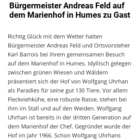
Bürgermeister Andreas Feld auf
dem Marienhof in Humes zu Gast
Richtig Glück mit dem Wetter hatten
Bürgermeister Andreas Feld und Ortsvorsteher
Karl Barrois bei ihrem gemeinsamen Besuch
auf dem Marienhof in Humes. Idyllisch gelegen
zwischen grünen Wiesen und Wäldern
präsentiert sich der Hof von Wolfgang Uhrhan
als Paradies für seine gut 130 Tiere. Vor allem
Fleckviehkühe, eine robuste Rasse, stehen bei
ihm im Stall und auf den Weiden. Wolfgang
Uhrhan ist bereits in der dritten Generation auf
dem Marienhof der Chef. Gegründet wurde der
Hof im Jahr 1966. Schon Wolfgang Uhrhans