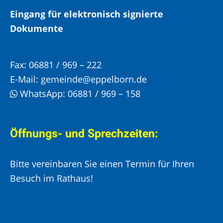
Eingang für elektronisch signierte
Dokumente
Fax:
06881 / 969 – 222
E-Mail:
gemeinde@eppelborn.de
WhatsApp:
06881 / 969 – 158
Öffnungs- und Sprechzeiten:
Bitte vereinbaren Sie einen Termin für Ihren
Besuch im Rathaus!