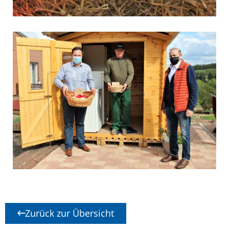
Zurück zur Übersicht