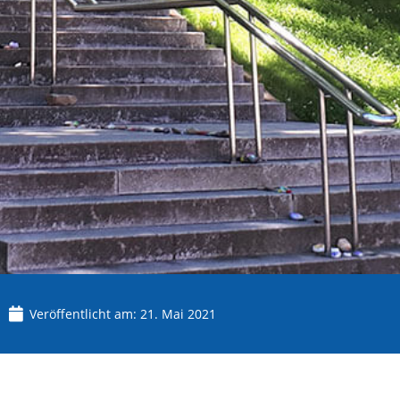
Veröffentlicht am:
21. Mai 2021