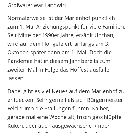
Großvater war Landwirt.
Normalerweise ist der Marienhof pünktlich
zum 1. Mai Anziehungspunkt für viele Familien.
Seit Mitte der 1990er Jahre, erzählt Uhrhan,
wird auf dem Hof gefeiert, anfangs am 3.
Oktober, später dann am 1. Mai. Doch die
Pandemie hat in diesem Jahr bereits zum
zweiten Mal in Folge das Hoffest ausfallen
lassen.
Dabei gibt es viel Neues auf dem Marienhof zu
entdecken. Sehr gerne ließ sich Bürgermeister
Feld durch die Stallungen führen. Kälber,
gerade mal eine Woche alt, frisch geschlüpfte
Küken, aber auch ausgewachsene Rinder,