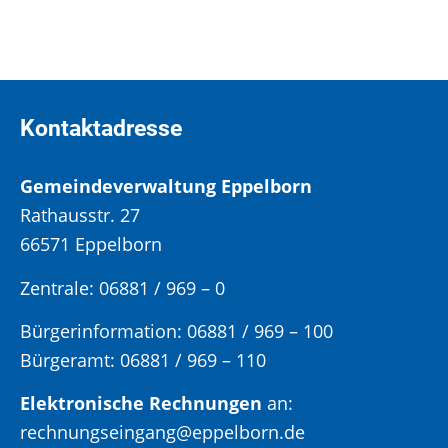
Kontaktadresse
Gemeindeverwaltung Eppelborn
Rathausstr. 27
66571 Eppelborn
Zentrale: 06881 / 969 – 0
Bürgerinformation:
06881 / 969 – 100
Bürgeramt:
06881 / 969 – 110
Elektronische Rechnungen
an:
rechnungseingang@eppelborn.de