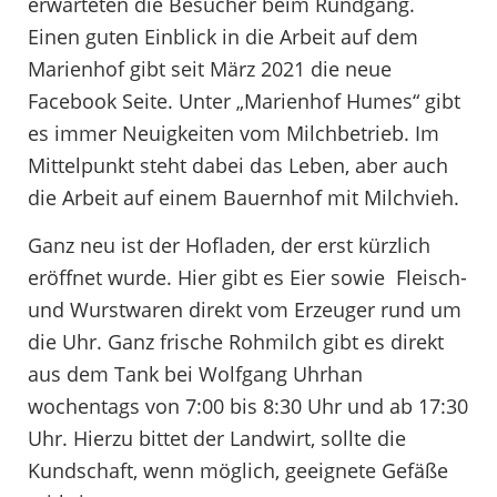
erwarteten die Besucher beim Rundgang.
Einen guten Einblick in die Arbeit auf dem
Marienhof gibt seit März 2021 die neue
Facebook Seite. Unter „Marienhof Humes“ gibt
es immer Neuigkeiten vom Milchbetrieb. Im
Mittelpunkt steht dabei das Leben, aber auch
die Arbeit auf einem Bauernhof mit Milchvieh.
Ganz neu ist der Hofladen, der erst kürzlich
eröffnet wurde. Hier gibt es Eier sowie Fleisch-
und Wurstwaren direkt vom Erzeuger rund um
die Uhr. Ganz frische Rohmilch gibt es direkt
aus dem Tank bei Wolfgang Uhrhan
wochentags von 7:00 bis 8:30 Uhr und ab 17:30
Uhr. Hierzu bittet der Landwirt, sollte die
Kundschaft, wenn möglich, geeignete Gefäße