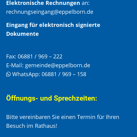
Elektronische Rechnungen
an:
rechnungseingang@eppelborn.de
Eingang für elektronisch signierte
Dokumente
Fax:
06881 / 969 – 222
E-Mail:
gemeinde@eppelborn.de
WhatsApp:
06881 / 969 – 158
Öffnungs- und Sprechzeiten:
Bitte vereinbaren Sie einen Termin für Ihren
Besuch im Rathaus!