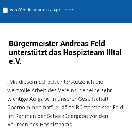
Veröffentlicht am:
06. April 2023
Bürgermeister Andreas Feld
unterstützt das Hospizteam Illtal
e.V.
„Mit diesem Scheck unterstütze ich die
wertvolle Arbeit des Vereins, der eine sehr
wichtige Aufgabe in unserer Gesellschaft
übernommen hat“, erklärte Bürgermeister Feld
im Rahmen der Scheckübergabe vor den
Räumen des Hospizteams.