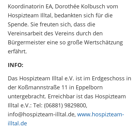
Koordinatorin EA, Dorothée Kolbusch vom
Hospizteam Illtal, bedankten sich für die
Spende. Sie freuten sich, dass die
Vereinsarbeit des Vereins durch den
Bürgermeister eine so große Wertschätzung
erfährt.
INFO:
Das Hospizteam Illtal e.V. ist im Erdgeschoss in
der Koßmannstraße 11 in Eppelborn
untergebracht. Erreichbar ist das Hospizteam
Illtal e.V.: Tel: (06881) 9829800,
info@hospizteam-illtal.de,
www.hospizteam-
illtal.de