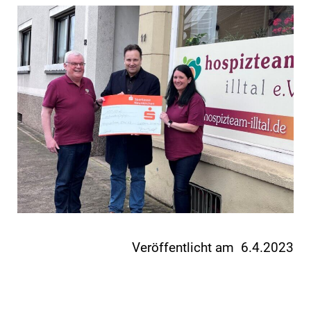
Veröffentlicht am 6.4.2023