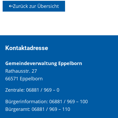
Zurück zur Übersicht
Kontaktadresse
Gemeindeverwaltung Eppelborn
Rathausstr. 27
66571 Eppelborn
Zentrale: 06881 / 969 – 0
Bürgerinformation:
06881 / 969 – 100
Bürgeramt:
06881 / 969 – 110