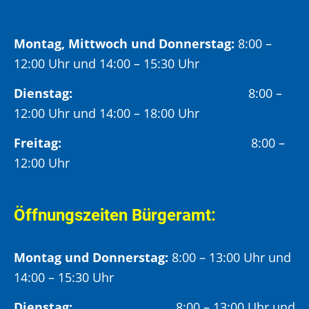
Montag, Mittwoch und Donnerstag:
8:00 –
12:00 Uhr und 14:00 – 15:30 Uhr
Dienstag:
8:00 –
12:00 Uhr und 14:00 – 18:00 Uhr
Freitag:
8:00 –
12:00 Uhr
Öffnungszeiten Bürgeramt:
Montag und Donnerstag:
8:00 – 13:00 Uhr und
14:00 – 15:30 Uhr
Dienstag:
8:00 – 13:00 Uhr und