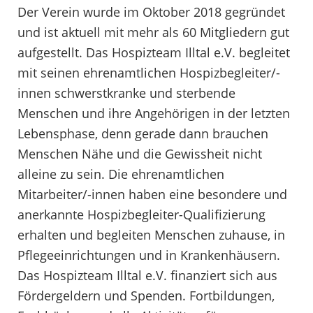
Der Verein wurde im Oktober 2018 gegründet
und ist aktuell mit mehr als 60 Mitgliedern gut
aufgestellt. Das Hospizteam Illtal e.V. begleitet
mit seinen ehrenamtlichen Hospizbegleiter/-
innen schwerstkranke und sterbende
Menschen und ihre Angehörigen in der letzten
Lebensphase, denn gerade dann brauchen
Menschen Nähe und die Gewissheit nicht
alleine zu sein. Die ehrenamtlichen
Mitarbeiter/-innen haben eine besondere und
anerkannte Hospizbegleiter-Qualifizierung
erhalten und begleiten Menschen zuhause, in
Pflegeeinrichtungen und in Krankenhäusern.
Das Hospizteam Illtal e.V. finanziert sich aus
Fördergeldern und Spenden. Fortbildungen,