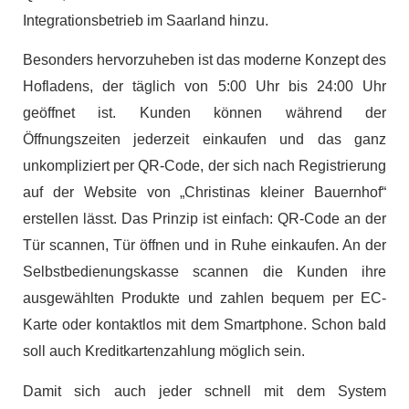
Integrationsbetrieb im Saarland hinzu.
Besonders hervorzuheben ist das moderne Konzept des
Hofladens, der täglich von 5:00 Uhr bis 24:00 Uhr
geöffnet ist. Kunden können während der
Öffnungszeiten jederzeit einkaufen und das ganz
unkompliziert per QR-Code, der sich nach Registrierung
auf der Website von „Christinas kleiner Bauernhof“
erstellen lässt. Das Prinzip ist einfach: QR-Code an der
Tür scannen, Tür öffnen und in Ruhe einkaufen. An der
Selbstbedienungskasse scannen die Kunden ihre
ausgewählten Produkte und zahlen bequem per EC-
Karte oder kontaktlos mit dem Smartphone. Schon bald
soll auch Kreditkartenzahlung möglich sein.
Damit sich auch jeder schnell mit dem System