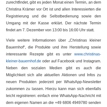
zurechtfindet, gibt es jeden Monat einen Termin, an dem
Christina Krämer vor Ort ist und allen Interessierten die
Registrierung und die Selbstbedienung sowie den
Umgang mit der Kasse erklärt. Der nächste Termin
findet am 7. Dezember von 13:00 bis 16:00 Uhr statt.
Viele weitere Informationen über „Christinas kleiner
Bauernhof“, die Produkte und ihre Herstellung sowie
interessante Rezepte gibt es unter
www.christinas-
kleiner-bauernhof.de
oder auf Facebook und Instagram.
Neben den sozialen Medien gibt es auch die
Möglichkeit sich alle aktuellen Aktionen und Infos zu
neuen Produkten jederzeit per WhatsApp-Newsletter
zukommen zu lassen. Hierzu kann man sich ebenfalls
leicht registrieren: einfach eine WhatsApp-Nachricht mit
dem eigenen Namen an die +49 6806 4949780 senden