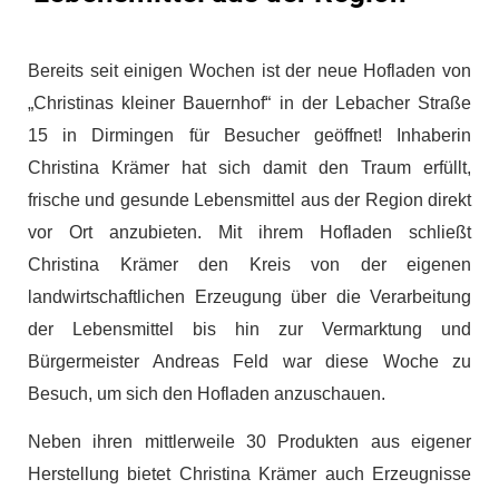
Bereits seit einigen Wochen ist der neue Hofladen von
„Christinas kleiner Bauernhof“ in der Lebacher Straße
15 in Dirmingen für Besucher geöffnet! Inhaberin
Christina Krämer hat sich damit den Traum erfüllt,
frische und gesunde Lebensmittel aus der Region direkt
vor Ort anzubieten. Mit ihrem Hofladen schließt
Christina Krämer den Kreis von der eigenen
landwirtschaftlichen Erzeugung über die Verarbeitung
der Lebensmittel bis hin zur Vermarktung und
Bürgermeister Andreas Feld war diese Woche zu
Besuch, um sich den Hofladen anzuschauen.
Neben ihren mittlerweile 30 Produkten aus eigener
Herstellung bietet Christina Krämer auch Erzeugnisse