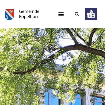
Gemeinde
Eppelborn