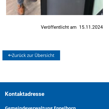
Veröffentlicht am 15.11.2024
Zurück zur Übersicht
Kontaktadresse
Gemeindeverwaltung Eppelborn