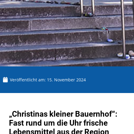
Veröffentlicht am:
15. November 2024
„Christinas kleiner Bauernhof“:
Fast rund um die Uhr frische
Lebensmittel aus der Region