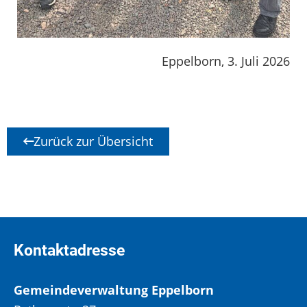
Eppelborn, 3. Juli 2026
Zurück zur Übersicht
Kontaktadresse
Gemeindeverwaltung Eppelborn