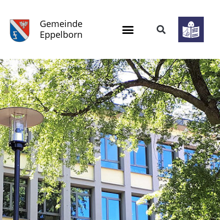
Gemeinde
Eppelborn