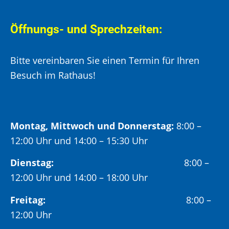
Öffnungs- und Sprechzeiten:
Bitte vereinbaren Sie einen Termin für Ihren
Besuch im Rathaus!
Montag, Mittwoch und Donnerstag:
8:00 –
12:00 Uhr und 14:00 – 15:30 Uhr
Dienstag:
8:00 –
12:00 Uhr und 14:00 – 18:00 Uhr
Freitag:
8:00 –
12:00 Uhr