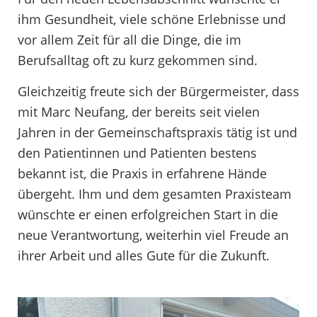
ihm Gesundheit, viele schöne Erlebnisse und
vor allem Zeit für all die Dinge, die im
Berufsalltag oft zu kurz gekommen sind.
Gleichzeitig freute sich der Bürgermeister, dass
mit Marc Neufang, der bereits seit vielen
Jahren in der Gemeinschaftspraxis tätig ist und
den Patientinnen und Patienten bestens
bekannt ist, die Praxis in erfahrene Hände
übergeht. Ihm und dem gesamten Praxisteam
wünschte er einen erfolgreichen Start in die
neue Verantwortung, weiterhin viel Freude an
ihrer Arbeit und alles Gute für die Zukunft.