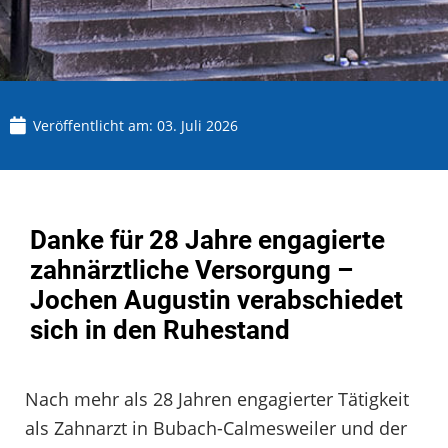
Veröffentlicht am:
03. Juli 2026
Danke für 28 Jahre engagierte
zahnärztliche Versorgung –
Jochen Augustin verabschiedet
sich in den Ruhestand
Nach mehr als 28 Jahren engagierter Tätigkeit
als Zahnarzt in Bubach-Calmesweiler und der