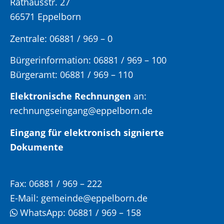
Rathausstr. 27
66571 Eppelborn
Zentrale: 06881 / 969 – 0
Bürgerinformation:
06881 / 969 – 100
Bürgeramt:
06881 / 969 – 110
Elektronische Rechnungen
an:
rechnungseingang@eppelborn.de
Eingang für elektronisch signierte
Dokumente
Fax:
06881 / 969 – 222
E-Mail:
gemeinde@eppelborn.de
WhatsApp:
06881 / 969 – 158