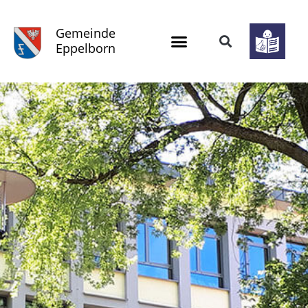
Gemeinde
Eppelborn