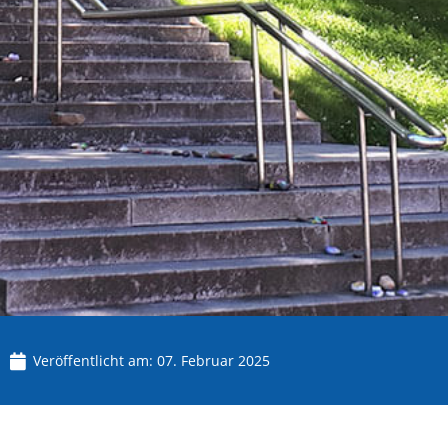
Veröffentlicht am:
07. Februar 2025