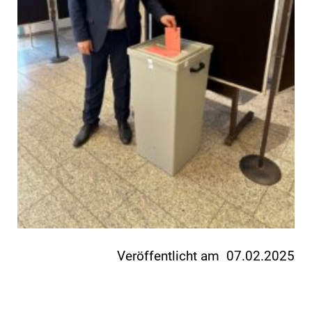
Veröffentlicht am 07.02.2025