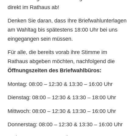
direkt im Rathaus ab!
Denken Sie daran, dass Ihre Briefwahlunterlagen
am Wahltag bis spätestens 18:00 Uhr bei uns
eingegangen sein müssen.
Für alle, die bereits vorab ihre Stimme im
Rathaus abgeben möchten, nachfolgend die
Öffnungszeiten des Briefwahlbüros:
Montag: 08:00 – 12:30 & 13:30 – 16:00 Uhr
Dienstag: 08:00 – 12:30 & 13:30 – 18:00 Uhr
Mittwoch: 08:00 – 12:30 & 13:30 – 16:00 Uhr
Donnerstag: 08:00 – 12:30 & 13:30 – 16:00 Uhr