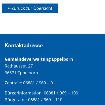
Zurück zur Übersicht
Kontaktadresse
Gemeindeverwaltung Eppelborn
Rathausstr. 27
66571 Eppelborn
Zentrale: 06881 / 969 – 0
Bürgerinformation:
06881 / 969 – 100
Bürgeramt:
06881 / 969 – 110