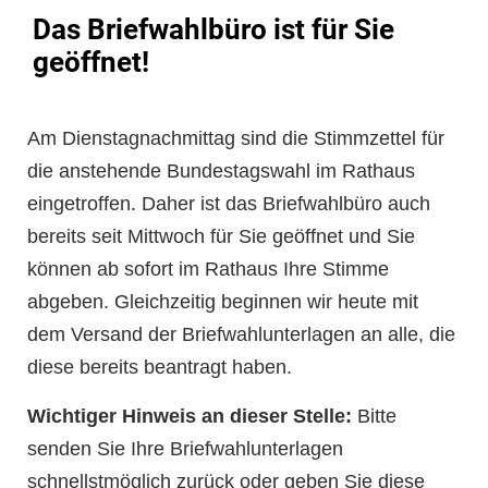
Das Briefwahlbüro ist für Sie
geöffnet!
Am Dienstagnachmittag sind die Stimmzettel für
die anstehende Bundestagswahl im Rathaus
eingetroffen. Daher ist das Briefwahlbüro auch
bereits seit Mittwoch für Sie geöffnet und Sie
können ab sofort im Rathaus Ihre Stimme
abgeben. Gleichzeitig beginnen wir heute mit
dem Versand der Briefwahlunterlagen an alle, die
diese bereits beantragt haben.
Wichtiger Hinweis an dieser Stelle:
Bitte
senden Sie Ihre Briefwahlunterlagen
schnellstmöglich zurück oder geben Sie diese