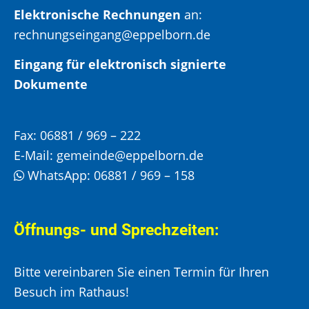
Elektronische Rechnungen
an:
rechnungseingang@eppelborn.de
Eingang für elektronisch signierte
Dokumente
Fax:
06881 / 969 – 222
E-Mail:
gemeinde@eppelborn.de
WhatsApp:
06881 / 969 – 158
Öffnungs- und Sprechzeiten:
Bitte vereinbaren Sie einen Termin für Ihren
Besuch im Rathaus!