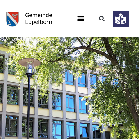
Gemeinde
Eppelborn