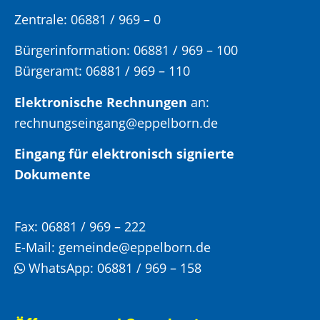
Zentrale: 06881 / 969 – 0
Bürgerinformation:
06881 / 969 – 100
Bürgeramt:
06881 / 969 – 110
Elektronische Rechnungen
an:
rechnungseingang@eppelborn.de
Eingang für elektronisch signierte
Dokumente
Fax:
06881 / 969 – 222
E-Mail:
gemeinde@eppelborn.de
WhatsApp:
06881 / 969 – 158