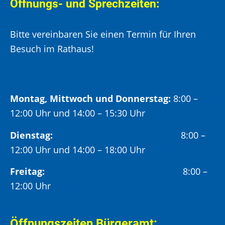
Öffnungs- und Sprechzeiten:
Bitte vereinbaren Sie einen Termin für Ihren
Besuch im Rathaus!
Montag, Mittwoch und Donnerstag:
8:00 –
12:00 Uhr und 14:00 – 15:30 Uhr
Dienstag:
8:00 –
12:00 Uhr und 14:00 – 18:00 Uhr
Freitag:
8:00 –
12:00 Uhr
Öffnungszeiten Bürgeramt: