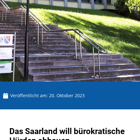
Veröffentlicht am:
20. Oktober 2023
Das Saarland will bürokratische