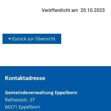
Veröffentlicht am 20.10.2023
Zurück zur Übersicht
Kontaktadresse
Gemeindeverwaltung Eppelborn
Rathausstr. 27
66571 Eppelborn