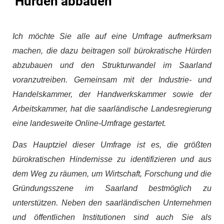
Hürden abbauen
Ich möchte Sie alle auf eine Umfrage aufmerksam
machen, die dazu beitragen soll bürokratische Hürden
abzubauen und den Strukturwandel im Saarland
voranzutreiben. Gemeinsam mit der Industrie- und
Handelskammer, der Handwerkskammer sowie der
Arbeitskammer, hat die saarländische Landesregierung
eine landesweite Online-Umfrage gestartet.
Das Hauptziel dieser Umfrage ist es, die größten
bürokratischen Hindernisse zu identifizieren und aus
dem Weg zu räumen, um Wirtschaft, Forschung und die
Gründungsszene im Saarland bestmöglich zu
unterstützen. Neben den saarländischen Unternehmen
und öffentlichen Institutionen sind auch Sie als