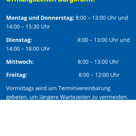
Montag und Donnerstag:
8:00 – 13:00 Uhr und
14:00 – 15:30 Uhr
Dienstag:
8:00 – 13:00 Uhr und
14:00 – 18:00 Uhr
Mittwoch:
8:00 – 13:00 Uhr
Freitag:
8:00 – 12:00 Uhr
Vormittags wird um Terminvereinbarung
gebeten, um längere Wartezeiten zu vermeiden.
Nachmittags (ab 14:00 Uhr) ausschließlich mit
vorheriger Terminvereinbarung.
Sonderöffnungszeit: