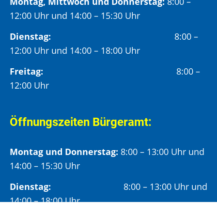
Montag, Mittwoch und Donnerstag:
8:00 –
12:00 Uhr und 14:00 – 15:30 Uhr
Dienstag:
8:00 –
12:00 Uhr und 14:00 – 18:00 Uhr
Freitag:
8:00 –
12:00 Uhr
Öffnungszeiten Bürgeramt:
Montag und Donnerstag:
8:00 – 13:00 Uhr und
14:00 – 15:30 Uhr
Dienstag:
8:00 – 13:00 Uhr und
14:00 – 18:00 Uhr