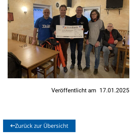
Veröffentlicht am 17.01.2025
Zurück zur Übersicht