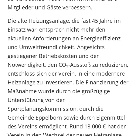
Mitglieder und Gäste verbessern.
Die alte Heizungsanlage, die fast 45 Jahre im
Einsatz war, entsprach nicht mehr den
aktuellen Anforderungen an Energieeffizienz
und Umweltfreundlichkeit. Angesichts
gestiegener Betriebskosten und der
Notwendigkeit, den CO₂-Ausstoß zu reduzieren,
entschloss sich der Verein, in eine modernere
Heizanlage zu investieren. Die Finanzierung der
Maßnahme wurde durch die großzügige
Unterstützung von der
Sportplanungskommission, durch die
Gemeinde Eppelborn sowie durch Eigenmittel
des Vereins ermöglicht. Rund 13.000 € hat der
Verein in den Wechsel der neuen Heizanlage