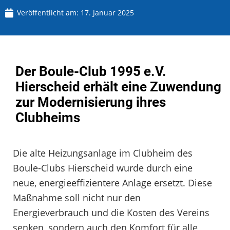
Veröffentlicht am:
17. Januar 2025
Der Boule-Club 1995 e.V.
Hierscheid erhält eine Zuwendung
zur Modernisierung ihres
Clubheims
Die alte Heizungsanlage im Clubheim des
Boule-Clubs Hierscheid wurde durch eine
neue, energieeffizientere Anlage ersetzt. Diese
Maßnahme soll nicht nur den
Energieverbrauch und die Kosten des Vereins
senken, sondern auch den Komfort für alle