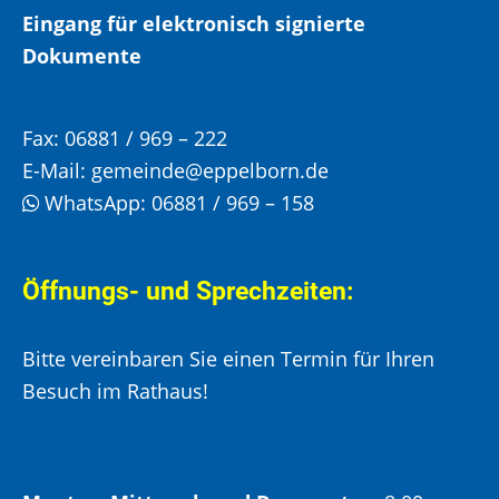
Eingang für elektronisch signierte
Dokumente
Fax:
06881 / 969 – 222
E-Mail:
gemeinde@eppelborn.de
WhatsApp:
06881 / 969 – 158
Öffnungs- und Sprechzeiten:
Bitte vereinbaren Sie einen Termin für Ihren
Besuch im Rathaus!