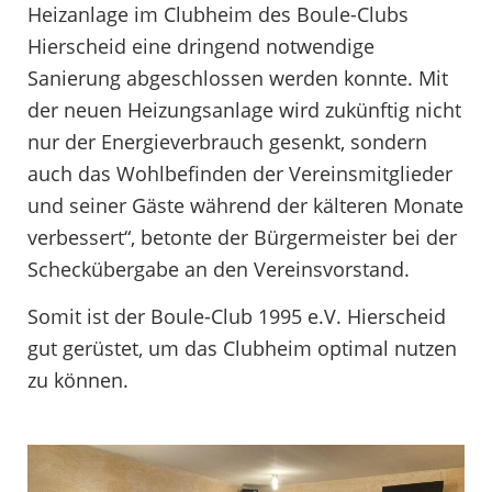
Heizanlage im Clubheim des Boule-Clubs
Hierscheid eine dringend notwendige
Sanierung abgeschlossen werden konnte. Mit
der neuen Heizungsanlage wird zukünftig nicht
nur der Energieverbrauch gesenkt, sondern
auch das Wohlbefinden der Vereinsmitglieder
und seiner Gäste während der kälteren Monate
verbessert“, betonte der Bürgermeister bei der
Scheckübergabe an den Vereinsvorstand.
Somit ist der Boule-Club 1995 e.V. Hierscheid
gut gerüstet, um das Clubheim optimal nutzen
zu können.