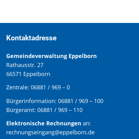
Kontaktadresse
Gemeindeverwaltung Eppelborn
Rathausstr. 27
66571 Eppelborn
Zentrale: 06881 / 969 – 0
Bürgerinformation:
06881 / 969 – 100
Bürgeramt:
06881 / 969 – 110
Elektronische Rechnungen
an:
rechnungseingang@eppelborn.de