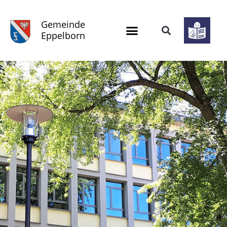
Gemeinde
Eppelborn