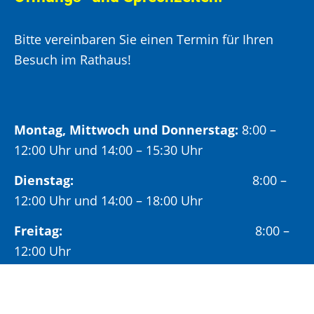
Bitte vereinbaren Sie einen Termin für Ihren
Besuch im Rathaus!
Montag, Mittwoch und Donnerstag:
8:00 –
12:00 Uhr und 14:00 – 15:30 Uhr
Dienstag:
8:00 –
12:00 Uhr und 14:00 – 18:00 Uhr
Freitag:
8:00 –
12:00 Uhr
Öffnungszeiten Bürgeramt: