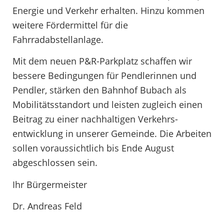
Energie und Verkehr erhalten. Hinzu kommen
weitere Fördermittel für die
Fahrradabstellanlage.
Mit dem neuen P&R-Parkplatz schaffen wir
bessere Bedingungen für Pendlerinnen und
Pendler, stärken den Bahnhof Bubach als
Mobilitätsstandort und leisten zugleich einen
Beitrag zu einer nachhaltigen Verkehrs-
entwicklung in unserer Gemeinde. Die Arbeiten
sollen voraussichtlich bis Ende August
abgeschlossen sein.
Ihr Bürgermeister
Dr. Andreas Feld