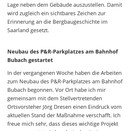
Lage neben dem Gebäude auszustellen. Damit
wird zugleich ein sichtbares Zeichen zur
Erinnerung an die Bergbaugeschichte im
Saarland gesetzt.
Neubau des P&R-Parkplatzes am Bahnhof
Bubach gestartet
In der vergangenen Woche haben die Arbeiten
zum Neubau des P&R-Parkplatzes am Bahnhof
Bubach begonnen. Vor Ort habe ich mir
gemeinsam mit dem Stellvertretenden
Ortsvorsteher Jörg Dresen einen Eindruck vom
aktuellen Stand der Maßnahme verschafft. Ich
freue mich sehr, dass dieses wichtige Projekt