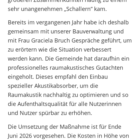
sehr unangenehmen „Schallern“ kam.
Bereits im vergangenen Jahr habe ich deshalb
gemeinsam mit unserer Bauverwaltung und
mit Frau Graciela Bruch Gespräche geführt, um
zu erörtern wie die Situation verbessert
werden kann. Die Gemeinde hat daraufhin ein
professionelles raumakustisches Gutachten
eingeholt. Dieses empfahl den Einbau
spezieller Akustikabsorber, um die
Raumakustik nachhaltig zu optimieren und so
die Aufenthaltsqualität für alle Nutzerinnen
und Nutzer spürbar zu erhöhen.
Die Umsetzung der Maßnahme ist für Ende
Juni 2026 vorgesehen. Die Kosten in Höhe von