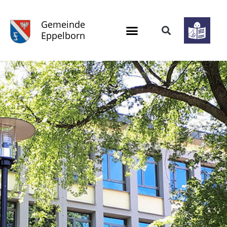
Gemeinde
Eppelborn