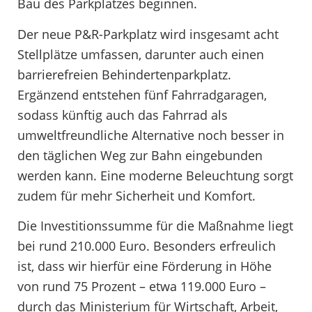
Bau des Parkplatzes beginnen.
Der neue P&R-Parkplatz wird insgesamt acht
Stellplätze umfassen, darunter auch einen
barrierefreien Behindertenparkplatz.
Ergänzend entstehen fünf Fahrradgaragen,
sodass künftig auch das Fahrrad als
umweltfreundliche Alternative noch besser in
den täglichen Weg zur Bahn eingebunden
werden kann. Eine moderne Beleuchtung sorgt
zudem für mehr Sicherheit und Komfort.
Die Investitionssumme für die Maßnahme liegt
bei rund 210.000 Euro. Besonders erfreulich
ist, dass wir hierfür eine Förderung in Höhe
von rund 75 Prozent – etwa 119.000 Euro –
durch das Ministerium für Wirtschaft, Arbeit,