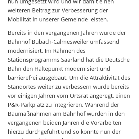
nun umgesetzt wird und wir damit einen
weiteren Beitrag zur Verbesserung der
Mobilität in unserer Gemeinde leisten.
Bereits in den vergangenen Jahren wurde der
Bahnhof Bubach-Calmesweiler umfassend
modernisiert. Im Rahmen des
Stationsprogramms Saarland hat die Deutsche
Bahn den Haltepunkt modernisiert und
barrierefrei ausgebaut. Um die Attraktivität des
Standortes weiter zu verbessern wurde bereits
vor einigen Jahren vom Ortsrat angeregt, einen
P&R-Parkplatz zu integrieren. Während der
Baumaßnahmen am Bahnhof wurden in den
vergangenen beiden Jahren die Vorarbeiten
hierzu durchgeführt und so konnte nun der