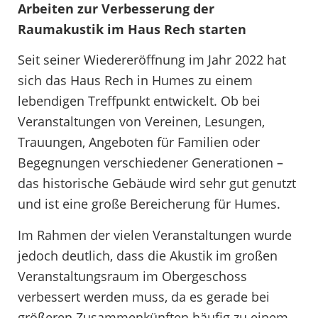
Arbeiten zur Verbesserung der
Raumakustik im Haus Rech starten
Seit seiner Wiedereröffnung im Jahr 2022 hat
sich das Haus Rech in Humes zu einem
lebendigen Treffpunkt entwickelt. Ob bei
Veranstaltungen von Vereinen, Lesungen,
Trauungen, Angeboten für Familien oder
Begegnungen verschiedener Generationen –
das historische Gebäude wird sehr gut genutzt
und ist eine große Bereicherung für Humes.
Im Rahmen der vielen Veranstaltungen wurde
jedoch deutlich, dass die Akustik im großen
Veranstaltungsraum im Obergeschoss
verbessert werden muss, da es gerade bei
größeren Zusammenkünften häufig zu einem