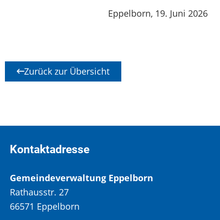
Eppelborn, 19. Juni 2026
Zurück zur Übersicht
Kontaktadresse
Gemeindeverwaltung Eppelborn
Rathausstr. 27
66571 Eppelborn