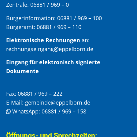
Zentrale: 06881 / 969 – 0
Bürgerinformation:
06881 / 969 – 100
Bürgeramt:
06881 / 969 – 110
Elektronische Rechnungen
an:
rechnungseingang@eppelborn.de
Eingang für elektronisch signierte
Dokumente
Fax:
06881 / 969 – 222
E-Mail:
gemeinde@eppelborn.de
WhatsApp:
06881 / 969 – 158
Öffnungs- und Sprechzeiten: