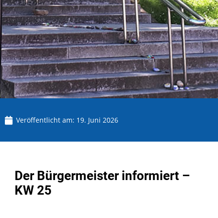
Veröffentlicht am:
19. Juni 2026
Der Bürgermeister informiert –
KW 25