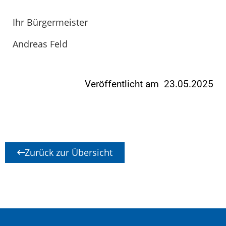
Ihr Bürgermeister
Andreas Feld
Veröffentlicht am 23.05.2025
Zurück zur Übersicht