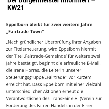
Der Bürgermeister informiert –
KW21
Eppelborn bleibt für zwei weitere Jahre
„Fairtrade-Town“
„Nach gründlicher Überprüfung Ihrer Angaben
zur Titelerneuerung, wird Eppelborn hiermit
der Titel ‚Fairtrade-Gemeinde‘ für weitere zwei
Jahre bestätigt“, beginnt die erfreuliche E-Mail,
die Irene Horras, die Leiterin unserer
Steuerungsgruppe „Fairtrade“, vor kurzem
erreicht hat. Dass Eppelborn mit einer Vielzahl
unterschiedlicher Aktionen erneut die
Verantwortlichen des TransFair e.V. (Verein zur
Förderung des Fairen Handels in der Einen