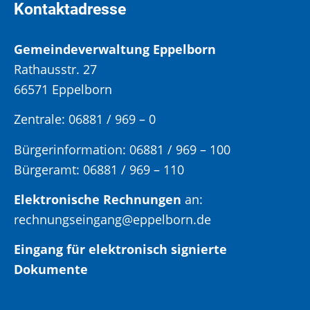
Kontaktadresse
Gemeindeverwaltung Eppelborn
Rathausstr. 27
66571 Eppelborn
Zentrale: 06881 / 969 – 0
Bürgerinformation:
06881 / 969 – 100
Bürgeramt:
06881 / 969 – 110
Elektronische Rechnungen
an:
rechnungseingang@eppelborn.de
Eingang für elektronisch signierte
Dokumente