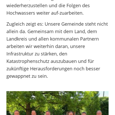
wiederherzustellen und die Folgen des
Hochwassers weiter auf-zuarbeiten.
Zugleich zeigt es: Unsere Gemeinde steht nicht
allein da. Gemeinsam mit dem Land, dem
Landkreis und allen kommunalen Partnern
arbeiten wir weiterhin daran, unsere
Infrastruktur zu stärken, den
Katastrophenschutz auszubauen und für
zukünftige Herausforderungen noch besser
gewappnet zu sein.