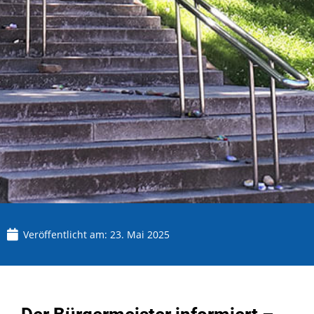
Veröffentlicht am:
23. Mai 2025