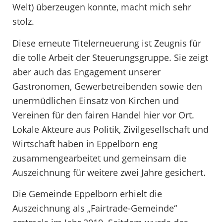
Welt) überzeugen konnte, macht mich sehr
stolz.
Diese erneute Titelerneuerung ist Zeugnis für
die tolle Arbeit der Steuerungsgruppe. Sie zeigt
aber auch das Engagement unserer
Gastronomen, Gewerbetreibenden sowie den
unermüdlichen Einsatz von Kirchen und
Vereinen für den fairen Handel hier vor Ort.
Lokale Akteure aus Politik, Zivilgesellschaft und
Wirtschaft haben in Eppelborn eng
zusammengearbeitet und gemeinsam die
Auszeichnung für weitere zwei Jahre gesichert.
Die Gemeinde Eppelborn erhielt die
Auszeichnung als „Fairtrade-Gemeinde“