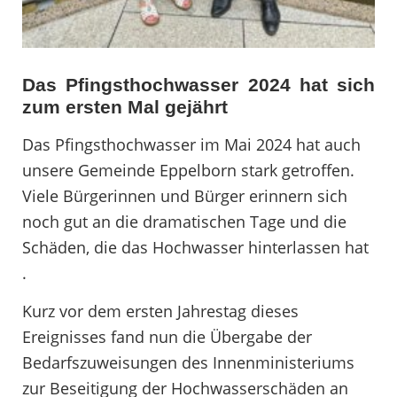
Das Pfingsthochwasser 2024 hat sich
zum ersten Mal gejährt
Das Pfingsthochwasser im Mai 2024 hat auch
unsere Gemeinde Eppelborn stark getroffen.
Viele Bürgerinnen und Bürger erinnern sich
noch gut an die dramatischen Tage und die
Schäden, die das Hochwasser hinterlassen hat
.
Kurz vor dem ersten Jahrestag dieses
Ereignisses fand nun die Übergabe der
Bedarfszuweisungen des Innenministeriums
zur Beseitigung der Hochwasserschäden an