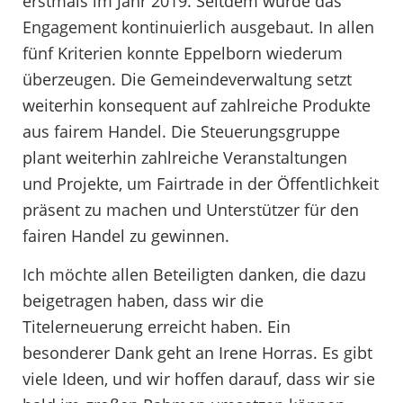
erstmals im Jahr 2019. Seitdem wurde das
Engagement kontinuierlich ausgebaut. In allen
fünf Kriterien konnte Eppelborn wiederum
überzeugen. Die Gemeindeverwaltung setzt
weiterhin konsequent auf zahlreiche Produkte
aus fairem Handel. Die Steuerungsgruppe
plant weiterhin zahlreiche Veranstaltungen
und Projekte, um Fairtrade in der Öffentlichkeit
präsent zu machen und Unterstützer für den
fairen Handel zu gewinnen.
Ich möchte allen Beteiligten danken, die dazu
beigetragen haben, dass wir die
Titelerneuerung erreicht haben. Ein
besonderer Dank geht an Irene Horras. Es gibt
viele Ideen, und wir hoffen darauf, dass wir sie