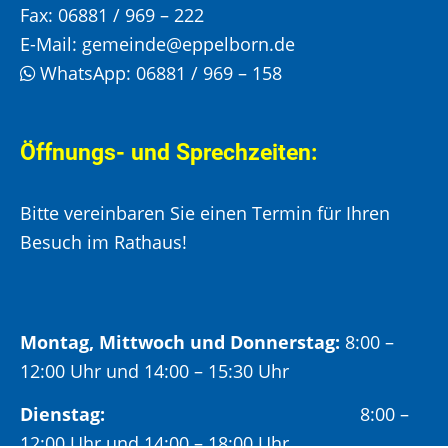
Fax:
06881 / 969 – 222
E-Mail:
gemeinde@eppelborn.de
WhatsApp:
06881 / 969 – 158
Öffnungs- und Sprechzeiten:
Bitte vereinbaren Sie einen Termin für Ihren
Besuch im Rathaus!
Montag, Mittwoch und Donnerstag:
8:00 –
12:00 Uhr und 14:00 – 15:30 Uhr
Dienstag:
8:00 –
12:00 Uhr und 14:00 – 18:00 Uhr