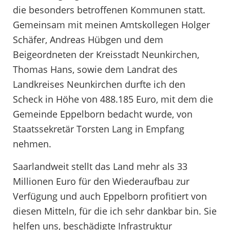
die besonders betroffenen Kommunen statt.
Gemeinsam mit meinen Amtskollegen Holger
Schäfer, Andreas Hübgen und dem
Beigeordneten der Kreisstadt Neunkirchen,
Thomas Hans, sowie dem Landrat des
Landkreises Neunkirchen durfte ich den
Scheck in Höhe von 488.185 Euro, mit dem die
Gemeinde Eppelborn bedacht wurde, von
Staatssekretär Torsten Lang in Empfang
nehmen.
Saarlandweit stellt das Land mehr als 33
Millionen Euro für den Wiederaufbau zur
Verfügung und auch Eppelborn profitiert von
diesen Mitteln, für die ich sehr dankbar bin. Sie
helfen uns, beschädigte Infrastruktur