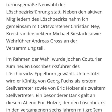
turnusgemäße Neuwahl der
Löschbezirksführung statt. Neben den aktiven
Mitgliedern des Löschbezirks nahm ich
gemeinsam mit Ortsvorsteher Christian Ney,
Kreisbrandinspekteur Michael Sieslack sowie
Wehrführer Andreas Gross an der
Versammlung teil.
Im Rahmen der Wahl wurde Jochen Couturier
zum neuen Löschbezirksführer des
Löschbezirks Eppelborn gewählt. Unterstützt
wird er künftig von Georg Fuchs als erstem
Stellvertreter sowie von Eric Holzer als zweitem
Stellvertreter. Ein besonderer Dank galt an
diesem Abend Eric Holzer, der den Löschbezirk
in den vergangenen sechs Jahren mit großem