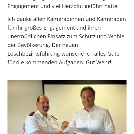
Engagement und viel Herzblut geführt hatte.
Ich danke allen Kameradinnen und Kameraden
für ihr großes Engagement und
ihren
unermüdlichen Einsatz zum Schutz und Wohle
der Bevölkerung.
Der
neuen
Löschbezirksführung wünsche ich alles Gute
für die kommenden Aufgaben. Gut Wehr!