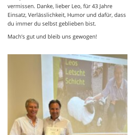
vermissen. Danke, lieber Leo, für 43 Jahre
Einsatz, Verlässlichkeit, Humor und dafür, dass
du immer du selbst geblieben bist.
Mach’s gut und bleib uns gewogen!