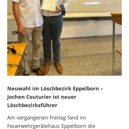
Neuwahl im Löschbezirk Eppelborn –
Jochen Couturier ist neuer
Löschbezirksführer
Am vergangenen Freitag fand im
Feuerwehrgerätehaus Eppelborn die