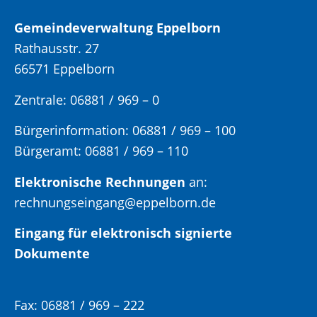
Gemeindeverwaltung Eppelborn
Rathausstr. 27
66571 Eppelborn
Zentrale: 06881 / 969 – 0
Bürgerinformation:
06881 / 969 – 100
Bürgeramt:
06881 / 969 – 110
Elektronische Rechnungen
an:
rechnungseingang@eppelborn.de
Eingang für elektronisch signierte
Dokumente
Fax:
06881 / 969 – 222