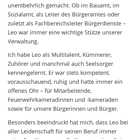
unentbehrlich gemacht. Ob im Bauamt, im
Sozialamt, als Leiter des Bürgeramtes oder
zuletzt als Fachbereichsleiter Bürgerdienste –
Leo war immer eine wichtige Stütze unserer
Verwaltung.
Ich habe Leo als Multitalent, Kümmerer,
Zuhörer und manchmal auch Seelsorger
kennengelernt. Er war stets kompetent,
vorausschauend, ruhig und hatte immer ein
offenes Ohr – für Mitarbeitende,
Feuerwehrkameradinnen und -kameraden
sowie für unsere Bürgerinnen und Bürger.
Besonders beeindruckt hat mich, dass Leo bei
aller Leidenschaft für seinen Beruf immer