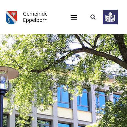
Gemeinde
Eppelborn