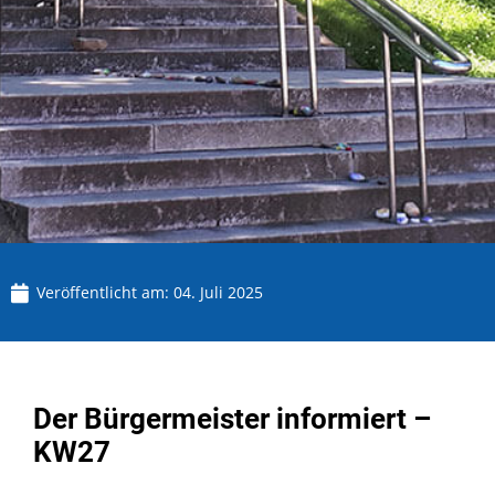
Veröffentlicht am:
04. Juli 2025
Der Bürgermeister informiert –
KW27