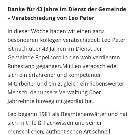
Danke für 43 Jahre im Dienst der Gemeinde
– Verabschiedung von Leo Peter
In dieser Woche haben wir einen ganz
besonderen Kollegen verabschiedet: Leo Peter
ist nach über 43 Jahren im Dienst der
Gemeinde Eppelborn in den wohlverdienten
Ruhestand gegangen.Mit Leo verabschiedet
sich ein erfahrener und kompetenter
Mitarbeiter und ein zugleich ein liebenswerter
Mensch, der unsere Verwaltung über
Jahrzehnte hinweg mitgeprägt hat.
Leo begann 1981 als Beamtenanwärter und hat
sich mit Fleiß, Fachwissen und seiner
menschlichen, authentischen Art schnell