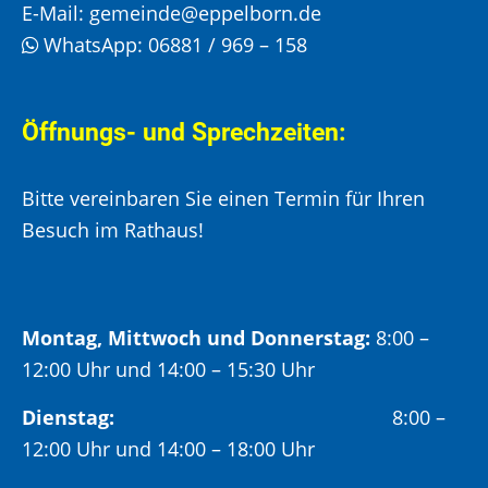
E-Mail:
gemeinde@eppelborn.de
WhatsApp:
06881 / 969 – 158
Öffnungs- und Sprechzeiten:
Bitte vereinbaren Sie einen Termin für Ihren
Besuch im Rathaus!
Montag, Mittwoch und Donnerstag:
8:00 –
12:00 Uhr und 14:00 – 15:30 Uhr
Dienstag:
8:00 –
12:00 Uhr und 14:00 – 18:00 Uhr