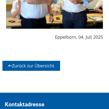
Eppelborn, 04. Juli 2025
Zurück zur Übersicht
Kontaktadresse