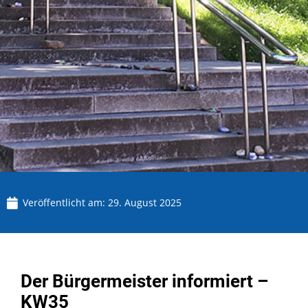
Veröffentlicht am:
29. August 2025
Der Bürgermeister informiert –
KW35