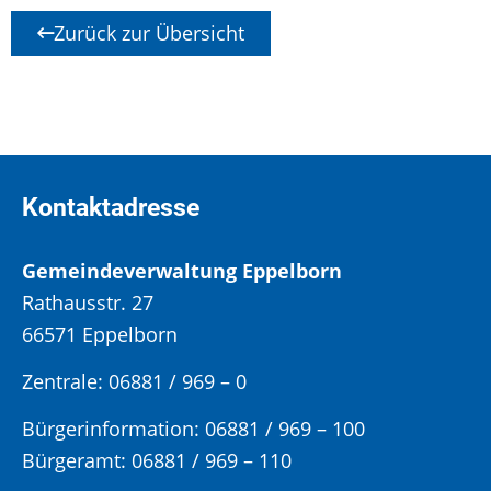
Zurück zur Übersicht
Kontaktadresse
Gemeindeverwaltung Eppelborn
Rathausstr. 27
66571 Eppelborn
Zentrale: 06881 / 969 – 0
Bürgerinformation:
06881 / 969 – 100
Bürgeramt:
06881 / 969 – 110