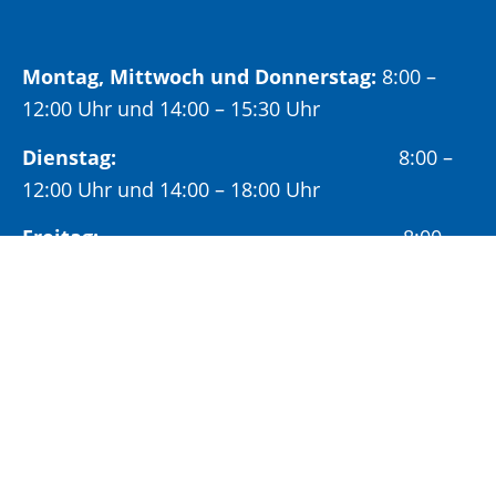
Montag, Mittwoch und Donnerstag:
8:00 –
12:00 Uhr und 14:00 – 15:30 Uhr
Dienstag:
8:00 –
12:00 Uhr und 14:00 – 18:00 Uhr
Freitag:
8:00 –
12:00 Uhr
Öffnungszeiten Bürgeramt:
Montag und Donnerstag:
8:00 – 13:00 Uhr und
14:00 – 15:30 Uhr