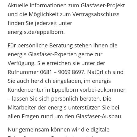
Aktuelle Informationen zum Glasfaser-Projekt
und die Möglichkeit zum Vertragsabschluss
finden Sie jederzeit unter
energis.de/eppelborn.
Für persönliche Beratung stehen Ihnen die
energis Glasfaser-Experten gerne zur
Verfügung. Sie erreichen sie unter der
Rufnummer 0681 – 9069 8697. Natürlich sind
Sie auch herzlich eingeladen, im energis
Kundencenter in Eppelborn vorbei-zukommen
– lassen Sie sich persönlich beraten. Die
Mitarbeiter der energis unterstützen Sie bei
allen Fragen rund um den Glasfaser-Ausbau.
Nur gemeinsam können wir die digitale