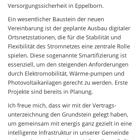
Versorgungssicherheit in Eppelborn.
Ein wesentlicher Baustein der neuen
Vereinbarung ist der geplante Ausbau digitaler
Ortsnetzstationen, die für die Stabilität und
Flexibilität des Stromnetzes eine zentrale Rolle
spielen. Diese sogenannte Smartifizierung ist
essenziell, um den steigenden Anforderungen
durch Elektromobilität, Wärme-pumpen und
Photovoltaikanlagen gerecht zu werden. Erste
Projekte sind bereits in Planung.
Ich freue mich, dass wir mit der Vertrags-
unterzeichnung den Grundstein gelegt haben,
um gemeinsam mit energis ganz gezielt in eine
intelligente Infrastruktur in unserer Gemeinde