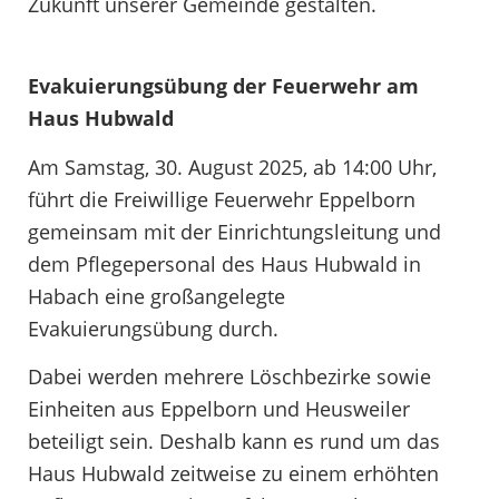
Zukunft unserer Gemeinde gestalten.
Evakuierungsübung der Feuerwehr am
Haus Hubwald
Am Samstag, 30. August 2025, ab 14:00 Uhr,
führt die Freiwillige Feuerwehr Eppelborn
gemeinsam mit der Einrichtungsleitung und
dem Pflegepersonal des Haus Hubwald in
Habach eine großangelegte
Evakuierungsübung durch.
Dabei werden mehrere Löschbezirke sowie
Einheiten aus Eppelborn und Heusweiler
beteiligt sein. Deshalb kann es rund um das
Haus Hubwald zeitweise zu einem erhöhten