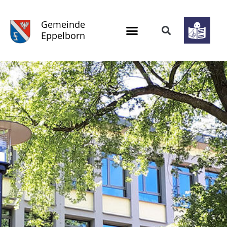
Gemeinde
Eppelborn