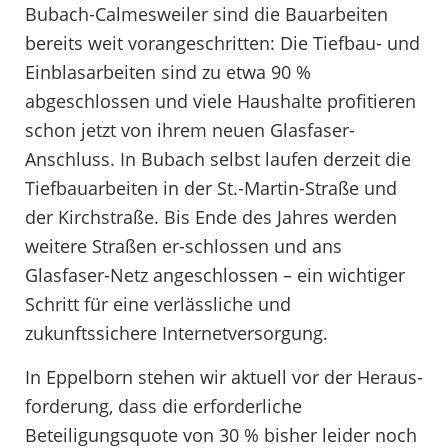
Bubach-Calmesweiler sind die Bauarbeiten
bereits weit vorangeschritten: Die Tiefbau- und
Einblasarbeiten sind zu etwa 90 %
abgeschlossen und viele Haushalte profitieren
schon jetzt von ihrem neuen Glasfaser-
Anschluss. In Bubach selbst laufen derzeit die
Tiefbauarbeiten in der St.-Martin-Straße und
der Kirchstraße. Bis Ende des Jahres werden
weitere Straßen er-schlossen und ans
Glasfaser-Netz angeschlossen – ein wichtiger
Schritt für eine verlässliche und
zukunftssichere Internetversorgung.
In Eppelborn stehen wir aktuell vor der Heraus-
forderung, dass die erforderliche
Beteiligungsquote von 30 % bisher leider noch