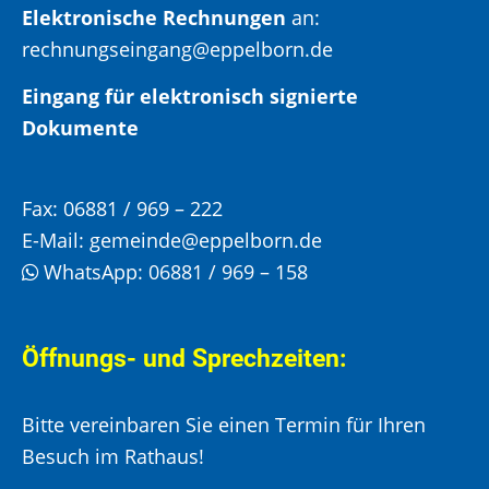
Elektronische Rechnungen
an:
rechnungseingang@eppelborn.de
Eingang für elektronisch signierte
Dokumente
Fax:
06881 / 969 – 222
E-Mail:
gemeinde@eppelborn.de
WhatsApp:
06881 / 969 – 158
Öffnungs- und Sprechzeiten:
Bitte vereinbaren Sie einen Termin für Ihren
Besuch im Rathaus!