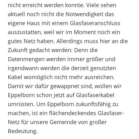
nicht erreicht werden konnte. Viele sehen
aktuell noch nicht die Notwendigkeit das
eigene Haus mit einem Glasfaseranschluss
auszustatten, weil wir im Moment noch ein
gutes Netz haben. Allerdings muss hier an die
Zukunft gedacht werden: Denn die
Datenmengen werden immer größer und
irgendwann werden die derzeit genutzten
Kabel womöglich nicht mehr ausreichen.
Damit wir dafür gewappnet sind, wollen wir
Eppelborn schon jetzt auf Glasfaserkabel
umrüsten. Um Eppelborn zukunftsfähig zu
machen, ist ein flächendeckendes Glasfaser-
Netz für unsere Gemeinde von großer
Bedeutung.