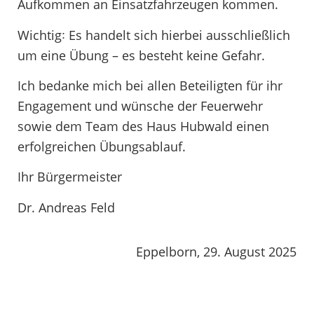
Aufkommen an Einsatzfahrzeugen kommen.
Wichtig꞉ Es handelt sich hierbei ausschließlich
um eine Übung – es besteht keine Gefahr.
Ich bedanke mich bei allen Beteiligten für ihr
Engagement und wünsche der Feuerwehr
sowie dem Team des Haus Hubwald einen
erfolgreichen Übungsablauf.
Ihr
Bürgermeister
Dr. Andreas Feld
Eppelborn, 29. August 2025