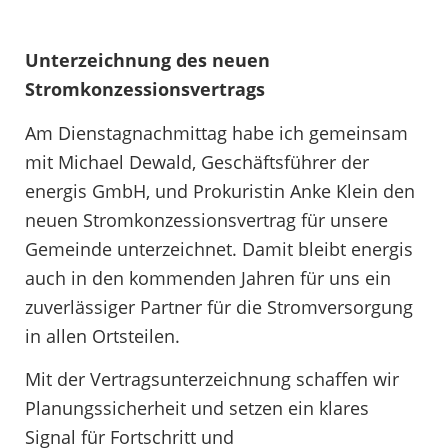
Unterzeichnung des neuen
Stromkonzessionsvertrags
Am Dienstagnachmittag habe ich gemeinsam
mit Michael Dewald, Geschäftsführer der
energis GmbH, und Prokuristin Anke Klein den
neuen Stromkonzessionsvertrag für unsere
Gemeinde unterzeichnet. Damit bleibt energis
auch in den kommenden Jahren für uns ein
zuverlässiger Partner für die Stromversorgung
in allen Ortsteilen.
Mit der Vertragsunterzeichnung schaffen wir
Planungssicherheit und setzen ein klares
Signal für Fortschritt und