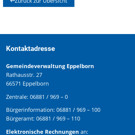
Zurück zur Übersicht
Kontaktadresse
Gemeindeverwaltung Eppelborn
Rathausstr. 27
66571 Eppelborn
Zentrale: 06881 / 969 – 0
Bürgerinformation:
06881 / 969 – 100
Bürgeramt:
06881 / 969 – 110
Elektronische Rechnungen
an: