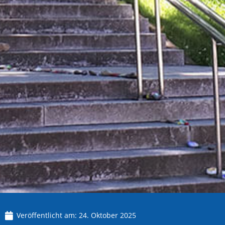
Veröffentlicht am:
24. Oktober 2025