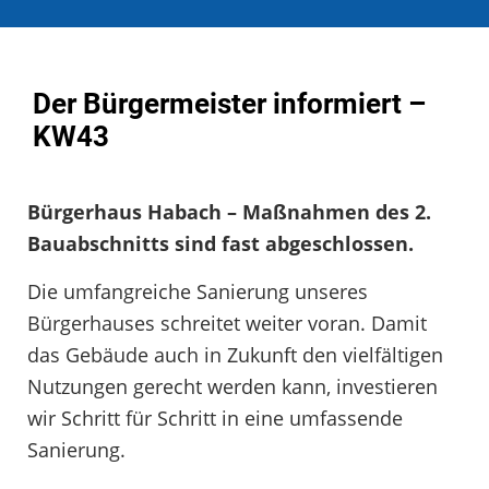
Der Bürgermeister informiert –
KW43
Bürgerhaus Habach – Maßnahmen des 2.
Bauabschnitts sind fast abgeschlossen.
Die umfangreiche Sanierung unseres
Bürgerhauses schreitet weiter voran. Damit
das Gebäude auch in Zukunft den vielfältigen
Nutzungen gerecht werden kann, investieren
wir Schritt für Schritt in eine umfassende
Sanierung.