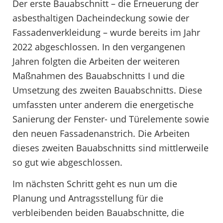
Der erste Bauabschnitt – die Erneuerung der
asbesthaltigen Dacheindeckung sowie der
Fassadenverkleidung – wurde bereits im Jahr
2022 abgeschlossen. In den vergangenen
Jahren folgten die Arbeiten der weiteren
Maßnahmen des Bauabschnitts I und die
Umsetzung des zweiten Bauabschnitts. Diese
umfassten unter anderem die energetische
Sanierung der Fenster- und Türelemente sowie
den neuen Fassadenanstrich. Die Arbeiten
dieses zweiten Bauabschnitts sind mittlerweile
so gut wie abgeschlossen.
Im nächsten Schritt geht es nun um die
Planung und Antragsstellung für die
verbleibenden beiden Bauabschnitte, die