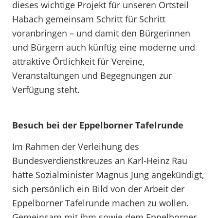
dieses wichtige Projekt für unseren Ortsteil
Habach gemeinsam Schritt für Schritt
voranbringen – und damit den Bürgerinnen
und Bürgern auch künftig eine moderne und
attraktive Örtlichkeit für Vereine,
Veranstaltungen und Begegnungen zur
Verfügung steht.
Besuch bei der Eppelborner Tafelrunde
Im Rahmen der Verleihung des
Bundesverdienstkreuzes an Karl-Heinz Rau
hatte Sozialminister Magnus Jung angekündigt,
sich persönlich ein Bild von der Arbeit der
Eppelborner Tafelrunde machen zu wollen.
Gemeinsam mit ihm sowie dem Eppelborner