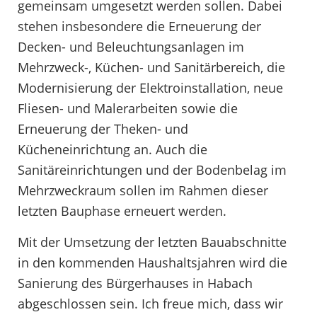
gemeinsam umgesetzt werden sollen. Dabei
stehen insbesondere die Erneuerung der
Decken- und Beleuchtungsanlagen im
Mehrzweck-, Küchen- und Sanitärbereich, die
Modernisierung der Elektroinstallation, neue
Fliesen- und Malerarbeiten sowie die
Erneuerung der Theken- und
Kücheneinrichtung an. Auch die
Sanitäreinrichtungen und der Bodenbelag im
Mehrzweckraum sollen im Rahmen dieser
letzten Bauphase erneuert werden.
Mit der Umsetzung der letzten Bauabschnitte
in den kommenden Haushaltsjahren wird die
Sanierung des Bürgerhauses in Habach
abgeschlossen sein. Ich freue mich, dass wir