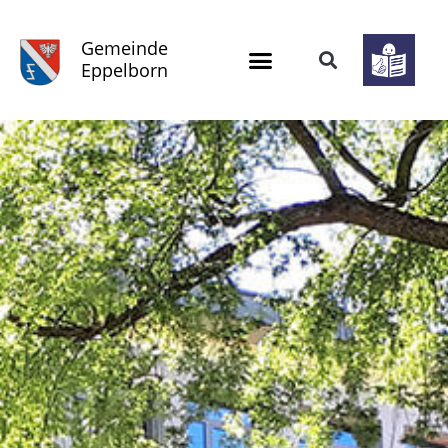
Gemeinde
Eppelborn