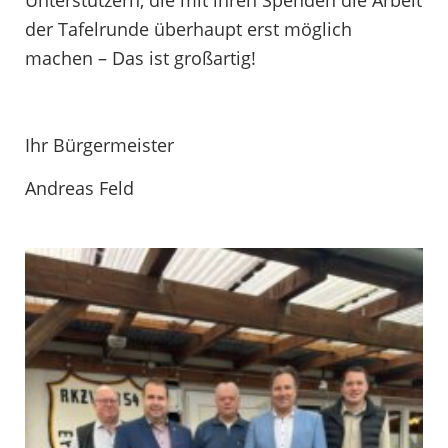
Unterstützern, die mit ihren Spenden die Arbeit
der Tafelrunde überhaupt erst möglich
machen – Das ist großartig!
Ihr Bürgermeister
Andreas Feld