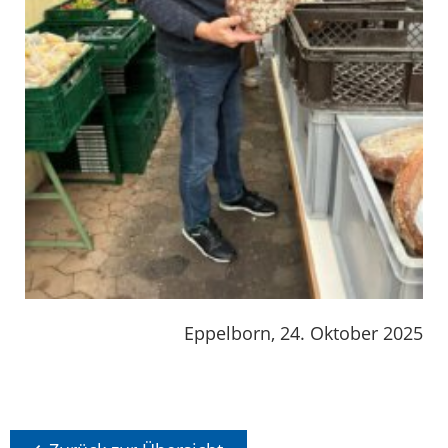
Eppelborn, 24. Oktober 2025