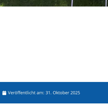
Veröffentlicht am:
31. Oktober 2025