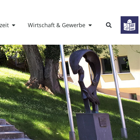
zeit
Wirtschaft & Gewerbe