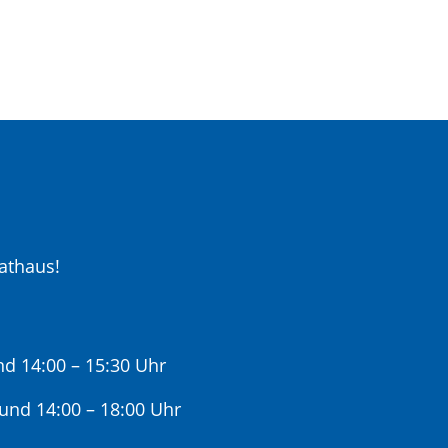
athaus!
nd 14:00 – 15:30 Uhr
 und 14:00 – 18:00 Uhr