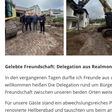
Gelebte Freundschaft: Delegation aus Realmon
In den vergangenen Tagen durfte ich Freunde aus 
willkommen heißen Die Delegation rund um Bürgerm
Freundschaft zwischen unseren beiden Orten weiter
Für unsere Gäste stand ein abwechslungsreiches 
renovierte Hellbergbad und tauschten uns beim 