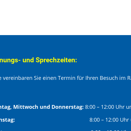
nungs- und Sprechzeiten:
te vereinbaren Sie einen Termin für Ihren Besuch im R
tag, Mittwoch und Donnerstag:
8:00 – 12:00 Uhr u
Dienstag:
8:00 – 12:00 Uhr