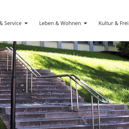
& Service
Leben & Wohnen
Kultur & Frei