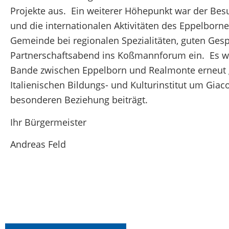
Projekte aus. Ein weiterer Höhepunkt war der Besu
und die internationalen Aktivitäten des Eppelborn
Gemeinde bei regionalen Spezialitäten, guten G
Partnerschaftsabend ins Koßmannforum ein. Es w
Bande zwischen Eppelborn und Realmonte erneut g
Italienischen Bildungs- und Kulturinstitut um Gia
besonderen Beziehung beiträgt.
Ihr Bürgermeister
Andreas Feld