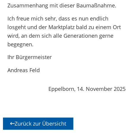
Zusammenhang mit dieser Baumaßnahme.
Ich freue mich sehr, dass es nun endlich
losgeht und der Marktplatz bald zu einem Ort
wird, an dem sich alle Generationen gerne
begegnen.
Ihr Bürgermeister
Andreas Feld
Eppelborn, 14. November 2025
Zurück zur Übersicht