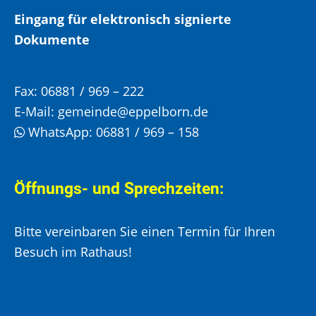
Eingang für elektronisch signierte
Dokumente
Fax:
06881 / 969 – 222
E-Mail:
gemeinde@eppelborn.de
WhatsApp:
06881 / 969 – 158
Öffnungs- und Sprechzeiten:
Bitte vereinbaren Sie einen Termin für Ihren
Besuch im Rathaus!