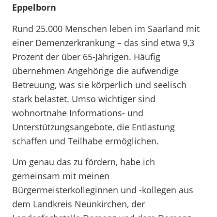
Eppelborn
Rund 25.000 Menschen leben im Saarland mit
einer Demenzerkrankung – das sind etwa 9,3
Prozent der über 65-Jährigen. Häufig
übernehmen Angehörige die aufwendige
Betreuung, was sie körperlich und seelisch
stark belastet. Umso wichtiger sind
wohnortnahe Informations- und
Unterstützungsangebote, die Entlastung
schaffen und Teilhabe ermöglichen.
Um genau das zu fördern, habe ich
gemeinsam mit meinen
Bürgermeisterkolleginnen und -kollegen aus
dem Landkreis Neunkirchen, der