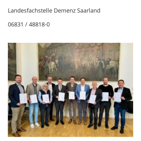
Landesfachstelle Demenz Saarland
06831 / 48818-0