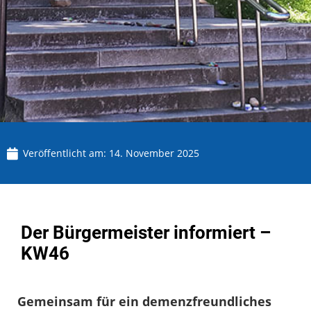
Veröffentlicht am:
14. November 2025
Der Bürgermeister informiert –
KW46
Gemeinsam für ein demenzfreundliches