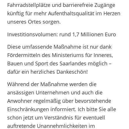
Fahrradstellplätze und barrierefreie Zugänge
künftig für mehr Aufenthaltsqualität im Herzen
unseres Ortes sorgen.
Investitionsvolumen: rund 1,7 Millionen Euro
Diese umfassende Maßnahme ist nur dank
Fördermitteln des Ministeriums für Inneres,
Bauen und Sport des Saarlandes möglich –
dafür ein herzliches Dankeschön!
Während der Maßnahme werden die
ansässigen Unternehmen und auch die
Anwohner regelmäßig über bevorstehende
Einschränkungen informiert. Ich bitte Sie alle
schon jetzt um Verständnis für eventuell
auftretende Unannehmlichkeiten im