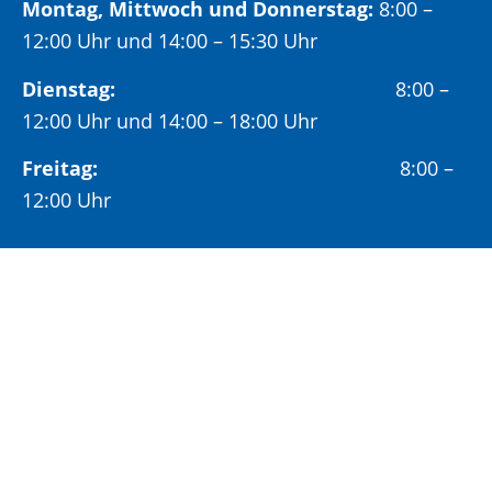
Montag, Mittwoch und Donnerstag:
8:00 –
12:00 Uhr und 14:00 – 15:30 Uhr
Dienstag:
8:00 –
12:00 Uhr und 14:00 – 18:00 Uhr
Freitag:
8:00 –
12:00 Uhr
Öffnungszeiten Bürgeramt:
Montag und Donnerstag:
8:00 – 13:00 Uhr und
14:00 – 15:30 Uhr
Dienstag:
8:00 – 13:00 Uhr und
14:00 – 18:00 Uhr