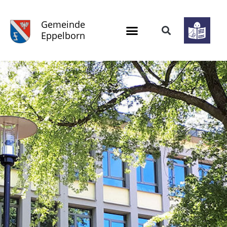
Gemeinde
Eppelborn