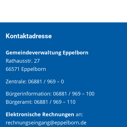
Kontaktadresse
Gemeindeverwaltung Eppelborn
Rathausstr. 27
66571 Eppelborn
Zentrale: 06881 / 969 – 0
Bürgerinformation:
06881 / 969 – 100
Bürgeramt:
06881 / 969 – 110
Elektronische Rechnungen
an:
rechnungseingang@eppelborn.de