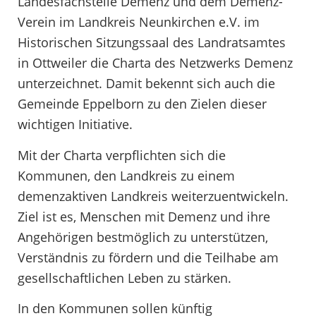
Landesfachstelle Demenz und dem Demenz-
Verein im Landkreis Neunkirchen e.V. im
Historischen Sitzungssaal des Landratsamtes
in Ottweiler die Charta des Netzwerks Demenz
unterzeichnet. Damit bekennt sich auch die
Gemeinde Eppelborn zu den Zielen dieser
wichtigen Initiative.
Mit der Charta verpflichten sich die
Kommunen, den Landkreis zu einem
demenzaktiven Landkreis weiterzuentwickeln.
Ziel ist es, Menschen mit Demenz und ihre
Angehörigen bestmöglich zu unterstützen,
Verständnis zu fördern und die Teilhabe am
gesellschaftlichen Leben zu stärken.
In den Kommunen sollen künftig