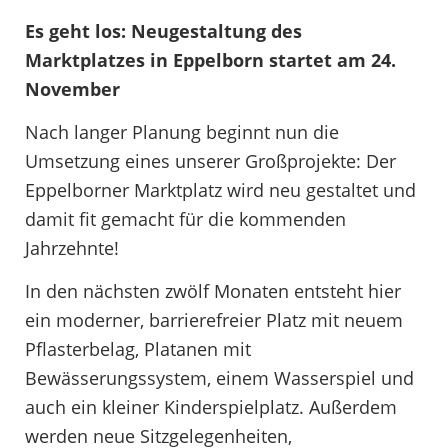
Es geht los: Neugestaltung des
Marktplatzes in Eppelborn startet am 24.
November
Nach langer Planung beginnt nun die
Umsetzung eines unserer Großprojekte: Der
Eppelborner Marktplatz wird neu gestaltet und
damit fit gemacht für die kommenden
Jahrzehnte!
In den nächsten zwölf Monaten entsteht hier
ein moderner, barrierefreier Platz mit neuem
Pflasterbelag, Platanen mit
Bewässerungssystem, einem Wasserspiel und
auch ein kleiner Kinderspielplatz. Außerdem
werden neue Sitzgelegenheiten,