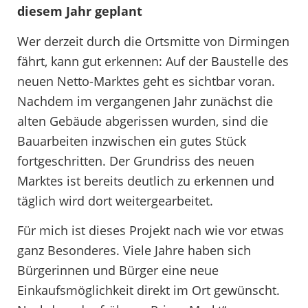
diesem Jahr geplant
Wer derzeit durch die Ortsmitte von Dirmingen
fährt, kann gut erkennen: Auf der Baustelle des
neuen Netto-Marktes geht es sichtbar voran.
Nachdem im vergangenen Jahr zunächst die
alten Gebäude abgerissen wurden, sind die
Bauarbeiten inzwischen ein gutes Stück
fortgeschritten. Der Grundriss des neuen
Marktes ist bereits deutlich zu erkennen und
täglich wird dort weitergearbeitet.
Für mich ist dieses Projekt nach wie vor etwas
ganz Besonderes. Viele Jahre haben sich
Bürgerinnen und Bürger eine neue
Einkaufsmöglichkeit direkt im Ort gewünscht.