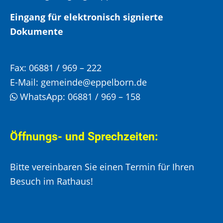
Eingang für elektronisch signierte
Dokumente
Fax:
06881 / 969 – 222
E-Mail:
gemeinde@eppelborn.de
WhatsApp:
06881 / 969 – 158
Öffnungs- und Sprechzeiten:
Bitte vereinbaren Sie einen Termin für Ihren
Besuch im Rathaus!