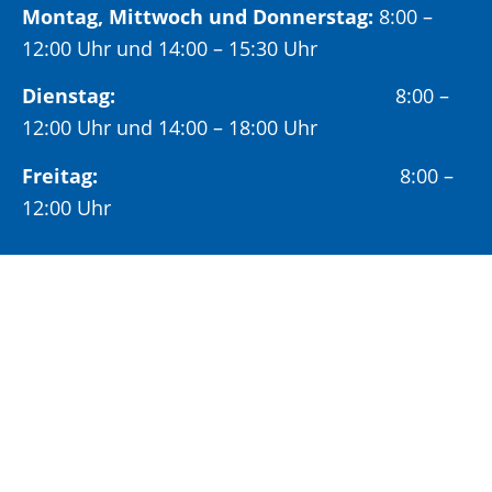
Montag, Mittwoch und Donnerstag:
8:00 –
12:00 Uhr und 14:00 – 15:30 Uhr
Dienstag:
8:00 –
12:00 Uhr und 14:00 – 18:00 Uhr
Freitag:
8:00 –
12:00 Uhr
Öffnungszeiten Bürgeramt:
Montag und Donnerstag:
8:00 – 13:00 Uhr und
14:00 – 15:30 Uhr
Dienstag:
8:00 – 13:00 Uhr und
14:00 – 18:00 Uhr