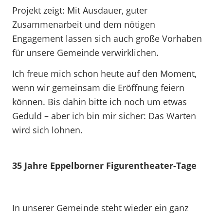
Projekt zeigt: Mit Ausdauer, guter
Zusammenarbeit und dem nötigen
Engagement lassen sich auch große Vorhaben
für unsere Gemeinde verwirklichen.
Ich freue mich schon heute auf den Moment,
wenn wir gemeinsam die Eröffnung feiern
können. Bis dahin bitte ich noch um etwas
Geduld – aber ich bin mir sicher: Das Warten
wird sich lohnen.
35 Jahre Eppelborner Figurentheater-Tage
In unserer Gemeinde steht wieder ein ganz