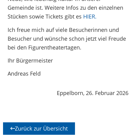
Gemeinde ist. Weitere Infos zu den einzelnen
Stücken sowie Tickets gibt es
HIER.
Ich freue mich auf viele Besucherinnen und
Besucher und wünsche schon jetzt viel Freude
bei den Figurentheatertagen.
Ihr Bürgermeister
Andreas Feld
Eppelborn, 26. Februar 2026
Zurück zur Übersicht