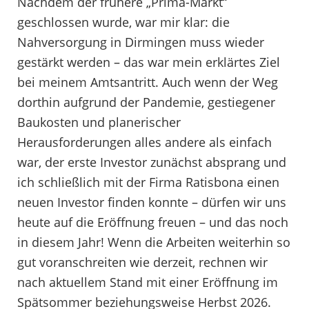
Nachdem der frühere „Prima-Markt“
geschlossen wurde, war mir klar: die
Nahversorgung in Dirmingen muss wieder
gestärkt werden – das war mein erklärtes Ziel
bei meinem Amtsantritt. Auch wenn der Weg
dorthin aufgrund der Pandemie, gestiegener
Baukosten und planerischer
Herausforderungen alles andere als einfach
war, der erste Investor zunächst absprang und
ich schließlich mit der Firma Ratisbona einen
neuen Investor finden konnte – dürfen wir uns
heute auf die Eröffnung freuen – und das noch
in diesem Jahr! Wenn die Arbeiten weiterhin so
gut voranschreiten wie derzeit, rechnen wir
nach aktuellem Stand mit einer Eröffnung im
Spätsommer beziehungsweise Herbst 2026.