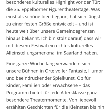
besonderes kulturelles Highlight vor der Tür:
die 35. Eppelborner Figurentheatertage. Was
einst als schöne Idee begann, hat sich längst
zu einer festen Größe entwickelt – und ist
heute weit über unsere Gemeindegrenzen
hinaus bekannt. Ich bin stolz darauf, dass wir
mit diesem Festival ein echtes kulturelles
Alleinstellungsmerkmal im Saarland haben.
Eine ganze Woche lang verwandeln sich
unsere Bühnen in Orte voller Fantasie, Humor
und beeindruckender Spielkunst. Ob für
Kinder, Familien oder Erwachsene – das
Programm bietet für jede Altersklasse ganz
besondere Theatermomente. Von liebevoll
erzählten Geschichten für die Kleinsten bis hin