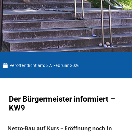
Veröffentlicht am:
27. Februar 2026
Der Bürgermeister informiert –
KW9
Netto-Bau auf Kurs – Eröffnung noch in