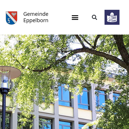
Gemeinde
Eppelborn