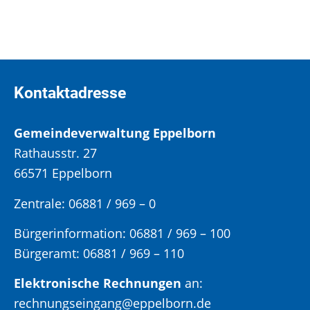
Kontaktadresse
Gemeindeverwaltung Eppelborn
Rathausstr. 27
66571 Eppelborn
Zentrale: 06881 / 969 – 0
Bürgerinformation:
06881 / 969 – 100
Bürgeramt:
06881 / 969 – 110
Elektronische Rechnungen
an:
rechnungseingang@eppelborn.de