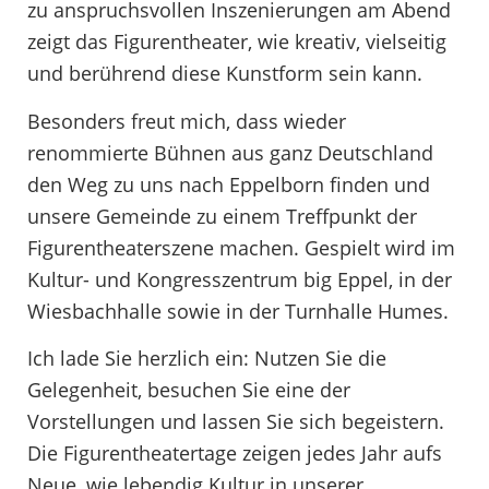
zu anspruchsvollen Inszenierungen am Abend
zeigt das Figurentheater, wie kreativ, vielseitig
und berührend diese Kunstform sein kann.
Besonders freut mich, dass wieder
renommierte Bühnen aus ganz Deutschland
den Weg zu uns nach Eppelborn finden und
unsere Gemeinde zu einem Treffpunkt der
Figurentheaterszene machen. Gespielt wird im
Kultur- und Kongresszentrum big Eppel, in der
Wiesbachhalle sowie in der Turnhalle Humes.
Ich lade Sie herzlich ein: Nutzen Sie die
Gelegenheit, besuchen Sie eine der
Vorstellungen und lassen Sie sich begeistern.
Die Figurentheatertage zeigen jedes Jahr aufs
Neue, wie lebendig Kultur in unserer