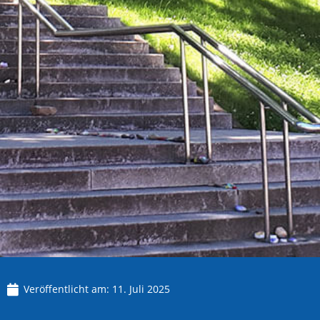
Veröffentlicht am:
11. Juli 2025