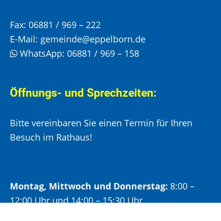
Fax:
06881 / 969 – 222
E-Mail:
gemeinde@eppelborn.de
WhatsApp:
06881 / 969 – 158
Öffnungs- und Sprechzeiten:
Bitte vereinbaren Sie einen Termin für Ihren
Besuch im Rathaus!
Montag, Mittwoch und Donnerstag:
8:00 –
12:00 Uhr und 14:00 – 15:30 Uhr