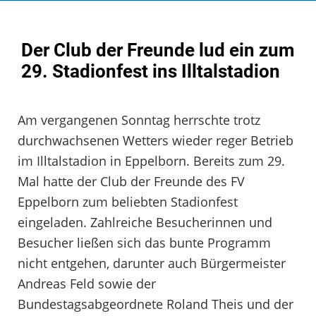
Der Club der Freunde lud ein zum
29. Stadionfest ins Illtalstadion
Am vergangenen Sonntag herrschte trotz
durchwachsenen Wetters wieder reger Betrieb
im Illtalstadion in Eppelborn. Bereits zum 29.
Mal hatte der Club der Freunde des FV
Eppelborn zum beliebten Stadionfest
eingeladen. Zahlreiche Besucherinnen und
Besucher ließen sich das bunte Programm
nicht entgehen, darunter auch Bürgermeister
Andreas Feld sowie der
Bundestagsabgeordnete Roland Theis und der