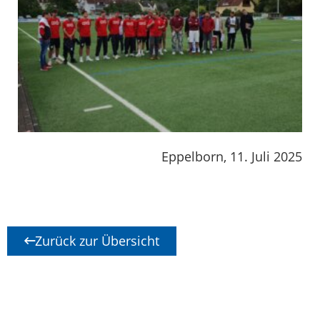
Eppelborn, 11. Juli 2025
Zurück zur Übersicht