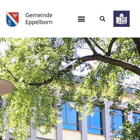
Gemeinde
Eppelborn