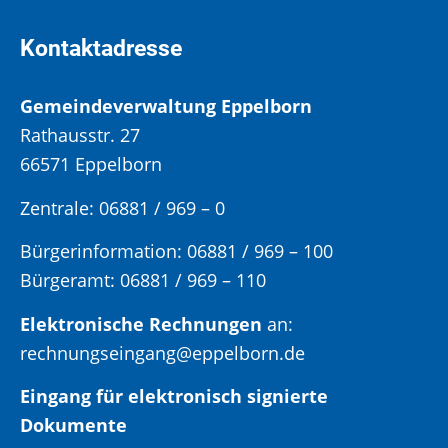
Kontaktadresse
Gemeindeverwaltung Eppelborn
Rathausstr. 27
66571 Eppelborn
Zentrale: 06881 / 969 – 0
Bürgerinformation:
06881 / 969 – 100
Bürgeramt:
06881 / 969 – 110
Elektronische Rechnungen
an:
rechnungseingang@eppelborn.de
Eingang für elektronisch signierte
Dokumente