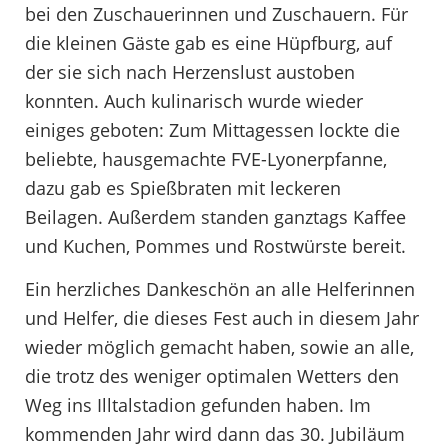
bei den Zuschauerinnen und Zuschauern. Für
die kleinen Gäste gab es eine Hüpfburg, auf
der sie sich nach Herzenslust austoben
konnten. Auch kulinarisch wurde wieder
einiges geboten: Zum Mittagessen lockte die
beliebte, hausgemachte FVE-Lyonerpfanne,
dazu gab es Spießbraten mit leckeren
Beilagen. Außerdem standen ganztags Kaffee
und Kuchen, Pommes und Rostwürste bereit.
Ein herzliches Dankeschön an alle Helferinnen
und Helfer, die dieses Fest auch in diesem Jahr
wieder möglich gemacht haben, sowie an alle,
die trotz des weniger optimalen Wetters den
Weg ins Illtalstadion gefunden haben. Im
kommenden Jahr wird dann das 30. Jubiläum