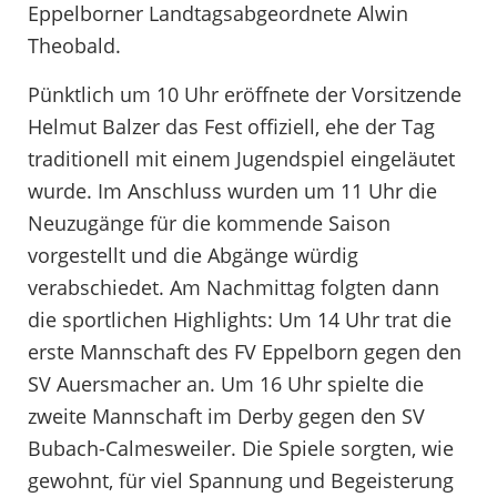
Eppelborner Landtagsabgeordnete Alwin
Theobald.
Pünktlich um 10 Uhr eröffnete der Vorsitzende
Helmut Balzer das Fest offiziell, ehe der Tag
traditionell mit einem Jugendspiel eingeläutet
wurde. Im Anschluss wurden um 11 Uhr die
Neuzugänge für die kommende Saison
vorgestellt und die Abgänge würdig
verabschiedet. Am Nachmittag folgten dann
die sportlichen Highlights: Um 14 Uhr trat die
erste Mannschaft des FV Eppelborn gegen den
SV Auersmacher an. Um 16 Uhr spielte die
zweite Mannschaft im Derby gegen den SV
Bubach-Calmesweiler. Die Spiele sorgten, wie
gewohnt, für viel Spannung und Begeisterung