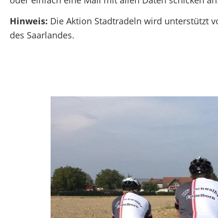
Hinweis:
Die Aktion Stadtradeln wird unterstützt v
des Saarlandes.