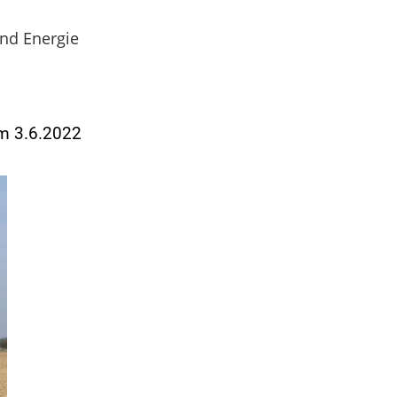
und Energie
am 3.6.2022