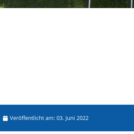
Veröffentlicht am:
03. Juni 2022