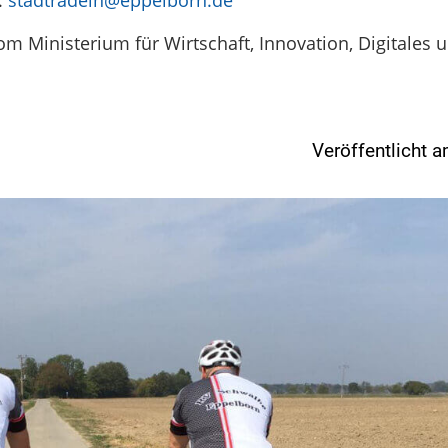
om Ministerium für Wirtschaft, Innovation, Digitales 
Veröffentlicht 