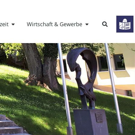
zeit
Wirtschaft & Gewerbe