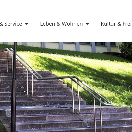
& Service
Leben & Wohnen
Kultur & Frei