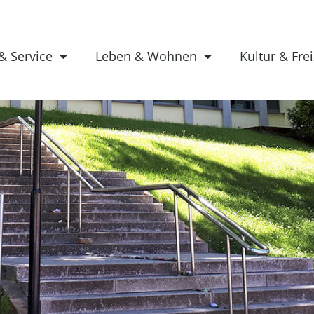
& Service
Leben & Wohnen
Kultur & Frei