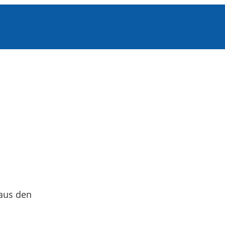
 aus den