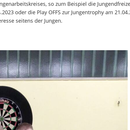
ngenarbeitskreises, so zum Beispiel die Jungendfreize
4.2023 oder die Play OFFS zur Jungentrophy am 21.04.
eresse seitens der Jungen.