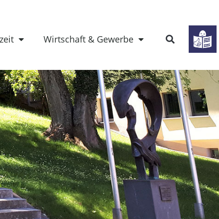
zeit
Wirtschaft & Gewerbe