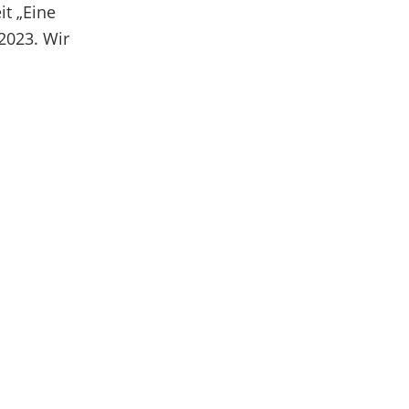
it „Eine
2023. Wir