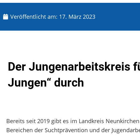
Veröffentlicht am:
17. März 2023
Der Jungenarbeitskreis fü
Jungen“ durch
Bereits seit 2019 gibt es im Landkreis Neunkirchen
Bereichen der Suchtprävention und der Jugendarbe