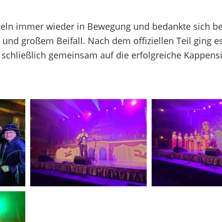
keln immer wieder in Bewegung und bedankte sich be
 und großem Beifall. Nach dem offiziellen Teil ging e
 schließlich gemeinsam auf die erfolgreiche Kappens