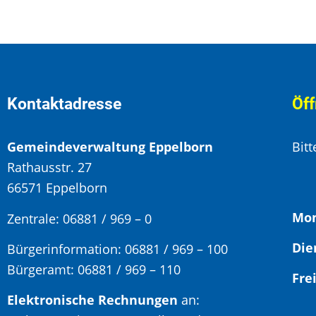
Kontaktadresse
Öff
Gemeindeverwaltung Eppelborn
Bit
Rathausstr. 27
66571 Eppelborn
Mon
Zentrale: 06881 / 969 – 0
Bürgerinformation:
06881 / 969 – 100
Bürgeramt:
06881 / 969 – 110
Elektronische Rechnungen
an: