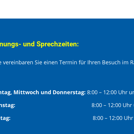
nungs- und Sprechzeiten:
te vereinbaren Sie einen Termin für Ihren Besuch im R
tag, Mittwoch und Donnerstag:
8:00 – 12:00 Uhr u
Dienstag:
8:00 – 12:00 Uhr
Freitag:
8:00 – 12:00 Uhr