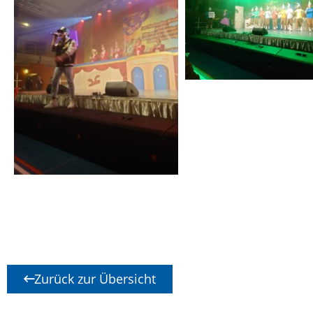
Zurück zur Übersicht