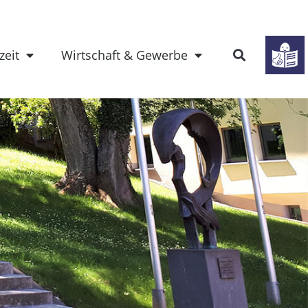
zeit
Wirtschaft & Gewerbe