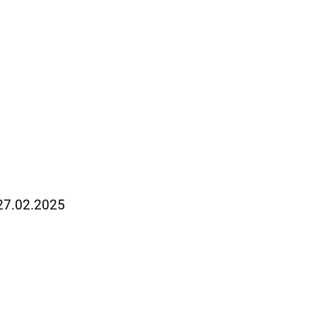
 27.02.2025