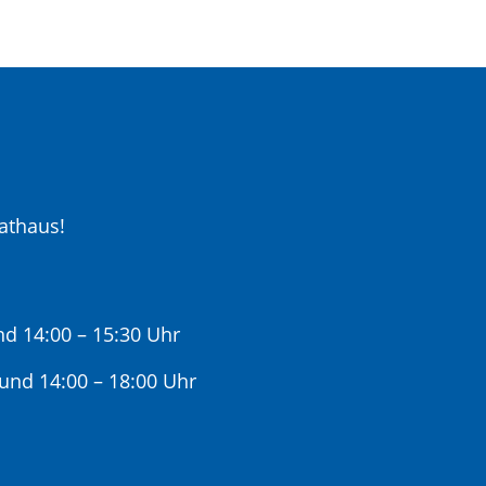
athaus!
nd 14:00 – 15:30 Uhr
 und 14:00 – 18:00 Uhr