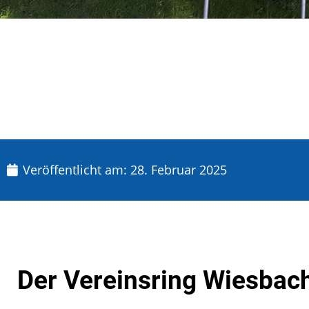
Veröffentlicht am:
28. Februar 2025
Der Vereinsring Wiesbach 