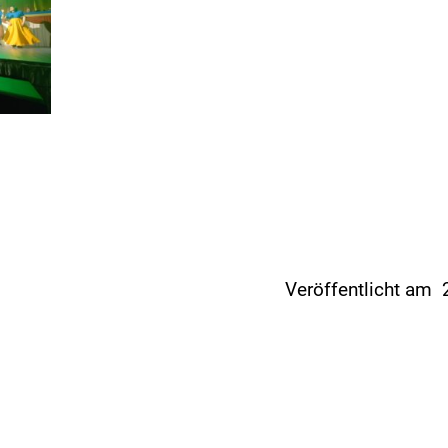
Veröffentlicht am