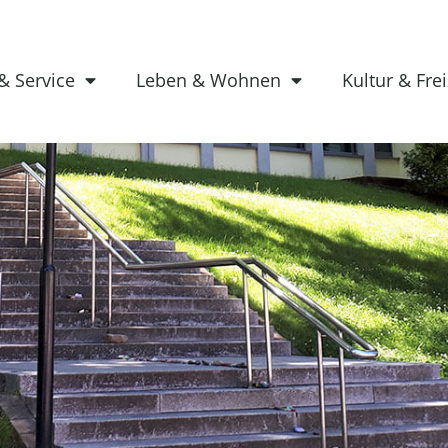
& Service
Leben & Wohnen
Kultur & Frei