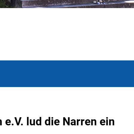
e.V. lud die Narren ein