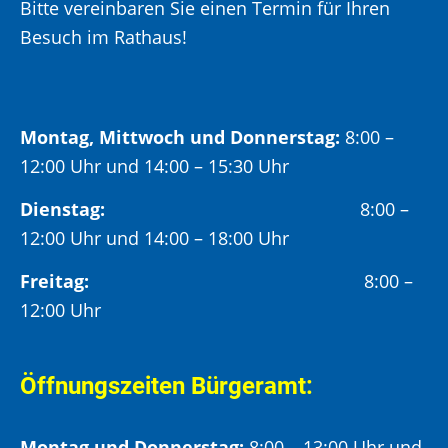
Bitte vereinbaren Sie einen Termin für Ihren
Besuch im Rathaus!
Montag, Mittwoch und Donnerstag:
8:00 –
12:00 Uhr und 14:00 – 15:30 Uhr
Dienstag:
8:00 –
12:00 Uhr und 14:00 – 18:00 Uhr
Freitag:
8:00 –
12:00 Uhr
Öffnungszeiten Bürgeramt:
Montag und Donnerstag:
8:00 – 13:00 Uhr und