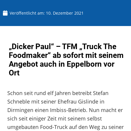
Veröffentlicht am:
10. Dezember 2021
„Dicker Paul“ – TFM „Truck The
Foodmaker“ ab sofort mit seinem
Angebot auch in Eppelborn vor
Ort
Schon seit rund elf Jahren betreibt Stefan
Schneble mit seiner Ehefrau Gislinde in
Dirmingen einen Imbiss-Betrieb. Nun macht er
sich seit einiger Zeit mit seinem selbst
umgebauten Food-Truck auf den Weg zu seiner