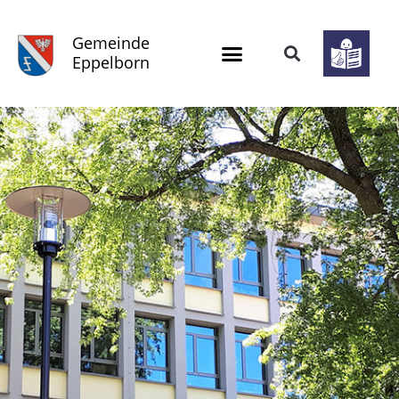
Gemeinde
Eppelborn