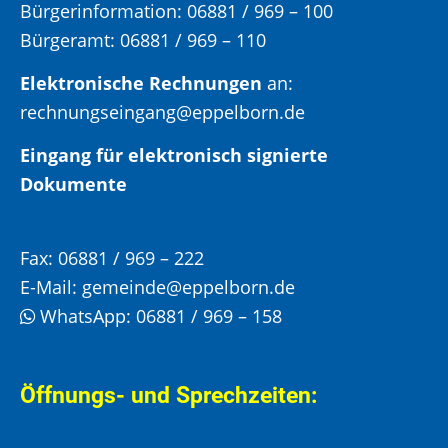
Bürgerinformation:
06881 / 969 – 100
Bürgeramt:
06881 / 969 – 110
Elektronische Rechnungen
an:
rechnungseingang@eppelborn.de
Eingang für elektronisch signierte
Dokumente
Fax:
06881 / 969 – 222
E-Mail:
gemeinde@eppelborn.de
WhatsApp:
06881 / 969 – 158
Öffnungs- und Sprechzeiten: