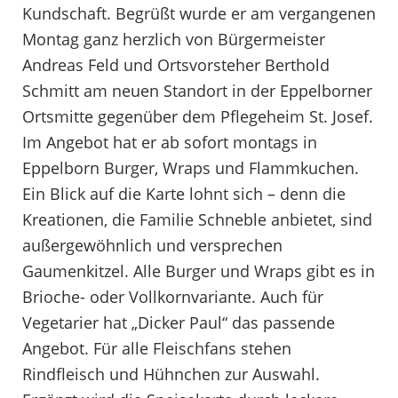
Kundschaft. Begrüßt wurde er am vergangenen
Montag ganz herzlich von Bürgermeister
Andreas Feld und Ortsvorsteher Berthold
Schmitt am neuen Standort in der Eppelborner
Ortsmitte gegenüber dem Pflegeheim St. Josef.
Im Angebot hat er ab sofort montags in
Eppelborn Burger, Wraps und Flammkuchen.
Ein Blick auf die Karte lohnt sich – denn die
Kreationen, die Familie Schneble anbietet, sind
außergewöhnlich und versprechen
Gaumenkitzel. Alle Burger und Wraps gibt es in
Brioche- oder Vollkornvariante. Auch für
Vegetarier hat „Dicker Paul“ das passende
Angebot. Für alle Fleischfans stehen
Rindfleisch und Hühnchen zur Auswahl.