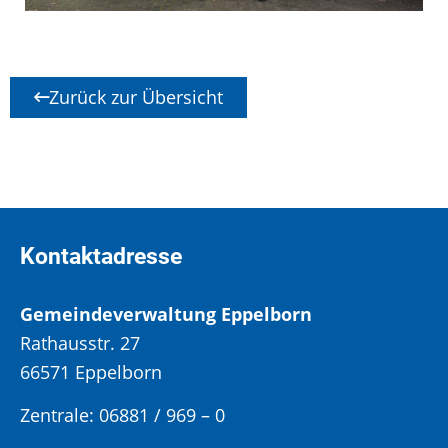
Zurück zur Übersicht
Kontaktadresse
Gemeindeverwaltung Eppelborn
Rathausstr. 27
66571 Eppelborn
Zentrale: 06881 / 969 – 0