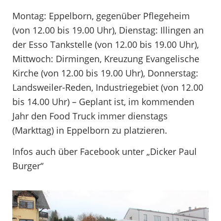
Montag: Eppelborn, gegenüber Pflegeheim
(von 12.00 bis 19.00 Uhr), Dienstag: Illingen an
der Esso Tankstelle (von 12.00 bis 19.00 Uhr),
Mittwoch: Dirmingen, Kreuzung Evangelische
Kirche (von 12.00 bis 19.00 Uhr), Donnerstag:
Landsweiler-Reden, Industriegebiet (von 12.00
bis 14.00 Uhr) – Geplant ist, im kommenden
Jahr den Food Truck immer dienstags
(Markttag) in Eppelborn zu platzieren.
Infos auch über Facebook unter „Dicker Paul
Burger“