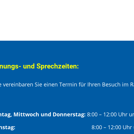
nungs- und Sprechzeiten:
te vereinbaren Sie einen Termin für Ihren Besuch im R
tag, Mittwoch und Donnerstag:
8:00 – 12:00 Uhr u
Dienstag:
8:00 – 12:00 Uhr