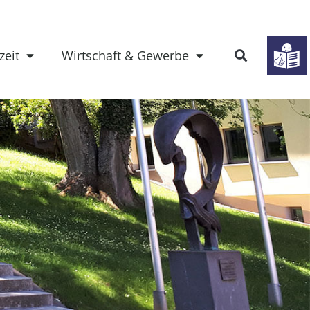
zeit
Wirtschaft & Gewerbe