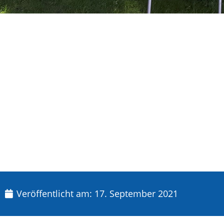
Veröffentlicht am:
17. September 2021