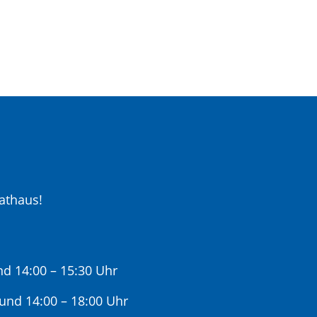
athaus!
nd 14:00 – 15:30 Uhr
 und 14:00 – 18:00 Uhr