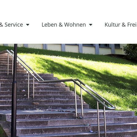
& Service
Leben & Wohnen
Kultur & Frei