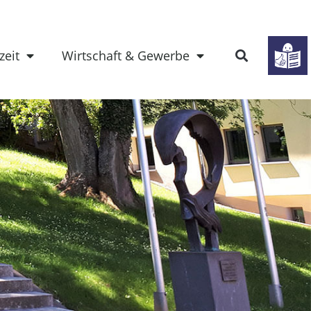
zeit
Wirtschaft & Gewerbe