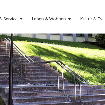
& Service
Leben & Wohnen
Kultur & Frei