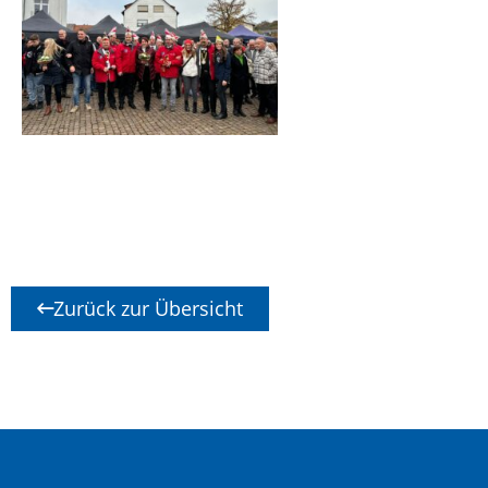
Zurück zur Übersicht