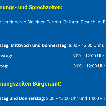
nungs- und Sprechzeiten:
te vereinbaren Sie einen Termin für Ihren Besuch im R
tag, Mittwoch und Donnerstag:
8:00 – 12:00 Uhr u
Dienstag:
8:00 – 12:00 Uhr
Freitag:
8:00 – 12:00 Uhr
fnungszeiten Bürgeramt:
tag und Donnerstag:
8:00 – 13:00 Uhr und 14:00 – 