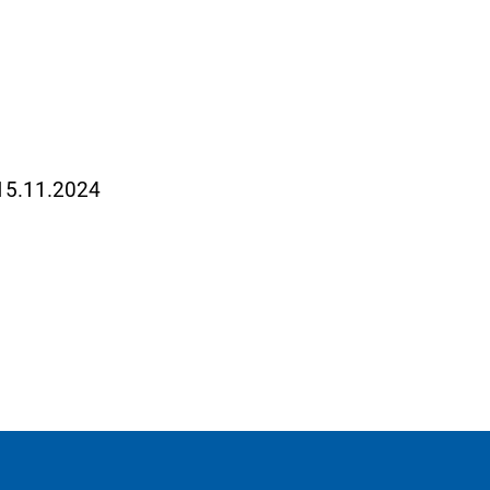
 15.11.2024