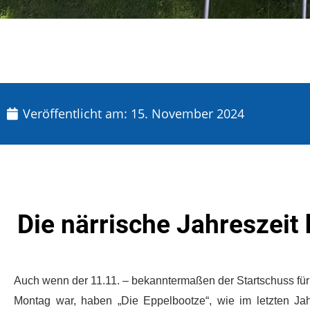
Veröffentlicht am:
15. November 2024
Die närrische Jahreszeit
Auch wenn der 11.11. – bekanntermaßen der Startschuss für 
Montag war, haben „Die Eppelbootze“, wie im letzten Ja