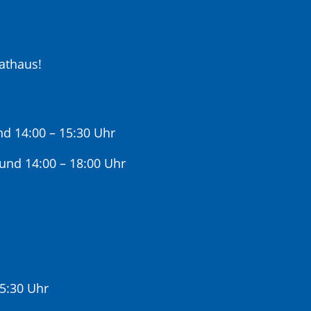
athaus!
nd 14:00 – 15:30 Uhr
 und 14:00 – 18:00 Uhr
15:30 Uhr