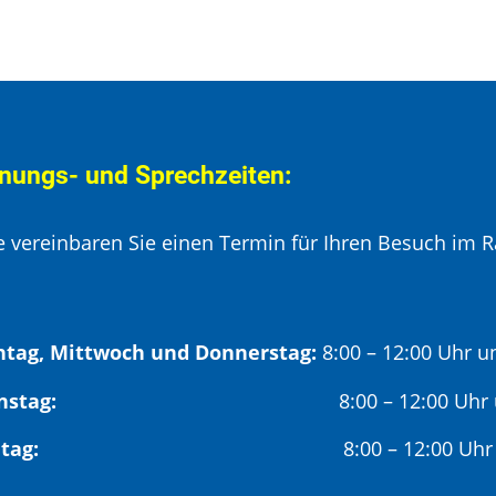
nungs- und Sprechzeiten:
te vereinbaren Sie einen Termin für Ihren Besuch im R
tag, Mittwoch und Donnerstag:
8:00 – 12:00 Uhr u
Dienstag:
8:00 – 12:00 Uhr
Freitag:
8:00 – 12:00 Uhr