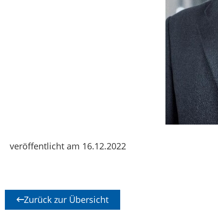
veröffentlicht am 16.12.2022
Zurück zur Übersicht