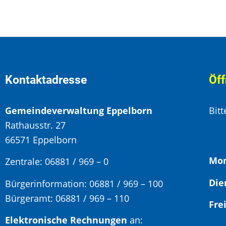
Kontaktadresse
Öff
Gemeindeverwaltung Eppelborn
Bit
Rathausstr. 27
66571 Eppelborn
Mon
Zentrale: 06881 / 969 – 0
Bürgerinformation:
06881 / 969 – 100
Bürgeramt:
06881 / 969 – 110
Elektronische Rechnungen
an: