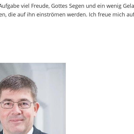
Aufgabe viel Freude, Gottes Segen und ein wenig Gel
en, die auf ihn einströmen werden. Ich freue mich auf