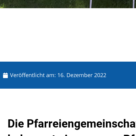
Veröffentlicht am:
16. Dezember 2022
Die Pfarreiengemeinscha