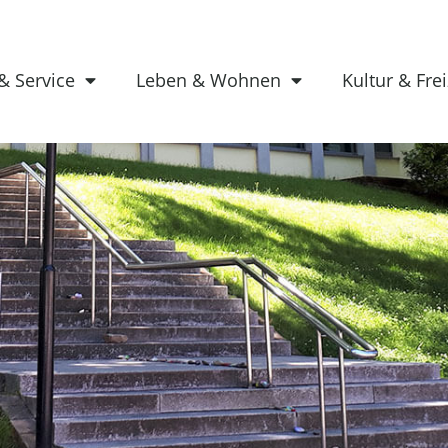
& Service
Leben & Wohnen
Kultur & Frei