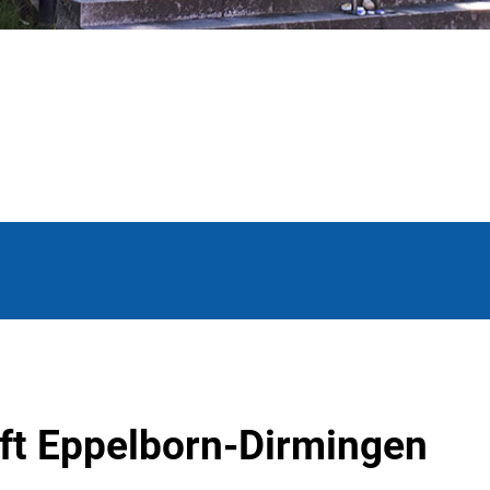
ft Eppelborn-Dirmingen