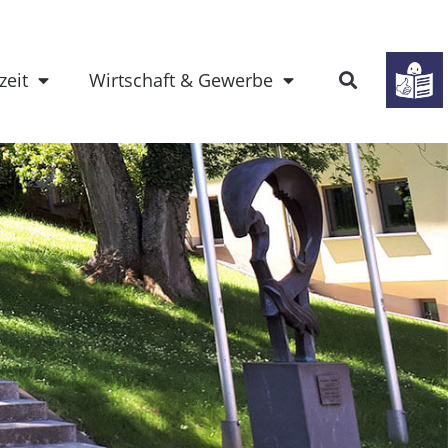
zeit
Wirtschaft & Gewerbe