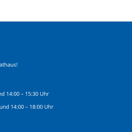
athaus!
nd 14:00 – 15:30 Uhr
 und 14:00 – 18:00 Uhr